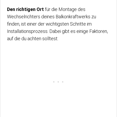
Den richtigen Ort
für die Montage des
Wechselrichters deines Balkonkraftwerks zu
finden, ist einer der wichtigsten Schritte im
Installationsprozess. Dabei gibt es einige Faktoren,
auf die du achten solltest: