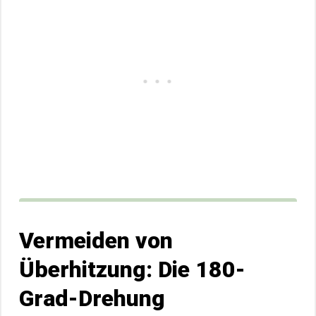
Vermeiden von
Überhitzung: Die 180-
Grad-Drehung