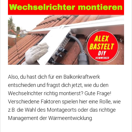
Also, du hast dich für ein Balkonkraftwerk
entschieden und fragst dich jetzt, wie du den
Wechselrichter richtig montierst? Gute Frage!
Verschiedene Faktoren spielen hier eine Rolle, wie
z.B. die Wahl des Montageorts oder das richtige
Management der Wärmeentwicklung.