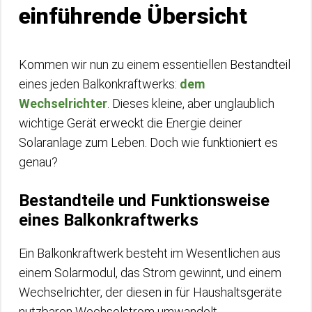
einführende Übersicht
Kommen wir nun zu einem essentiellen Bestandteil
eines jeden Balkonkraftwerks:
dem
Wechselrichter
. Dieses kleine, aber unglaublich
wichtige Gerät erweckt die Energie deiner
Solaranlage zum Leben. Doch wie funktioniert es
genau?
Bestandteile und Funktionsweise
eines Balkonkraftwerks
Ein Balkonkraftwerk besteht im Wesentlichen aus
einem Solarmodul, das Strom gewinnt, und einem
Wechselrichter, der diesen in für Haushaltsgeräte
nutzbaren Wechselstrom umwandelt.