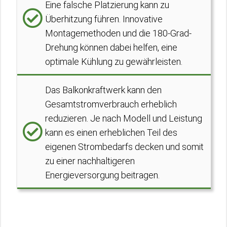
Eine falsche Platzierung kann zu
Überhitzung führen. Innovative
Montagemethoden und die 180-Grad-
Drehung können dabei helfen, eine
optimale Kühlung zu gewährleisten.
Das Balkonkraftwerk kann den
Gesamtstromverbrauch erheblich
reduzieren. Je nach Modell und Leistung
kann es einen erheblichen Teil des
eigenen Strombedarfs decken und somit
zu einer nachhaltigeren
Energieversorgung beitragen.