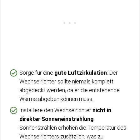
Sorge für eine
gute Luftzirkulation
: Der
Wechselrichter sollte niemals komplett
abgedeckt werden, da er die entstehende
Wärme abgeben können muss.
Installiere den Wechselrichter
nicht in
direkter Sonneneinstrahlung
:
Sonnenstrahlen erhöhen die Temperatur des
Wechselrichters zusätzlich, was zu