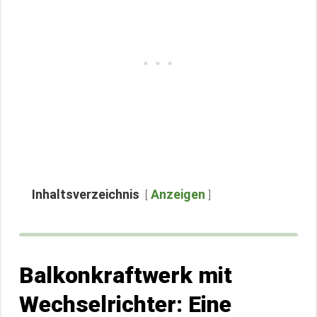
Inhaltsverzeichnis
Anzeigen
Balkonkraftwerk mit
Wechselrichter: Eine