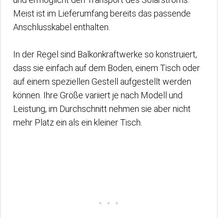
Meist ist im Lieferumfang bereits das passende
Anschlusskabel enthalten.
In der Regel sind Balkonkraftwerke so konstruiert,
dass sie einfach auf dem Boden, einem Tisch oder
auf einem speziellen Gestell aufgestellt werden
können. Ihre Größe variiert je nach Modell und
Leistung, im Durchschnitt nehmen sie aber nicht
mehr Platz ein als ein kleiner Tisch.