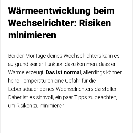
Wärmeentwicklung beim
Wechselrichter: Risiken
minimieren
Bei der Montage deines Wechselrichters kann es
aufgrund seiner Funktion dazu kommen, dass er
Wärme erzeugt.
Das ist normal
, allerdings können
hohe Temperaturen eine Gefahr für die
Lebensdauer deines Wechselrichters darstellen.
Daher ist es sinnvoll, ein paar Tipps zu beachten,
um Risiken zu minimieren: