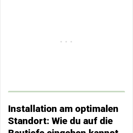
Installation am optimalen
Standort: Wie du auf die
Bautiefe eingehen kannst