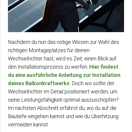
Nachdem du nun das nötige Wissen zur Wahl des
richtigen Montageplatzes für deinen
Wechselrichter hast, wird es Zeit, einen Blick auf
den Installationsprozess zu werfen.
Hier findest
du eine ausführliche Anleitung zur Installation
deines Balkonkraftwerks
. Doch wo sollte der
Wechselrichter im Detail positioniert werden, um
seine Leistungsfähigkeit optimal auszuschöpfen?
Im nächsten Abschnitt erfährst du, wo du auf die
Bautiefe eingehen kannst und wie du Überhitzung
vermeiden kannst.