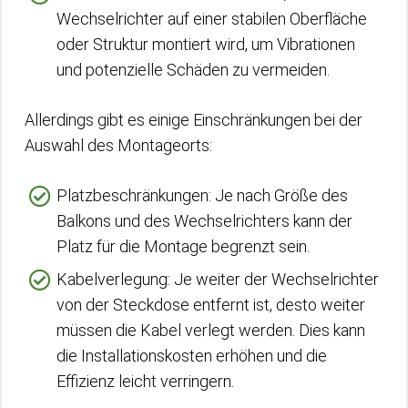
Wechselrichter auf einer stabilen Oberfläche
oder Struktur montiert wird, um Vibrationen
und potenzielle Schäden zu vermeiden.
Allerdings gibt es einige Einschränkungen bei der
Auswahl des Montageorts:
Platzbeschränkungen: Je nach Größe des
Balkons und des Wechselrichters kann der
Platz für die Montage begrenzt sein.
Kabelverlegung: Je weiter der Wechselrichter
von der Steckdose entfernt ist, desto weiter
müssen die Kabel verlegt werden. Dies kann
die Installationskosten erhöhen und die
Effizienz leicht verringern.