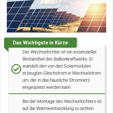
Das Wichtigste in Kürze
Der Wechselrichter ist ein essenzieller
Bestandteil des Balkonkraftwerks. Er
wandelt den von den Solarmodulen
erzeugten Gleichstrom in Wechselstrom
um, der in das häusliche Stromnetz
eingespeist werden kann.
Bei der Montage des Wechselrichters ist
auf die Wärmeentwicklung zu achten.