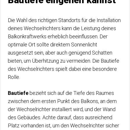
Die Wahl des richtigen Standorts für die Installation
deines Wechselrichters kann die Leistung deines
Balkonkraftwerks erheblich beeinflussen. Der
optimale Ort sollte direktem Sonnenlicht
ausgesetzt sein, aber auch genügend Schatten
bieten, um Überhitzung zu vermeiden. Die Bautiefe
des Wechselrichters spielt dabei eine besondere
Rolle.
Bautiefe
bezieht sich auf die Tiefe des Raumes
zwischen dem ersten Punkt des Balkons, an dem
der Wechselrichter installiert wird, und der Wand
des Gebäudes. Achte darauf, dass ausreichend
Platz vorhanden ist, um den Wechselrichter sicher