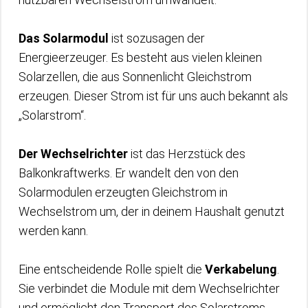
Das Solarmodul
ist sozusagen der
Energieerzeuger. Es besteht aus vielen kleinen
Solarzellen, die aus Sonnenlicht Gleichstrom
erzeugen. Dieser Strom ist für uns auch bekannt als
„Solarstrom“.
Der Wechselrichter
ist das Herzstück des
Balkonkraftwerks. Er wandelt den von den
Solarmodulen erzeugten Gleichstrom in
Wechselstrom um, der in deinem Haushalt genutzt
werden kann.
Eine entscheidende Rolle spielt die
Verkabelung
.
Sie verbindet die Module mit dem Wechselrichter
und ermöglicht den Transport des Solarstroms.