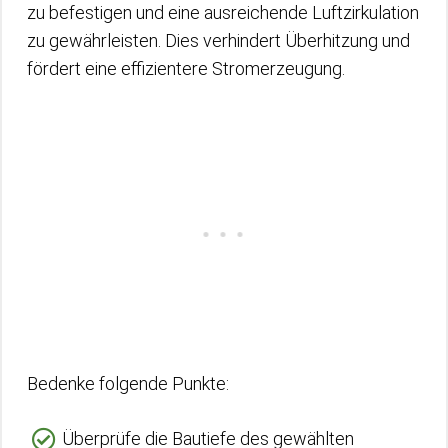
zu befestigen und eine ausreichende Luftzirkulation
zu gewährleisten. Dies verhindert Überhitzung und
fördert eine effizientere Stromerzeugung.
Bedenke folgende Punkte:
Überprüfe die Bautiefe des gewählten