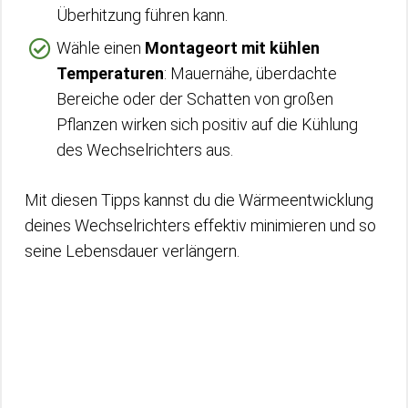
Überhitzung führen kann.
Wähle einen
Montageort mit kühlen
Temperaturen
: Mauernähe, überdachte
Bereiche oder der Schatten von großen
Pflanzen wirken sich positiv auf die Kühlung
des Wechselrichters aus.
Mit diesen Tipps kannst du die Wärmeentwicklung
deines Wechselrichters effektiv minimieren und so
seine Lebensdauer verlängern.