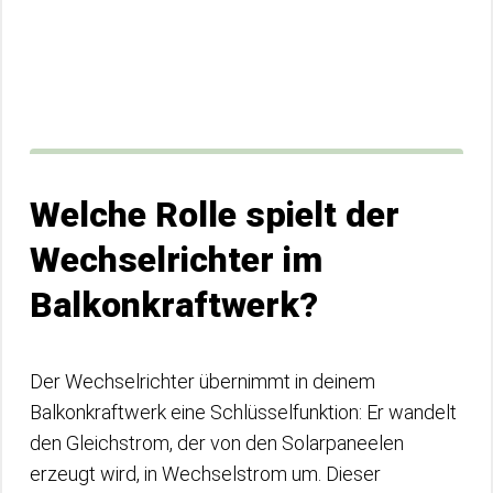
Welche Rolle spielt der
Wechselrichter im
Balkonkraftwerk?
Der Wechselrichter übernimmt in deinem
Balkonkraftwerk eine Schlüsselfunktion: Er wandelt
den Gleichstrom, der von den Solarpaneelen
erzeugt wird, in Wechselstrom um. Dieser