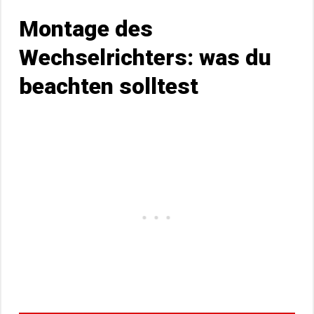
Montage des
Wechselrichters: was du
beachten solltest