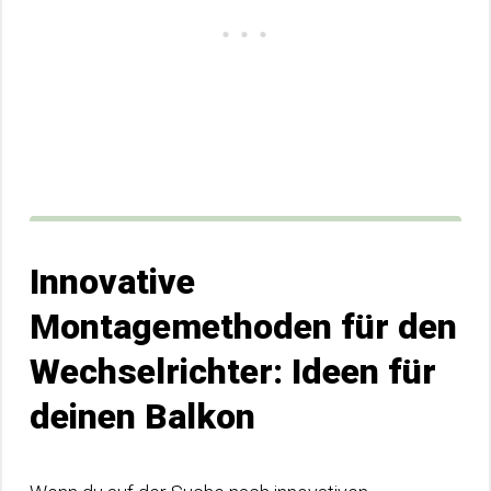
Innovative
Montagemethoden für den
Wechselrichter: Ideen für
deinen Balkon