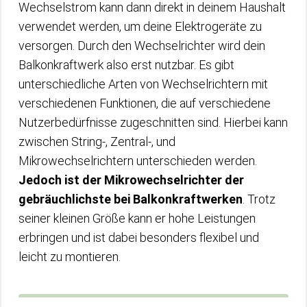
Wechselstrom kann dann direkt in deinem Haushalt
verwendet werden, um deine Elektrogeräte zu
versorgen. Durch den Wechselrichter wird dein
Balkonkraftwerk also erst nutzbar. Es gibt
unterschiedliche Arten von Wechselrichtern mit
verschiedenen Funktionen, die auf verschiedene
Nutzerbedürfnisse zugeschnitten sind. Hierbei kann
zwischen String-, Zentral-, und
Mikrowechselrichtern unterschieden werden.
Jedoch ist der Mikrowechselrichter der
gebräuchlichste bei Balkonkraftwerken
. Trotz
seiner kleinen Größe kann er hohe Leistungen
erbringen und ist dabei besonders flexibel und
leicht zu montieren.