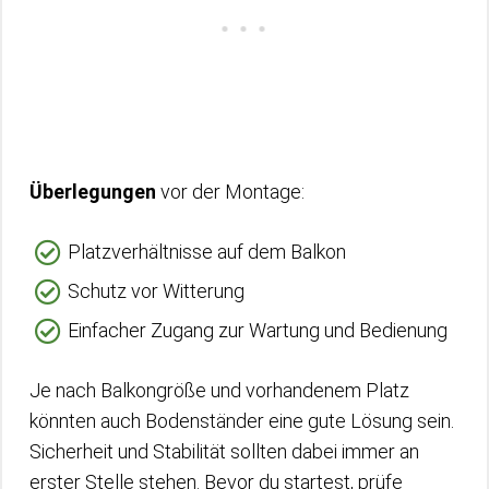
Überlegungen
vor der Montage:
Platzverhältnisse auf dem Balkon
Schutz vor Witterung
Einfacher Zugang zur Wartung und Bedienung
Je nach Balkongröße und vorhandenem Platz
könnten auch Bodenständer eine gute Lösung sein.
Sicherheit und Stabilität sollten dabei immer an
erster Stelle stehen. Bevor du startest, prüfe