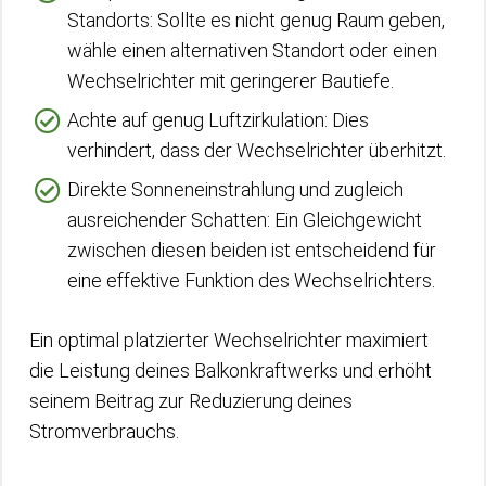
Standorts: Sollte es nicht genug Raum geben,
wähle einen alternativen Standort oder einen
Wechselrichter mit geringerer Bautiefe.
Achte auf genug Luftzirkulation: Dies
verhindert, dass der Wechselrichter überhitzt.
Direkte Sonneneinstrahlung und zugleich
ausreichender Schatten: Ein Gleichgewicht
zwischen diesen beiden ist entscheidend für
eine effektive Funktion des Wechselrichters.
Ein optimal platzierter Wechselrichter maximiert
die Leistung deines Balkonkraftwerks und erhöht
seinem Beitrag zur Reduzierung deines
Stromverbrauchs.