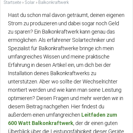
Startseite
»
Solar
»
Balkonkraftwerk
Hast du schon mal davon geträumt, deinen eigenen
Strom zu produzieren und dabei sogar noch Geld
zu sparen? Ein Balkonkraftwerk kann genau das
ermöglichen. Als erfahrener Solartechniker und
Spezialist für Balkonkraftwerke bringe ich mein
umfangreiches Wissen und meine praktische
Erfahrung in diesen Artikel ein, um dich bei der
Installation deines Balkonkraftwerks zu
unterstützen. Aber wo sollte der Wechselrichter
montiert werden und wie kann man seine Leistung
optimieren? Diesen Fragen und mehr werden wir in
diesem Beitrag nachgehen. Hier findest du
außerdem einen umfangreichen
Leitfaden zum
600 Watt Balkonkraftwerk
, der dir einen guten
Überblick über die Leistungsfähigkeit dieser Geräte