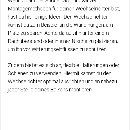
Wenn du auf der Suche nach innovativen
Montagemethoden für deinen Wechselrichter bist,
hast du hier einige Ideen. Den Wechselrichter
kannst du zum Beispiel an die Wand hängen, um
Platz zu sparen. Achte darauf, ihn unter einem
Dachüberstand oder in einer Nische zu platzieren,
um ihn vor Witterungseinflüssen zu schützen.
Zudem bietet es sich an, flexible Halterungen oder
Schienen zu verwenden. Hiermit kannst du den
Wechselrichter optimal ausrichten und an nahezu
jeder Stelle deines Balkons montieren.