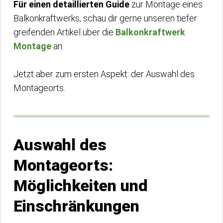
Für einen detaillierten Guide
zur Montage eines
Balkonkraftwerks, schau dir gerne unseren tiefer
greifenden Artikel über die
Balkonkraftwerk
Montage
an.
Jetzt aber zum ersten Aspekt: der Auswahl des
Montageorts.
Auswahl des
Montageorts:
Möglichkeiten und
Einschränkungen