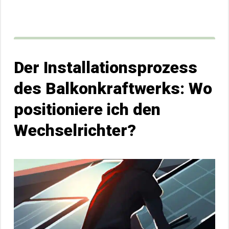
Der Installationsprozess
des Balkonkraftwerks: Wo
positioniere ich den
Wechselrichter?