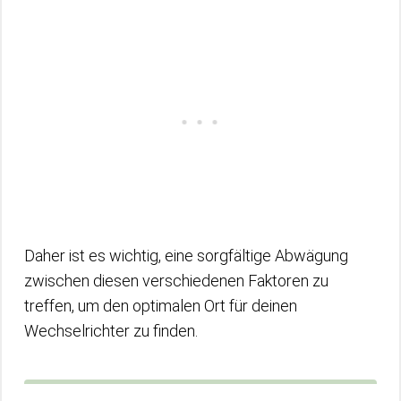
Daher ist es wichtig, eine sorgfältige Abwägung
zwischen diesen verschiedenen Faktoren zu
treffen, um den optimalen Ort für deinen
Wechselrichter zu finden.