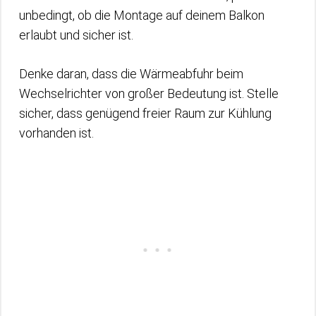
unbedingt, ob die Montage auf deinem Balkon
erlaubt und sicher ist.
Denke daran, dass die Wärmeabfuhr beim
Wechselrichter von großer Bedeutung ist. Stelle
sicher, dass genügend freier Raum zur Kühlung
vorhanden ist.