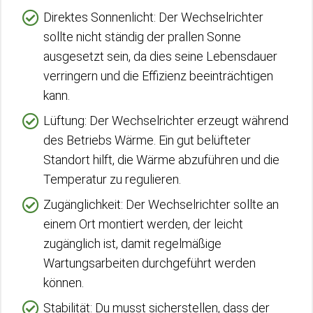
Direktes Sonnenlicht: Der Wechselrichter
sollte nicht ständig der prallen Sonne
ausgesetzt sein, da dies seine Lebensdauer
verringern und die Effizienz beeinträchtigen
kann.
Lüftung: Der Wechselrichter erzeugt während
des Betriebs Wärme. Ein gut belüfteter
Standort hilft, die Wärme abzuführen und die
Temperatur zu regulieren.
Zugänglichkeit: Der Wechselrichter sollte an
einem Ort montiert werden, der leicht
zugänglich ist, damit regelmäßige
Wartungsarbeiten durchgeführt werden
können.
Stabilität: Du musst sicherstellen, dass der