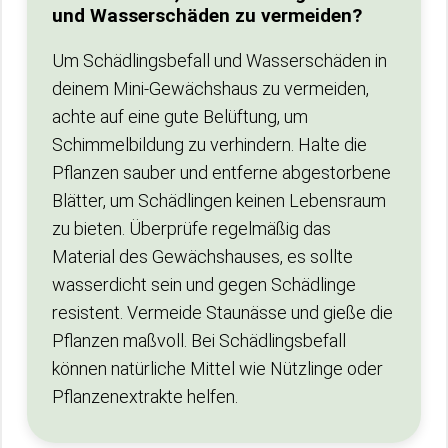
und Wasserschäden zu vermeiden?
Um Schädlingsbefall und Wasserschäden in
deinem Mini-Gewächshaus zu vermeiden,
achte auf eine gute Belüftung, um
Schimmelbildung zu verhindern. Halte die
Pflanzen sauber und entferne abgestorbene
Blätter, um Schädlingen keinen Lebensraum
zu bieten. Überprüfe regelmäßig das
Material des Gewächshauses, es sollte
wasserdicht sein und gegen Schädlinge
resistent. Vermeide Staunässe und gieße die
Pflanzen maßvoll. Bei Schädlingsbefall
können natürliche Mittel wie Nützlinge oder
Pflanzenextrakte helfen.