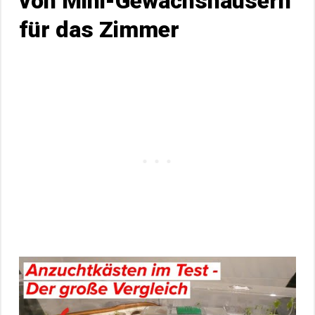
von Mini-Gewächshäusern
für das Zimmer