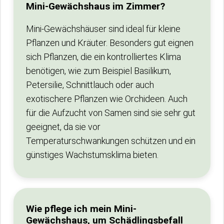
Mini-Gewächshaus im Zimmer?
Mini-Gewächshäuser sind ideal für kleine
Pflanzen und Kräuter. Besonders gut eignen
sich Pflanzen, die ein kontrolliertes Klima
benötigen, wie zum Beispiel Basilikum,
Petersilie, Schnittlauch oder auch
exotischere Pflanzen wie Orchideen. Auch
für die Aufzucht von Samen sind sie sehr gut
geeignet, da sie vor
Temperaturschwankungen schützen und ein
günstiges Wachstumsklima bieten.
Wie pflege ich mein Mini-
Gewächshaus, um Schädlingsbefall