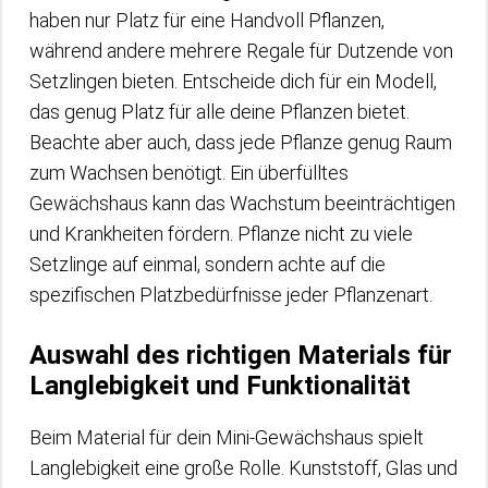
haben nur Platz für eine Handvoll Pflanzen,
während andere mehrere Regale für Dutzende von
Setzlingen bieten. Entscheide dich für ein Modell,
das genug Platz für alle deine Pflanzen bietet.
Beachte aber auch, dass jede Pflanze genug Raum
zum Wachsen benötigt. Ein überfülltes
Gewächshaus kann das Wachstum beeinträchtigen
und Krankheiten fördern. Pflanze nicht zu viele
Setzlinge auf einmal, sondern achte auf die
spezifischen Platzbedürfnisse jeder Pflanzenart.
Auswahl des richtigen Materials für
Langlebigkeit und Funktionalität
Beim Material für dein Mini-Gewächshaus spielt
Langlebigkeit eine große Rolle. Kunststoff, Glas und