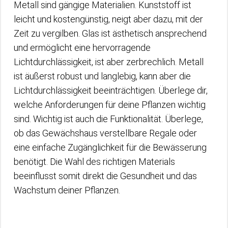
Metall sind gängige Materialien. Kunststoff ist
leicht und kostengünstig, neigt aber dazu, mit der
Zeit zu vergilben. Glas ist ästhetisch ansprechend
und ermöglicht eine hervorragende
Lichtdurchlässigkeit, ist aber zerbrechlich. Metall
ist äußerst robust und langlebig, kann aber die
Lichtdurchlässigkeit beeinträchtigen. Überlege dir,
welche Anforderungen für deine Pflanzen wichtig
sind. Wichtig ist auch die Funktionalität. Überlege,
ob das Gewächshaus verstellbare Regale oder
eine einfache Zugänglichkeit für die Bewässerung
benötigt. Die Wahl des richtigen Materials
beeinflusst somit direkt die Gesundheit und das
Wachstum deiner Pflanzen.