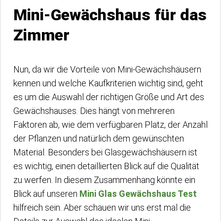
Mini-Gewächshaus für das
Zimmer
Nun, da wir die Vorteile von Mini-Gewächshäusern
kennen und welche Kaufkriterien wichtig sind, geht
es um die Auswahl der richtigen Größe und Art des
Gewächshauses. Dies hängt von mehreren
Faktoren ab, wie dem verfügbaren Platz, der Anzahl
der Pflanzen und natürlich dem gewünschten
Material. Besonders bei Glasgewächshäusern ist
es wichtig, einen detaillierten Blick auf die Qualität
zu werfen. In diesem Zusammenhang könnte ein
Blick auf unseren
Mini Glas Gewächshaus Test
hilfreich sein. Aber schauen wir uns erst mal die