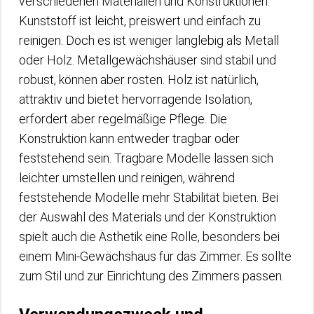
verschiedenen Materialien und Konstruktionen.
Kunststoff ist leicht, preiswert und einfach zu
reinigen. Doch es ist weniger langlebig als Metall
oder Holz. Metallgewächshäuser sind stabil und
robust, können aber rosten. Holz ist natürlich,
attraktiv und bietet hervorragende Isolation,
erfordert aber regelmäßige Pflege. Die
Konstruktion kann entweder tragbar oder
feststehend sein. Tragbare Modelle lassen sich
leichter umstellen und reinigen, während
feststehende Modelle mehr Stabilität bieten. Bei
der Auswahl des Materials und der Konstruktion
spielt auch die Ästhetik eine Rolle, besonders bei
einem Mini-Gewächshaus für das Zimmer. Es sollte
zum Stil und zur Einrichtung des Zimmers passen.