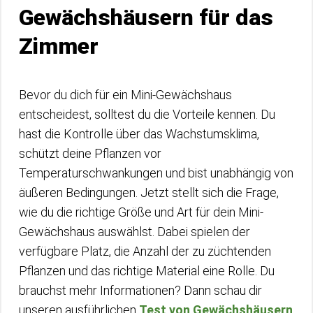
Gewächshäusern für das
Zimmer
Bevor du dich für ein Mini-Gewächshaus
entscheidest, solltest du die Vorteile kennen. Du
hast die Kontrolle über das Wachstumsklima,
schützt deine Pflanzen vor
Temperaturschwankungen und bist unabhängig von
äußeren Bedingungen. Jetzt stellt sich die Frage,
wie du die richtige Größe und Art für dein Mini-
Gewächshaus auswählst. Dabei spielen der
verfügbare Platz, die Anzahl der zu züchtenden
Pflanzen und das richtige Material eine Rolle. Du
brauchst mehr Informationen? Dann schau dir
unseren ausführlichen
Test von Gewächshäusern