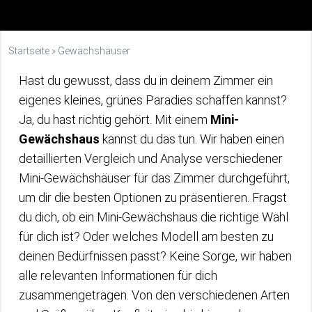
Startseite
»
Gewächshäuser
Hast du gewusst, dass du in deinem Zimmer ein
eigenes kleines, grünes Paradies schaffen kannst?
Ja, du hast richtig gehört. Mit einem
Mini-
Gewächshaus
kannst du das tun. Wir haben einen
detaillierten Vergleich und Analyse verschiedener
Mini-Gewächshäuser für das Zimmer durchgeführt,
um dir die besten Optionen zu präsentieren. Fragst
du dich, ob ein Mini-Gewächshaus die richtige Wahl
für dich ist? Oder welches Modell am besten zu
deinen Bedürfnissen passt? Keine Sorge, wir haben
alle relevanten Informationen für dich
zusammengetragen. Von den verschiedenen Arten