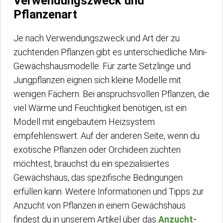
Verwendungszweck und
Pflanzenart
Je nach Verwendungszweck und Art der zu
züchtenden Pflanzen gibt es unterschiedliche Mini-
Gewächshausmodelle. Für zarte Setzlinge und
Jungpflanzen eignen sich kleine Modelle mit
wenigen Fächern. Bei anspruchsvollen Pflanzen, die
viel Wärme und Feuchtigkeit benötigen, ist ein
Modell mit eingebautem Heizsystem
empfehlenswert. Auf der anderen Seite, wenn du
exotische Pflanzen oder Orchideen züchten
möchtest, brauchst du ein spezialisiertes
Gewächshaus, das spezifische Bedingungen
erfüllen kann. Weitere Informationen und Tipps zur
Anzucht von Pflanzen in einem Gewächshaus
findest du in unserem Artikel über das
Anzucht-