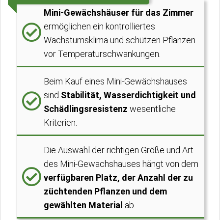
Mini-Gewächshäuser für das Zimmer
ermöglichen ein kontrolliertes
Wachstumsklima und schützen Pflanzen
vor Temperaturschwankungen.
Beim Kauf eines Mini-Gewächshauses
sind
Stabilität, Wasserdichtigkeit und
Schädlingsresistenz
wesentliche
Kriterien.
Die Auswahl der richtigen Größe und Art
des Mini-Gewächshauses hängt von dem
verfügbaren Platz, der Anzahl der zu
züchtenden Pflanzen und dem
gewählten Material
ab.