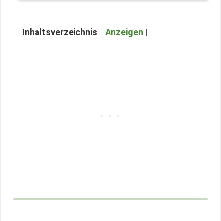
Inhaltsverzeichnis
Anzeigen