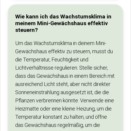
Wie kann ich das Wachstumsklima in
meinem Mini-Gewächshaus effektiv
steuern?
Um das Wachstumsklima in deinem Mini-
Gewächshaus effektiv zu steuern, musst du
die Temperatur, Feuchtigkeit und
Lichtverhältnisse regulieren. Stelle sicher,
dass das Gewächshaus in einem Bereich mit
ausreichend Licht steht, aber nicht direkter
Sonneneinstrahlung ausgesetzt ist, die die
Pflanzen verbrennen könnte. Verwende eine
Heizmatte oder eine kleine Heizung, um die
Temperatur konstant zu halten, und öffne
das Gewächshaus regelmäßig, um die