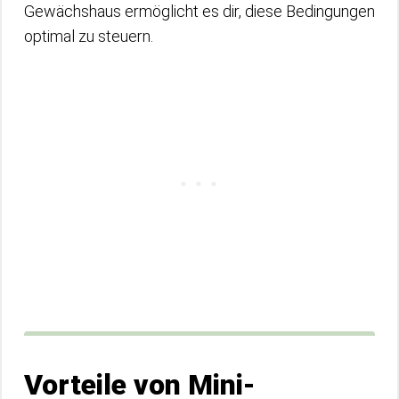
Gewächshaus ermöglicht es dir, diese Bedingungen
optimal zu steuern.
Vorteile von Mini-