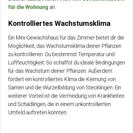
für die Wohnung
an.
Kontrolliertes Wachstumsklima
Ein Mini-Gewächshaus für das Zimmer bietet dir die
Möglichkeit, das Wachstumsklima deiner Pflanzen
zu kontrollieren. Du bestimmst Temperatur und
Luftfeuchtigkeit. So schaffst du ideale Bedingungen
für das Wachstum deiner Pflanzen. Außerdem
fördert ein kontrolliertes Klima die Keimung von
Samen und die Wurzelbildung von Stecklingen. Ein
weiterer Vorteil ist die Vermeidung von Krankheiten
und Schädlingen, die in einem unkontrollierten
Umfeld auftreten könnten.