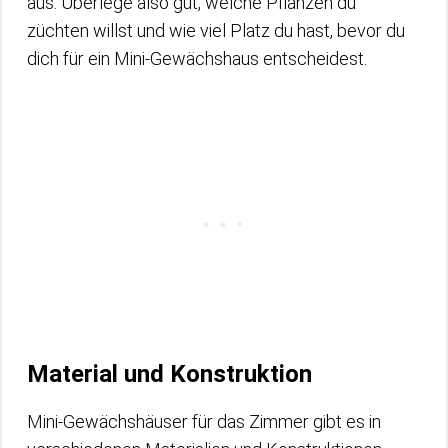
aus. Überlege also gut, welche Pflanzen du
züchten willst und wie viel Platz du hast, bevor du
dich für ein Mini-Gewächshaus entscheidest.
Material und Konstruktion
Mini-Gewächshäuser für das Zimmer gibt es in