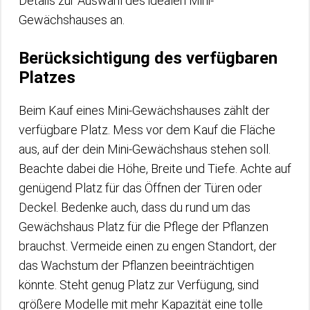
Details zur Auswahl des idealen Mini-
Gewächshauses an.
Berücksichtigung des verfügbaren
Platzes
Beim Kauf eines Mini-Gewächshauses zählt der
verfügbare Platz. Mess vor dem Kauf die Fläche
aus, auf der dein Mini-Gewächshaus stehen soll.
Beachte dabei die Höhe, Breite und Tiefe. Achte auf
genügend Platz für das Öffnen der Türen oder
Deckel. Bedenke auch, dass du rund um das
Gewächshaus Platz für die Pflege der Pflanzen
brauchst. Vermeide einen zu engen Standort, der
das Wachstum der Pflanzen beeinträchtigen
könnte. Steht genug Platz zur Verfügung, sind
größere Modelle mit mehr Kapazität eine tolle