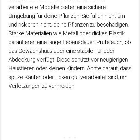
verarbeitete Modelle bieten eine sichere
Umgebung für deine Pflanzen. Sie fallen nicht um
und riskieren nicht, deine Pflanzen zu beschädigen.
Starke Materialien wie Metall oder dickes Plastik
garantieren eine lange Lebensdauer. Prüfe auch, ob
das Gewächshaus über eine stabile Tür oder
Abdeckung verfügt. Diese schützt vor neugierigen
Haustieren oder kleinen Kindern. Achte darauf, dass
spitze Kanten oder Ecken gut verarbeitet sind, um
Verletzungen zu vermeiden.