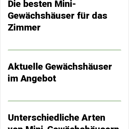
Die besten Mini-
Gewächshäuser für das
Zimmer
Aktuelle Gewächshäuser
im Angebot
Unterschiedliche Arten