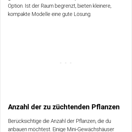
Option. Ist der Raum begrenzt, bieten kleinere,
kompakte Modelle eine gute Lösung.
Anzahl der zu züchtenden Pflanzen
Berücksichtige die Anzahl der Pflanzen, die du
anbauen möchtest. Einige Mini-Gewächshäuser