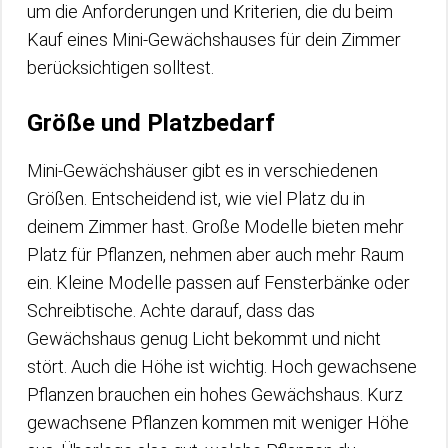
um die Anforderungen und Kriterien, die du beim
Kauf eines Mini-Gewächshauses für dein Zimmer
berücksichtigen solltest.
Größe und Platzbedarf
Mini-Gewächshäuser gibt es in verschiedenen
Größen. Entscheidend ist, wie viel Platz du in
deinem Zimmer hast. Große Modelle bieten mehr
Platz für Pflanzen, nehmen aber auch mehr Raum
ein. Kleine Modelle passen auf Fensterbänke oder
Schreibtische. Achte darauf, dass das
Gewächshaus genug Licht bekommt und nicht
stört. Auch die Höhe ist wichtig. Hoch gewachsene
Pflanzen brauchen ein hohes Gewächshaus. Kurz
gewachsene Pflanzen kommen mit weniger Höhe