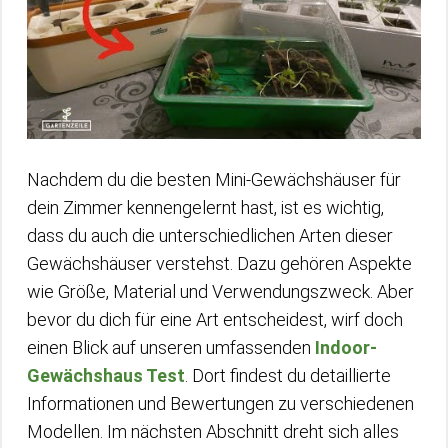
Nachdem du die besten Mini-Gewächshäuser für
dein Zimmer kennengelernt hast, ist es wichtig,
dass du auch die unterschiedlichen Arten dieser
Gewächshäuser verstehst. Dazu gehören Aspekte
wie Größe, Material und Verwendungszweck. Aber
bevor du dich für eine Art entscheidest, wirf doch
einen Blick auf unseren umfassenden
Indoor-
Gewächshaus Test
. Dort findest du detaillierte
Informationen und Bewertungen zu verschiedenen
Modellen. Im nächsten Abschnitt dreht sich alles