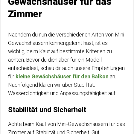
Gewächshäuser für das
Zimmer
Nachdem du nun die verschiedenen Arten von Mini-
Gewächshäusern kennengelernt hast, ist es
wichtig, beim Kauf auf bestimmte Kriterien zu
achten. Bevor du dich aber für ein Modell
entscheidest, schau dir auch unsere Empfehlungen
für
kleine Gewächshäuser für den Balkon
an.
Nachfolgend klären wir über Stabilität,
Wasserdichtigkeit und Anpassungsfähigkeit auf.
Stabilität und Sicherheit
Achte beim Kauf von Mini-Gewächshäusern für das
Zimmer auf Stabilität und Sicherheit. Gut