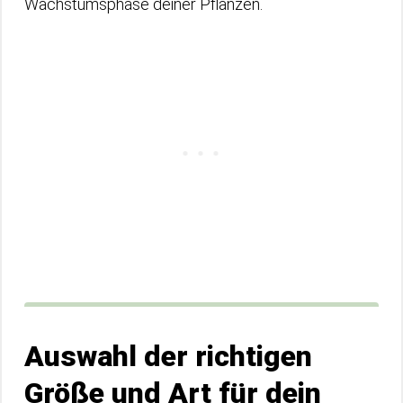
Wachstumsphase deiner Pflanzen.
Auswahl der richtigen
Größe und Art für dein