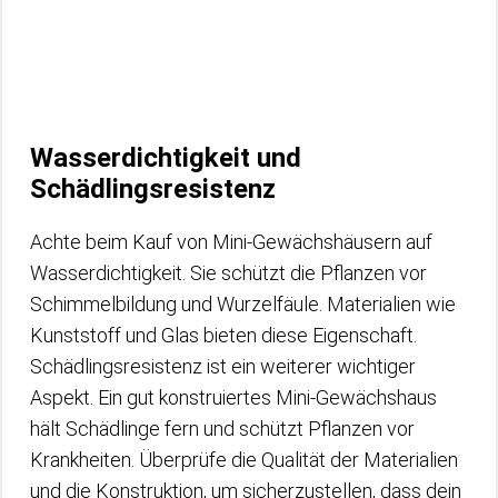
Wasserdichtigkeit und
Schädlingsresistenz
Achte beim Kauf von Mini-Gewächshäusern auf
Wasserdichtigkeit. Sie schützt die Pflanzen vor
Schimmelbildung und Wurzelfäule. Materialien wie
Kunststoff und Glas bieten diese Eigenschaft.
Schädlingsresistenz ist ein weiterer wichtiger
Aspekt. Ein gut konstruiertes Mini-Gewächshaus
hält Schädlinge fern und schützt Pflanzen vor
Krankheiten. Überprüfe die Qualität der Materialien
und die Konstruktion, um sicherzustellen, dass dein