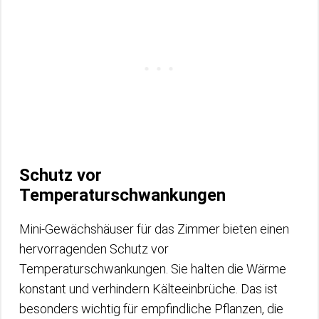
Schutz vor
Temperaturschwankungen
Mini-Gewächshäuser für das Zimmer bieten einen
hervorragenden Schutz vor
Temperaturschwankungen. Sie halten die Wärme
konstant und verhindern Kälteeinbrüche. Das ist
besonders wichtig für empfindliche Pflanzen, die