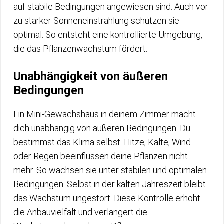
auf stabile Bedingungen angewiesen sind. Auch vor
zu starker Sonneneinstrahlung schützen sie
optimal. So entsteht eine kontrollierte Umgebung,
die das Pflanzenwachstum fördert.
Unabhängigkeit von äußeren
Bedingungen
Ein Mini-Gewächshaus in deinem Zimmer macht
dich unabhängig von äußeren Bedingungen. Du
bestimmst das Klima selbst. Hitze, Kälte, Wind
oder Regen beeinflussen deine Pflanzen nicht
mehr. So wachsen sie unter stabilen und optimalen
Bedingungen. Selbst in der kalten Jahreszeit bleibt
das Wachstum ungestört. Diese Kontrolle erhöht
die Anbauvielfalt und verlängert die