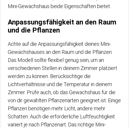
Mini-Gewächshaus beide Eigenschaften bietet.
Anpassungsfähigkeit an den Raum
und die Pflanzen
Achte auf die Anpassungsfähigkeit deines Mini-
Gewächshauses an den Raum und die Pflanzen.
Das Modell sollte flexibel genug sein, um an
verschiedenen Stellen in deinem Zimmer platziert
werden zu können. Berücksichtige die
Lichtverhältnisse und die Temperatur in deinem
Zimmer. Prüfe auch, ob das Gewächshaus für die
von dir gewählten Pflanzenarten geeignet ist. Einige
Pflanzen benötigen mehr Licht, andere mehr
Schatten. Auch die erforderliche Luftfeuchtigkeit
variiert je nach Pflanzenart. Das richtige Mini-