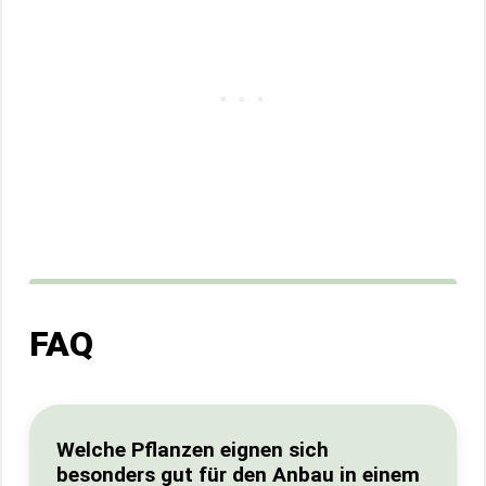
FAQ
Welche Pflanzen eignen sich
besonders gut für den Anbau in einem