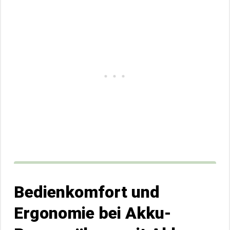
Bedienkomfort und
Ergonomie bei Akku-