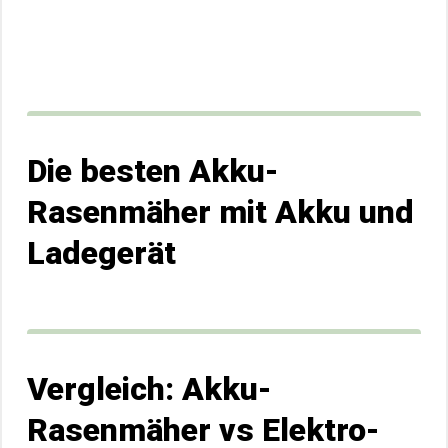
Die besten Akku-
Rasenmäher mit Akku und
Ladegerät
Vergleich: Akku-
Rasenmäher vs Elektro-