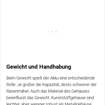
Gewicht und Handhabung
Beim Gewicht spielt der Akku eine entscheidende
Rolle. Je größer die Kapazität, desto schwerer der
Rasenmäher. Auch das Material des Gehäuses
beeinflusst das Gewicht. Kunststoffgehäuse sind
leichter, aber weniger robust als Metallgehäuse.