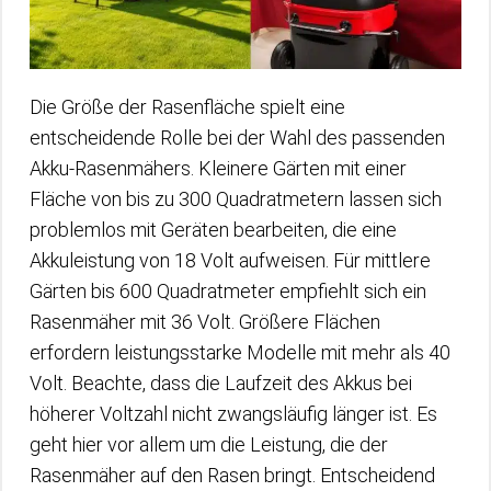
Die Größe der Rasenfläche spielt eine
entscheidende Rolle bei der Wahl des passenden
Akku-Rasenmähers. Kleinere Gärten mit einer
Fläche von bis zu 300 Quadratmetern lassen sich
problemlos mit Geräten bearbeiten, die eine
Akkuleistung von 18 Volt aufweisen. Für mittlere
Gärten bis 600 Quadratmeter empfiehlt sich ein
Rasenmäher mit 36 Volt. Größere Flächen
erfordern leistungsstarke Modelle mit mehr als 40
Volt. Beachte, dass die Laufzeit des Akkus bei
höherer Voltzahl nicht zwangsläufig länger ist. Es
geht hier vor allem um die Leistung, die der
Rasenmäher auf den Rasen bringt. Entscheidend