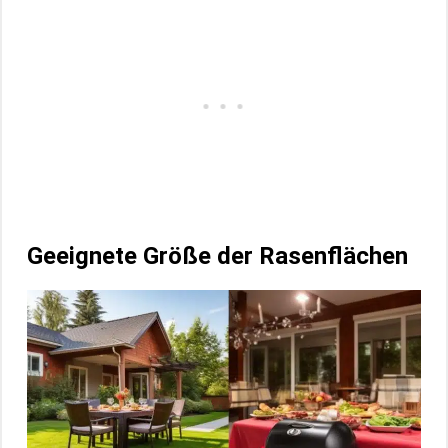
Geeignete Größe der Rasenflächen