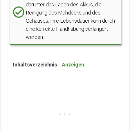
darunter das Laden des Akkus, die
Reinigung des Mähdecks und des
Gehäuses. Ihre Lebensdauer kann durch
eine korrekte Handhabung verlängert
werden.
Inhaltsverzeichnis
Anzeigen