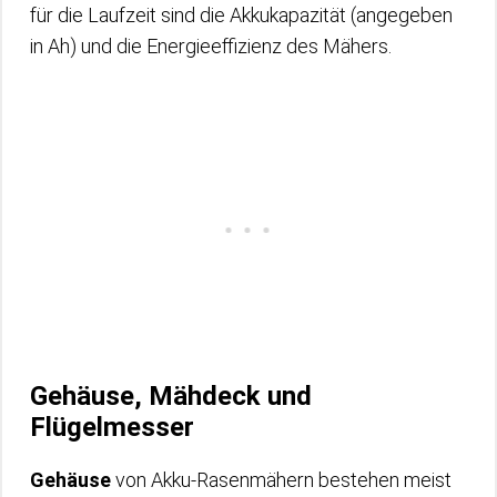
für die Laufzeit sind die Akkukapazität (angegeben
in Ah) und die Energieeffizienz des Mähers.
Gehäuse, Mähdeck und
Flügelmesser
Gehäuse
von Akku-Rasenmähern bestehen meist