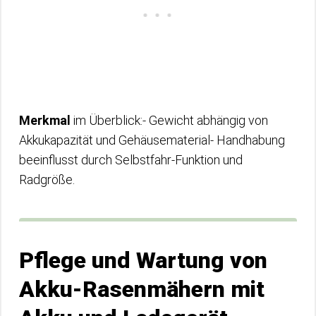
Merkmal
im Überblick:- Gewicht abhängig von
Akkukapazität und Gehäusematerial- Handhabung
beeinflusst durch Selbstfahr-Funktion und
Radgröße.
Pflege und Wartung von
Akku-Rasenmähern mit