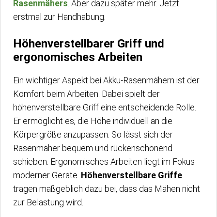
Rasenmähers
. Aber dazu später mehr. Jetzt
erstmal zur Handhabung.
Höhenverstellbarer Griff und
ergonomisches Arbeiten
Ein wichtiger Aspekt bei Akku-Rasenmähern ist der
Komfort beim Arbeiten. Dabei spielt der
höhenverstellbare Griff eine entscheidende Rolle.
Er ermöglicht es, die Höhe individuell an die
Körpergröße anzupassen. So lässt sich der
Rasenmäher bequem und rückenschonend
schieben. Ergonomisches Arbeiten liegt im Fokus
moderner Geräte.
Höhenverstellbare Griffe
tragen maßgeblich dazu bei, dass das Mähen nicht
zur Belastung wird.