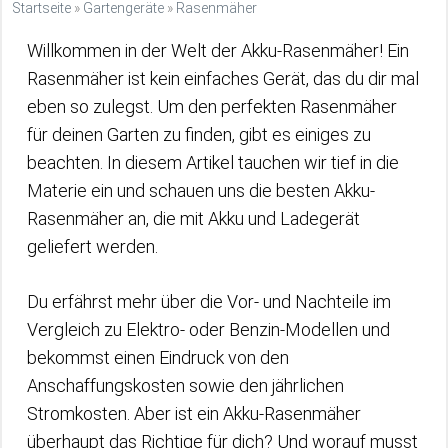
Startseite
»
Gartengeräte
»
Rasenmäher
Willkommen in der Welt der Akku-Rasenmäher! Ein
Rasenmäher ist kein einfaches Gerät, das du dir mal
eben so zulegst. Um den perfekten Rasenmäher
für deinen Garten zu finden, gibt es einiges zu
beachten. In diesem Artikel tauchen wir tief in die
Materie ein und schauen uns die besten Akku-
Rasenmäher an, die mit Akku und Ladegerät
geliefert werden.
Du erfährst mehr über die Vor- und Nachteile im
Vergleich zu Elektro- oder Benzin-Modellen und
bekommst einen Eindruck von den
Anschaffungskosten sowie den jährlichen
Stromkosten. Aber ist ein Akku-Rasenmäher
überhaupt das Richtige für dich? Und worauf musst