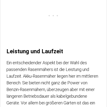
Leistung und Laufzeit
Ein entscheidender Aspekt bei der Wahl des
passenden Rasenmähers ist die Leistung und
Laufzeit. Akku-Rasenmäher liegen hier im mittleren
Bereich. Sie bieten nicht ganz die Power von
Benzin-Rasenmähern, überzeugen aber mit einer
längeren Betriebsdauer als kabelgebundene
Geräte. Vor allem bei größeren Gärten ist das ein