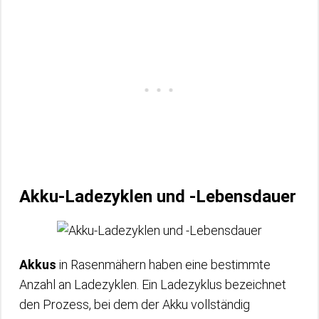
Akku-Ladezyklen und -Lebensdauer
Akkus
in Rasenmähern haben eine bestimmte
Anzahl an Ladezyklen. Ein Ladezyklus bezeichnet
den Prozess, bei dem der Akku vollständig