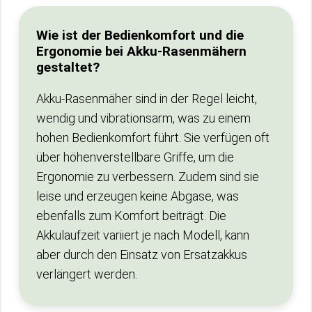
Wie ist der Bedienkomfort und die
Ergonomie bei Akku-Rasenmähern
gestaltet?
Akku-Rasenmäher sind in der Regel leicht,
wendig und vibrationsarm, was zu einem
hohen Bedienkomfort führt. Sie verfügen oft
über höhenverstellbare Griffe, um die
Ergonomie zu verbessern. Zudem sind sie
leise und erzeugen keine Abgase, was
ebenfalls zum Komfort beiträgt. Die
Akkulaufzeit variiert je nach Modell, kann
aber durch den Einsatz von Ersatzakkus
verlängert werden.