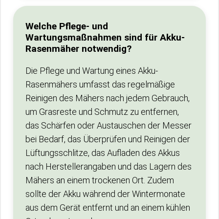
Welche Pflege- und
Wartungsmaßnahmen sind für Akku-
Rasenmäher notwendig?
Die Pflege und Wartung eines Akku-
Rasenmähers umfasst das regelmäßige
Reinigen des Mähers nach jedem Gebrauch,
um Grasreste und Schmutz zu entfernen,
das Schärfen oder Austauschen der Messer
bei Bedarf, das Überprüfen und Reinigen der
Lüftungsschlitze, das Aufladen des Akkus
nach Herstellerangaben und das Lagern des
Mähers an einem trockenen Ort. Zudem
sollte der Akku während der Wintermonate
aus dem Gerät entfernt und an einem kühlen