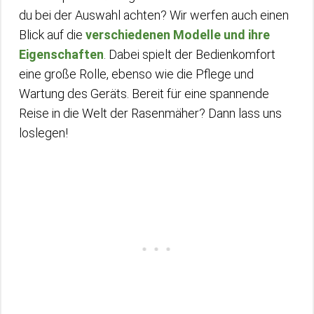
du bei der Auswahl achten? Wir werfen auch einen
Blick auf die
verschiedenen Modelle und ihre
Eigenschaften
. Dabei spielt der Bedienkomfort
eine große Rolle, ebenso wie die Pflege und
Wartung des Geräts. Bereit für eine spannende
Reise in die Welt der Rasenmäher? Dann lass uns
loslegen!