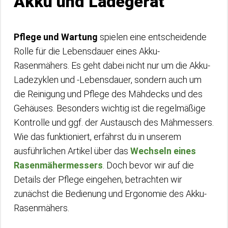
Akku und Ladegerät
Pflege und Wartung
spielen eine entscheidende
Rolle für die Lebensdauer eines Akku-
Rasenmähers. Es geht dabei nicht nur um die Akku-
Ladezyklen und -Lebensdauer, sondern auch um
die Reinigung und Pflege des Mähdecks und des
Gehäuses. Besonders wichtig ist die regelmäßige
Kontrolle und ggf. der Austausch des Mähmessers.
Wie das funktioniert, erfährst du in unserem
ausführlichen Artikel über das
Wechseln eines
Rasenmähermessers
. Doch bevor wir auf die
Details der Pflege eingehen, betrachten wir
zunächst die Bedienung und Ergonomie des Akku-
Rasenmähers.