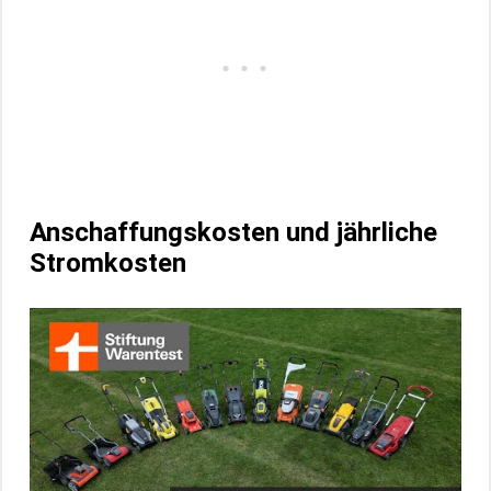
Anschaffungskosten und jährliche
Stromkosten