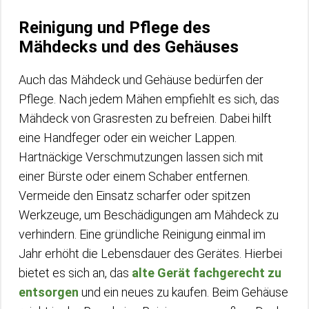
Reinigung und Pflege des
Mähdecks und des Gehäuses
Auch das Mähdeck und Gehäuse bedürfen der
Pflege. Nach jedem Mähen empfiehlt es sich, das
Mähdeck von Grasresten zu befreien. Dabei hilft
eine Handfeger oder ein weicher Lappen.
Hartnäckige Verschmutzungen lassen sich mit
einer Bürste oder einem Schaber entfernen.
Vermeide den Einsatz scharfer oder spitzen
Werkzeuge, um Beschädigungen am Mähdeck zu
verhindern. Eine gründliche Reinigung einmal im
Jahr erhöht die Lebensdauer des Gerätes. Hierbei
bietet es sich an, das
alte Gerät fachgerecht zu
entsorgen
und ein neues zu kaufen. Beim Gehäuse