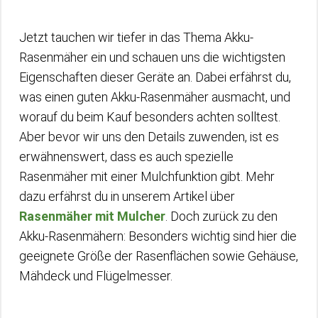
Jetzt tauchen wir tiefer in das Thema Akku-
Rasenmäher ein und schauen uns die wichtigsten
Eigenschaften dieser Geräte an. Dabei erfährst du,
was einen guten Akku-Rasenmäher ausmacht, und
worauf du beim Kauf besonders achten solltest.
Aber bevor wir uns den Details zuwenden, ist es
erwähnenswert, dass es auch spezielle
Rasenmäher mit einer Mulchfunktion gibt. Mehr
dazu erfährst du in unserem Artikel über
Rasenmäher mit Mulcher
. Doch zurück zu den
Akku-Rasenmähern: Besonders wichtig sind hier die
geeignete Größe der Rasenflächen sowie Gehäuse,
Mähdeck und Flügelmesser.