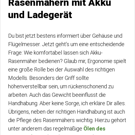
Rasenmähern mit Akku
und Ladegerät
Du bist jetzt bestens informiert über Gehäuse und
Flügelmesser. Jetzt geht’s um eine entscheidende
Frage: Wie komfortabel lassen sich Akku-
Rasenmäher bedienen? Glaub mir, Ergonomie spielt
eine große Rolle bei der Auswahl des richtigen
Modells. Besonders der Griff sollte
höhenverstellbar sein, um rückenschonend zu
arbeiten. Auch das Gewicht beeinflusst die
Handhabung. Aber keine Sorge, ich erkläre Dir alles.
Übrigens, neben der richtigen Handhabung ist auch
die Pflege des Rasenmähers wichtig. Hierzu gehört
unter anderem das regelmäßige
Ölen des