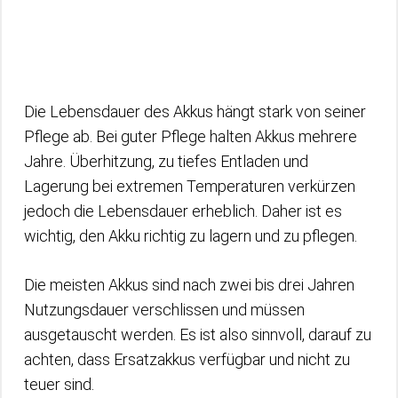
Die Lebensdauer des Akkus hängt stark von seiner
Pflege ab. Bei guter Pflege halten Akkus mehrere
Jahre. Überhitzung, zu tiefes Entladen und
Lagerung bei extremen Temperaturen verkürzen
jedoch die Lebensdauer erheblich. Daher ist es
wichtig, den Akku richtig zu lagern und zu pflegen.
Die meisten Akkus sind nach zwei bis drei Jahren
Nutzungsdauer verschlissen und müssen
ausgetauscht werden. Es ist also sinnvoll, darauf zu
achten, dass Ersatzakkus verfügbar und nicht zu
teuer sind.