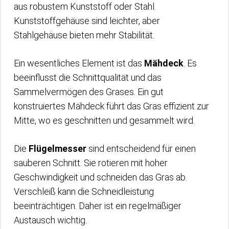
aus robustem Kunststoff oder Stahl.
Kunststoffgehäuse sind leichter, aber
Stahlgehäuse bieten mehr Stabilität.
Ein wesentliches Element ist das
Mähdeck
. Es
beeinflusst die Schnittqualität und das
Sammelvermögen des Grases. Ein gut
konstruiertes Mähdeck führt das Gras effizient zur
Mitte, wo es geschnitten und gesammelt wird.
Die
Flügelmesser
sind entscheidend für einen
sauberen Schnitt. Sie rotieren mit hoher
Geschwindigkeit und schneiden das Gras ab.
Verschleiß kann die Schneidleistung
beeinträchtigen. Daher ist ein regelmäßiger
Austausch wichtig.