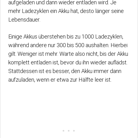
aufgeladen und dann wieder entladen wird. Je
mehr Ladezyklen ein Akku hat, desto länger seine
Lebensdauer.
Einige Akkus überstehen bis zu 1000 Ladezyklen,
während andere nur 300 bis 500 aushalten. Hierbei
gilt: Weniger ist mehr. Warte also nicht, bis der Akku
komplett entladen ist, bevor du ihn wieder auflädst.
Stattdessen ist es besser, den Akku immer dann
aufzuladen, wenn er etwa zur Hälfte leer ist.