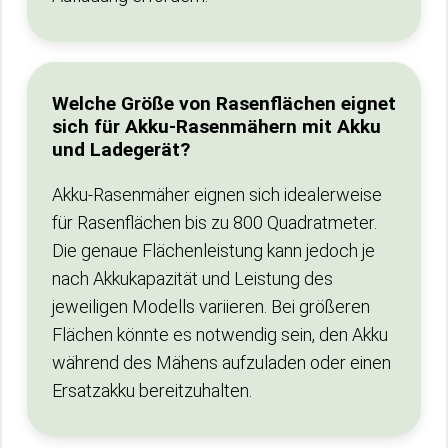
Welche Größe von Rasenflächen eignet
sich für Akku-Rasenmähern mit Akku
und Ladegerät?
Akku-Rasenmäher eignen sich idealerweise
für Rasenflächen bis zu 800 Quadratmeter.
Die genaue Flächenleistung kann jedoch je
nach Akkukapazität und Leistung des
jeweiligen Modells variieren. Bei größeren
Flächen könnte es notwendig sein, den Akku
während des Mähens aufzuladen oder einen
Ersatzakku bereitzuhalten.