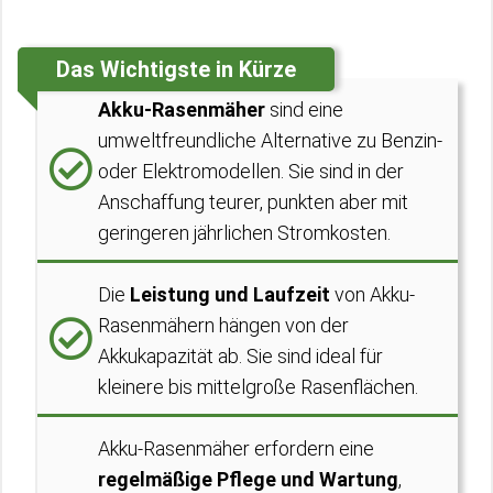
Das Wichtigste in Kürze
Akku-Rasenmäher
sind eine
umweltfreundliche Alternative zu Benzin-
oder Elektromodellen. Sie sind in der
Anschaffung teurer, punkten aber mit
geringeren jährlichen Stromkosten.
Die
Leistung und Laufzeit
von Akku-
Rasenmähern hängen von der
Akkukapazität ab. Sie sind ideal für
kleinere bis mittelgroße Rasenflächen.
Akku-Rasenmäher erfordern eine
regelmäßige Pflege und Wartung
,