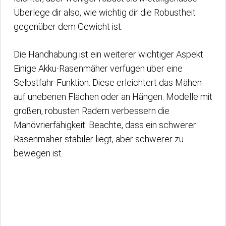
Überlege dir also, wie wichtig dir die Robustheit
gegenüber dem Gewicht ist.
Die Handhabung ist ein weiterer wichtiger Aspekt.
Einige Akku-Rasenmäher verfügen über eine
Selbstfahr-Funktion. Diese erleichtert das Mähen
auf unebenen Flächen oder an Hängen. Modelle mit
großen, robusten Rädern verbessern die
Manövrierfähigkeit. Beachte, dass ein schwerer
Rasenmäher stabiler liegt, aber schwerer zu
bewegen ist.