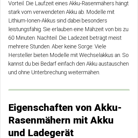
Vorteil. Die Laufzeit eines Akku-Rasenmähers hängt
stark vom verwendeten Akku ab. Modelle mit
Lithium-Ionen-Akkus sind dabei besonders
leistungsfähig. Sie erlauben eine Mähzeit von bis zu
60 Minuten. Nachteil: Die Ladezeit beträgt meist
mehrere Stunden. Aber keine Sorge: Viele
Hersteller bieten Modelle mit Wechselakkus an. So
kannst du bei Bedarf einfach den Akku austauschen
und ohne Unterbrechung weitermähen.
Eigenschaften von Akku-
Rasenmähern mit Akku
und Ladegerät