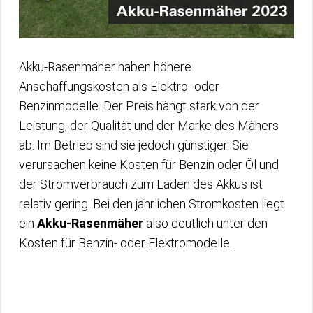
Akku-Rasenmäher haben höhere
Anschaffungskosten als Elektro- oder
Benzinmodelle. Der Preis hängt stark von der
Leistung, der Qualität und der Marke des Mähers
ab. Im Betrieb sind sie jedoch günstiger. Sie
verursachen keine Kosten für Benzin oder Öl und
der Stromverbrauch zum Laden des Akkus ist
relativ gering. Bei den jährlichen Stromkosten liegt
ein
Akku-Rasenmäher
also deutlich unter den
Kosten für Benzin- oder Elektromodelle.