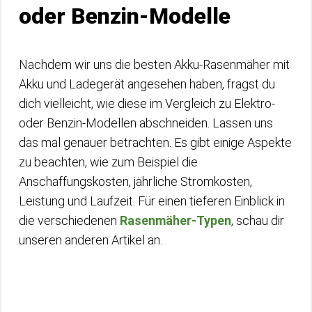
oder Benzin-Modelle
Nachdem wir uns die besten Akku-Rasenmäher mit
Akku und Ladegerät angesehen haben, fragst du
dich vielleicht, wie diese im Vergleich zu Elektro-
oder Benzin-Modellen abschneiden. Lassen uns
das mal genauer betrachten. Es gibt einige Aspekte
zu beachten, wie zum Beispiel die
Anschaffungskosten, jährliche Stromkosten,
Leistung und Laufzeit. Für einen tieferen Einblick in
die verschiedenen
Rasenmäher-Typen
, schau dir
unseren anderen Artikel an.