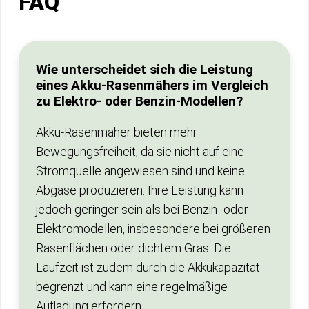
FAQ
Wie unterscheidet sich die Leistung
eines Akku-Rasenmähers im Vergleich
zu Elektro- oder Benzin-Modellen?
Akku-Rasenmäher bieten mehr
Bewegungsfreiheit, da sie nicht auf eine
Stromquelle angewiesen sind und keine
Abgase produzieren. Ihre Leistung kann
jedoch geringer sein als bei Benzin- oder
Elektromodellen, insbesondere bei größeren
Rasenflächen oder dichtem Gras. Die
Laufzeit ist zudem durch die Akkukapazität
begrenzt und kann eine regelmäßige
Aufladung erfordern.