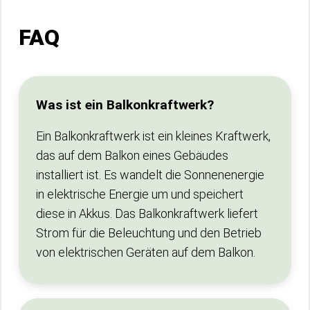
FAQ
Was ist ein Balkonkraftwerk?
Ein Balkonkraftwerk ist ein kleines Kraftwerk,
das auf dem Balkon eines Gebäudes
installiert ist. Es wandelt die Sonnenenergie
in elektrische Energie um und speichert
diese in Akkus. Das Balkonkraftwerk liefert
Strom für die Beleuchtung und den Betrieb
von elektrischen Geräten auf dem Balkon.