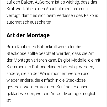
auf den Balkon. Außerdem ist es wichtig, dass das
Kraftwerk über einen Abschaltmechanismus
verfügt, damit es sich beim Verlassen des Balkons
automatisch ausschaltet.
Art der Montage
Beim Kauf eines Balkonkraftwerks für die
Steckdose sollte beachtet werden, dass die Art
der Montage variieren kann. Es gibt Modelle, die mit
Klemmen am Balkongeländer befestigt werden,
andere, die an der Wand montiert werden und
wieder andere, die einfach in die Steckdose
gesteckt werden. Vor dem Kauf sollte daher
geklärt werden, welche Art der Montage möglich
ist.