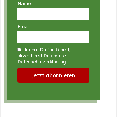
Name
Email
Indem Du fortfährst,
akzeptierst Du unsere
Datenschutzerklärung.