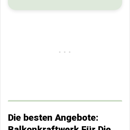
Die besten Angebote:
Balkonkraftwerk Für Die