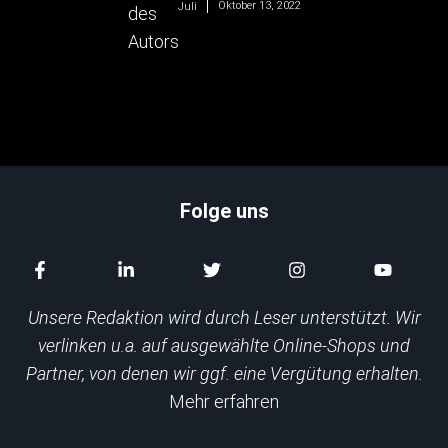
Oktober 13, 2022
Juli
Folge uns
Unsere Redaktion wird durch Leser unterstützt. Wir
verlinken u.a. auf ausgewählte Online-Shops und
Partner, von denen wir ggf. eine Vergütung erhalten.
Mehr erfahren