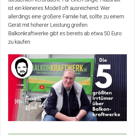
ist ein kleineres Modell oft ausreichend. Wer
allerdings eine größere Familie hat, sollte zu einem
Gerät mit höherer Leistung greifen.
Balkonkraftwerke gibt es bereits ab etwa 50 Euro
zu kaufen.