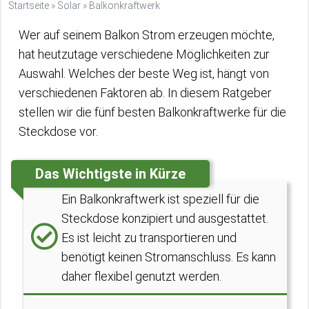
Startseite
»
Solar
»
Balkonkraftwerk
Wer auf seinem Balkon Strom erzeugen möchte,
hat heutzutage verschiedene Möglichkeiten zur
Auswahl. Welches der beste Weg ist, hängt von
verschiedenen Faktoren ab. In diesem Ratgeber
stellen wir die fünf besten Balkonkraftwerke für die
Steckdose vor.
Das Wichtigste in Kürze
Ein Balkonkraftwerk ist speziell für die
Steckdose konzipiert und ausgestattet.
Es ist leicht zu transportieren und
benötigt keinen Stromanschluss. Es kann
daher flexibel genutzt werden.