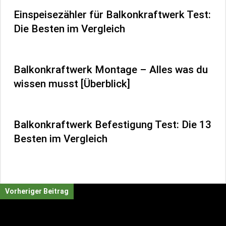
Einspeisezähler für Balkonkraftwerk Test:
Die Besten im Vergleich
Balkonkraftwerk Montage – Alles was du
wissen musst [Überblick]
Balkonkraftwerk Befestigung Test: Die 13
Besten im Vergleich
Vorheriger Beitrag