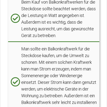
Beim Kauf von Balkonkraftwerken für die
Steckdose sollte beachtet werden, dass
die Leistung in Watt angegeben ist.
Außerdem ist es wichtig, dass die
Leistung ausreicht, um das gewünschte
Gerät zu betreiben.
Man sollte ein Balkonkraftwerk für die
Steckdose kaufen, um die Umwelt zu
schonen. Mit einem solchen Kraftwerk
kann man Strom erzeugen, indem man
Sonnenenergie oder Windenergie
einsetzt. Dieser Strom kann dann genutzt
werden, um elektrische Geräte in der
Wohnung zu betreiben. Außerdem ist ein
Balkonkraftwerk sehr leicht zu installieren