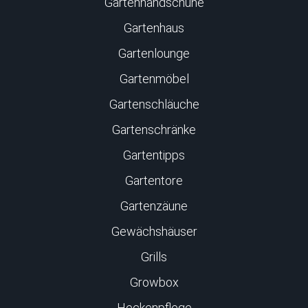
Gartenhandschuhe
Gartenhaus
Gartenlounge
Gartenmöbel
Gartenschläuche
Gartenschränke
Gartentipps
Gartentore
Gartenzäune
Gewächshäuser
Grills
Growbox
Heckenpflege