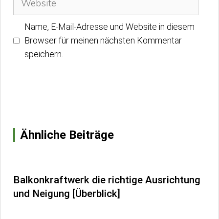
Name, E-Mail-Adresse und Website in diesem
Browser für meinen nächsten Kommentar
speichern.
Ähnliche Beiträge
Balkonkraftwerk die richtige Ausrichtung
und Neigung [Überblick]