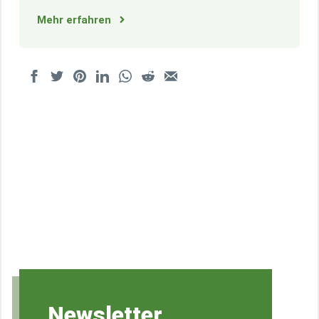
Mehr erfahren
Newsletter