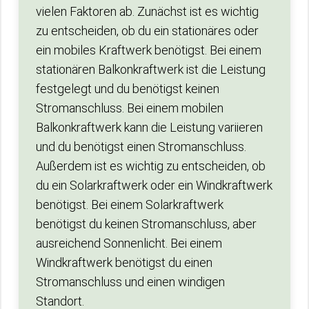
vielen Faktoren ab. Zunächst ist es wichtig
zu entscheiden, ob du ein stationäres oder
ein mobiles Kraftwerk benötigst. Bei einem
stationären Balkonkraftwerk ist die Leistung
festgelegt und du benötigst keinen
Stromanschluss. Bei einem mobilen
Balkonkraftwerk kann die Leistung variieren
und du benötigst einen Stromanschluss.
Außerdem ist es wichtig zu entscheiden, ob
du ein Solarkraftwerk oder ein Windkraftwerk
benötigst. Bei einem Solarkraftwerk
benötigst du keinen Stromanschluss, aber
ausreichend Sonnenlicht. Bei einem
Windkraftwerk benötigst du einen
Stromanschluss und einen windigen
Standort.