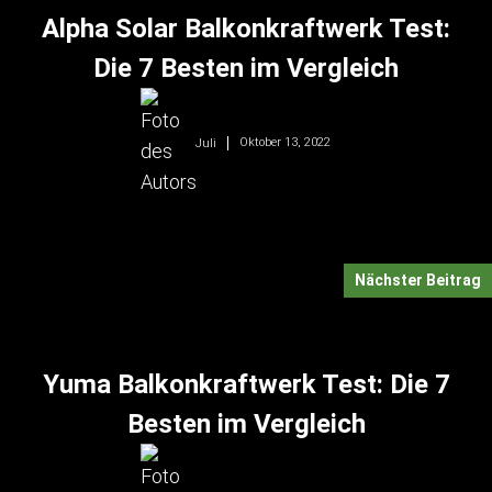
Alpha Solar Balkonkraftwerk Test:
Die 7 Besten im Vergleich
Oktober 13, 2022
Juli
Nächster Beitrag
Yuma Balkonkraftwerk Test: Die 7
Besten im Vergleich