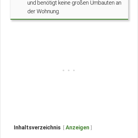
und benötigt keine großen Umbauten an
der Wohnung.
Inhaltsverzeichnis
Anzeigen