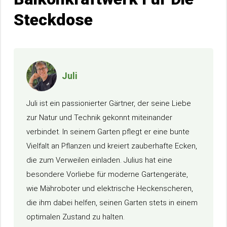
Steckdose
Juli
Juli ist ein passionierter Gärtner, der seine Liebe
zur Natur und Technik gekonnt miteinander
verbindet. In seinem Garten pflegt er eine bunte
Vielfalt an Pflanzen und kreiert zauberhafte Ecken,
die zum Verweilen einladen. Julius hat eine
besondere Vorliebe für moderne Gartengeräte,
wie Mähroboter und elektrische Heckenscheren,
die ihm dabei helfen, seinen Garten stets in einem
optimalen Zustand zu halten.