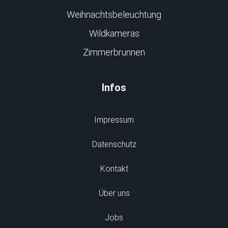
Weihnachtsbeleuchtung
Wildkameras
Zimmerbrunnen
Infos
Impressum
Datenschutz
Kontakt
Über uns
Jobs