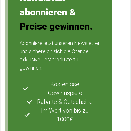
abonnieren &
Preise gewinnen.
Abonniere jetzt unseren Newsletter
und sichere dir sich die Chance,
exklusive Testprodukte zu
gewinnen.
Kostenlose
Gewinnspiele
Rabatte & Gutscheine
Im Wert von bis zu
1000€