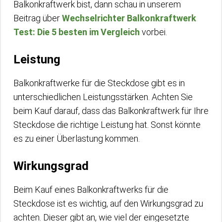
Balkonkraftwerk bist, dann schau in unserem
Beitrag über
Wechselrichter Balkonkraftwerk
Test: Die 5 besten im Vergleich
vorbei.
Leistung
Balkonkraftwerke für die Steckdose gibt es in
unterschiedlichen Leistungsstärken. Achten Sie
beim Kauf darauf, dass das Balkonkraftwerk für Ihre
Steckdose die richtige Leistung hat. Sonst könnte
es zu einer Überlastung kommen.
Wirkungsgrad
Beim Kauf eines Balkonkraftwerks für die
Steckdose ist es wichtig, auf den Wirkungsgrad zu
achten. Dieser gibt an, wie viel der eingesetzte