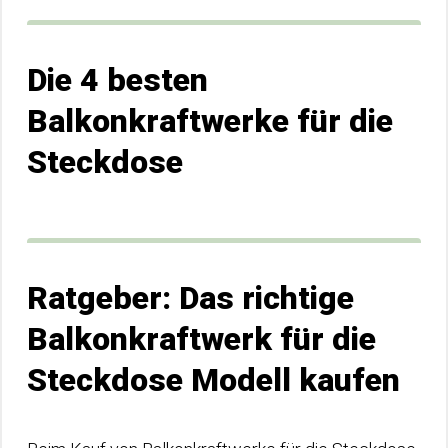
Die 4 besten
Balkonkraftwerke für die
Steckdose
Ratgeber: Das richtige
Balkonkraftwerk für die
Steckdose Modell kaufen