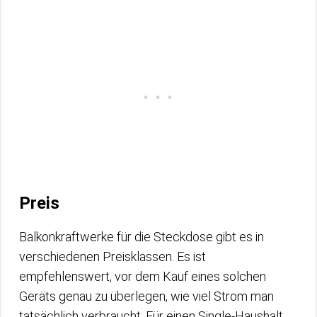
Preis
Balkonkraftwerke für die Steckdose gibt es in
verschiedenen Preisklassen. Es ist
empfehlenswert, vor dem Kauf eines solchen
Geräts genau zu überlegen, wie viel Strom man
tatsächlich verbraucht. Für einen Single-Haushalt