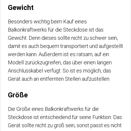
Gewicht
Besonders wichtig beim Kauf eines
Balkonkraftwerks für die Steckdose ist das
Gewicht. Denn dieses sollte nicht zu schwer sein,
damit es auch bequem transportiert und aufgestellt
werden kann. Außerdem ist es ratsam, auf ein
Modell zurückzugreifen, das über einen langen
Anschlusskabel verfügt. So ist es möglich, das
Gerät auch an entfernten Stellen aufzustellen.
Größe
Die Größe eines Balkonkraftwerks für die
Steckdose ist entscheidend für seine Funktion. Das
Gerät sollte nicht zu groß sein, sonst passt es nicht