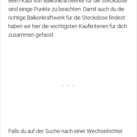
Beim Kauf von Balkonkraftwerke für die Steckdose
sind einige Punkte zu beachten. Damit auch du die
richtige Balkonkraftwerk für die Steckdose findest
haben wir hier die wichtigsten Kaufkriterien für dich
zusammen gefasst.
Falls du auf der Suche nach einer Wechselrichter