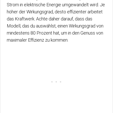
Strom in elektrische Energie umgewandelt wird. Je
höher der Wirkungsgrad, desto effizienter arbeitet
das Kraftwerk. Achte daher darauf, dass das
Modell, das du auswählst, einen Wirkungsgrad von
mindestens 80 Prozent hat, um in den Genuss von
maximaler Effizienz zu kommen.