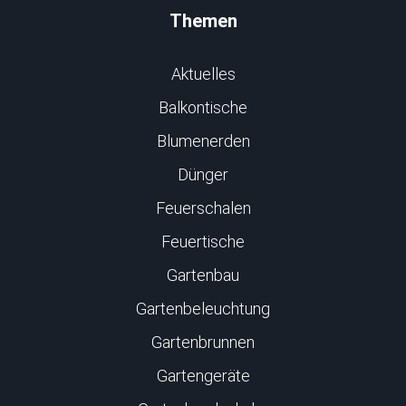
Themen
Aktuelles
Balkontische
Blumenerden
Dünger
Feuerschalen
Feuertische
Gartenbau
Gartenbeleuchtung
Gartenbrunnen
Gartengeräte