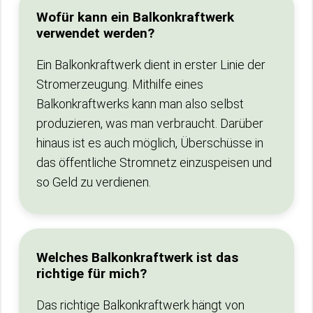
Wofür kann ein Balkonkraftwerk
verwendet werden?
Ein Balkonkraftwerk dient in erster Linie der
Stromerzeugung. Mithilfe eines
Balkonkraftwerks kann man also selbst
produzieren, was man verbraucht. Darüber
hinaus ist es auch möglich, Überschüsse in
das öffentliche Stromnetz einzuspeisen und
so Geld zu verdienen.
Welches Balkonkraftwerk ist das
richtige für mich?
Das richtige Balkonkraftwerk hängt von