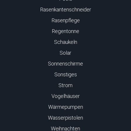
Rasenkantenschneider
Rasenpflege
Regentonne
Schaukeln
Solar
Sonnenschirme
Sonstiges
Strom
Vogelhäuser
Wärmepumpen
Wasserpistolen
Weihnachten