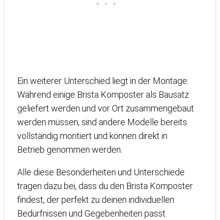
Ein weiterer Unterschied liegt in der Montage:
Während einige Brista Komposter als Bausatz
geliefert werden und vor Ort zusammengebaut
werden müssen, sind andere Modelle bereits
vollständig montiert und können direkt in
Betrieb genommen werden.
Alle diese Besonderheiten und Unterschiede
tragen dazu bei, dass du den Brista Komposter
findest, der perfekt zu deinen individuellen
Bedürfnissen und Gegebenheiten passt.