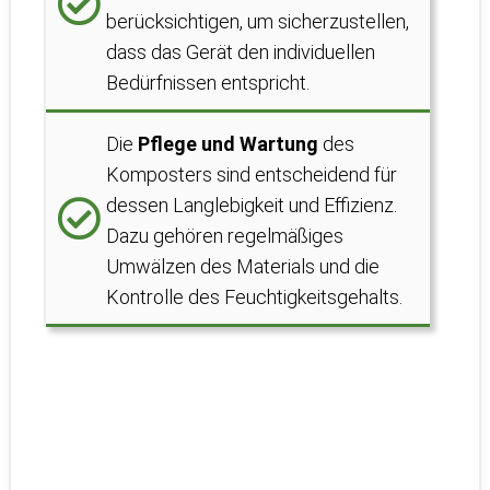
berücksichtigen, um sicherzustellen,
dass das Gerät den individuellen
Bedürfnissen entspricht.
Die
Pflege und Wartung
des
Komposters sind entscheidend für
dessen Langlebigkeit und Effizienz.
Dazu gehören regelmäßiges
Umwälzen des Materials und die
Kontrolle des Feuchtigkeitsgehalts.