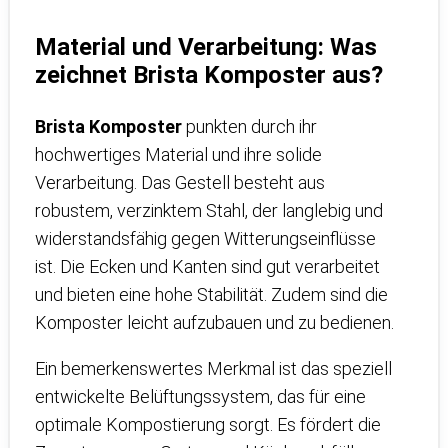
Material und Verarbeitung: Was
zeichnet Brista Komposter aus?
Brista Komposter
punkten durch ihr
hochwertiges Material und ihre solide
Verarbeitung. Das Gestell besteht aus
robustem, verzinktem Stahl, der langlebig und
widerstandsfähig gegen Witterungseinflüsse
ist. Die Ecken und Kanten sind gut verarbeitet
und bieten eine hohe Stabilität. Zudem sind die
Komposter leicht aufzubauen und zu bedienen.
Ein bemerkenswertes Merkmal ist das speziell
entwickelte Belüftungssystem, das für eine
optimale Kompostierung sorgt. Es fördert die