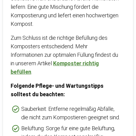
liefern. Eine gute Mischung fördert die
Kompostierung und liefert einen hochwertigen
Kompost.
Zum Schluss ist die richtige Befüllung des
Komposters entscheidend. Mehr
Informationen zur optimalen Füllung findest du
in unserem Artikel
Komposter richtig
befüllen
.
Folgende Pflege- und Wartungstipps
solltest du beachten:
Sauberkeit: Entferne regelmäßig Abfälle,
die nicht zum Kompostieren geeignet sind.
Belüftung: Sorge für eine gute Belüftung,