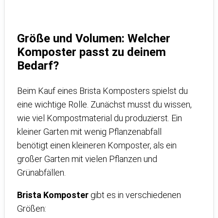
Größe und Volumen: Welcher
Komposter passt zu deinem
Bedarf?
Beim Kauf eines Brista Komposters spielst du
eine wichtige Rolle. Zunächst musst du wissen,
wie viel Kompostmaterial du produzierst. Ein
kleiner Garten mit wenig Pflanzenabfall
benötigt einen kleineren Komposter, als ein
großer Garten mit vielen Pflanzen und
Grünabfällen.
Brista Komposter
gibt es in verschiedenen
Größen: