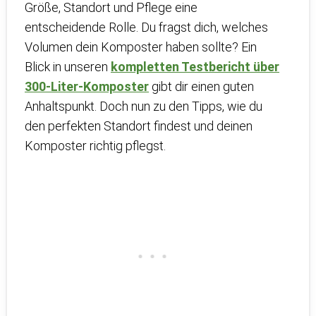
Größe, Standort und Pflege eine
entscheidende Rolle. Du fragst dich, welches
Volumen dein Komposter haben sollte? Ein
Blick in unseren
kompletten Testbericht über
300-Liter-Komposter
gibt dir einen guten
Anhaltspunkt. Doch nun zu den Tipps, wie du
den perfekten Standort findest und deinen
Komposter richtig pflegst.