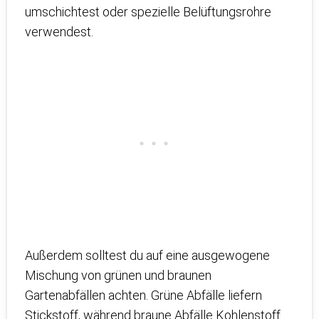
umschichtest oder spezielle Belüftungsrohre
verwendest.
Außerdem solltest du auf eine ausgewogene
Mischung von grünen und braunen
Gartenabfällen achten. Grüne Abfälle liefern
Stickstoff, während braune Abfälle Kohlenstoff