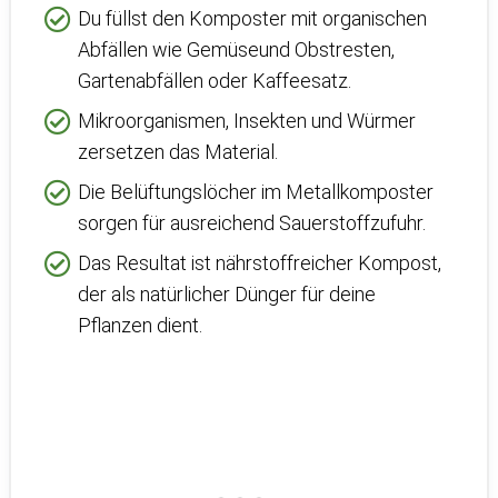
Du füllst den Komposter mit organischen
Abfällen wie Gemüseund Obstresten,
Gartenabfällen oder Kaffeesatz.
Mikroorganismen, Insekten und Würmer
zersetzen das Material.
Die Belüftungslöcher im Metallkomposter
sorgen für ausreichend Sauerstoffzufuhr.
Das Resultat ist nährstoffreicher Kompost,
der als natürlicher Dünger für deine
Pflanzen dient.