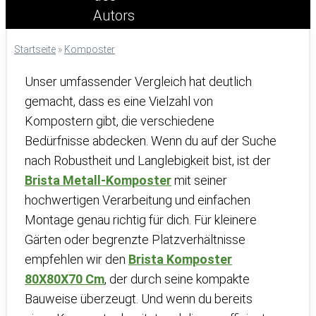
Startseite
»
Komposter
Unser umfassender Vergleich hat deutlich
gemacht, dass es eine Vielzahl von
Kompostern gibt, die verschiedene
Bedürfnisse abdecken. Wenn du auf der Suche
nach Robustheit und Langlebigkeit bist, ist der
Brista Metall-Komposter
mit seiner
hochwertigen Verarbeitung und einfachen
Montage genau richtig für dich. Für kleinere
Gärten oder begrenzte Platzverhältnisse
empfehlen wir den
Brista Komposter
80X80X70 Cm
, der durch seine kompakte
Bauweise überzeugt. Und wenn du bereits