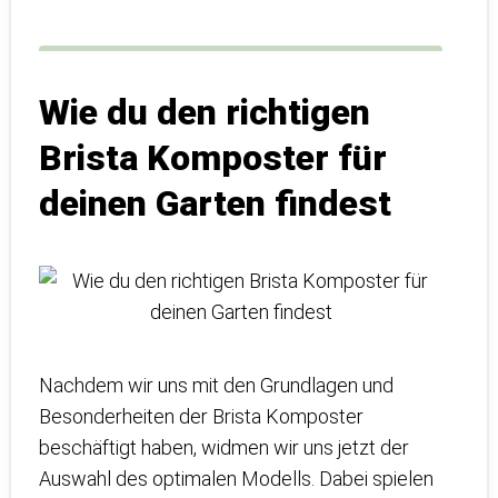
Wie du den richtigen
Brista Komposter für
deinen Garten findest
Nachdem wir uns mit den Grundlagen und
Besonderheiten der Brista Komposter
beschäftigt haben, widmen wir uns jetzt der
Auswahl des optimalen Modells. Dabei spielen