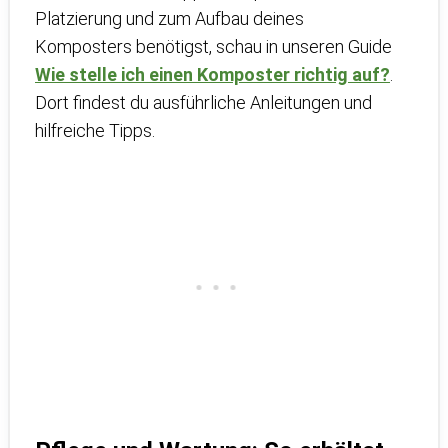
Platzierung und zum Aufbau deines
Komposters benötigst, schau in unseren Guide
Wie stelle ich einen Komposter richtig auf?
.
Dort findest du ausführliche Anleitungen und
hilfreiche Tipps.