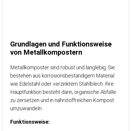
Grundlagen und Funktionsweise
von Metallkompostern
Metallkomposter sind robust und langlebig. Sie
bestehen aus korrosionsbeständigem Material
wie Edelstahl oder verzinktem Stahlblech. Ihre
Hauptfunktion besteht darin, organische Abfälle
zu zersetzen und in nährstoffreichen Kompost
umzuwandeln.
Funktionsweise: