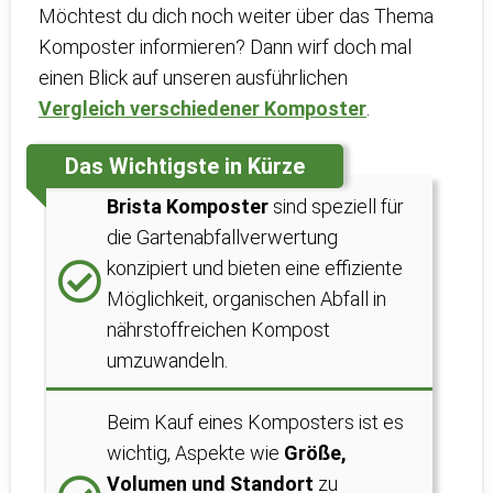
Möchtest du dich noch weiter über das Thema
Komposter informieren? Dann wirf doch mal
einen Blick auf unseren ausführlichen
Vergleich verschiedener Komposter
.
Das Wichtigste in Kürze
Brista Komposter
sind speziell für
die Gartenabfallverwertung
konzipiert und bieten eine effiziente
Möglichkeit, organischen Abfall in
nährstoffreichen Kompost
umzuwandeln.
Beim Kauf eines Komposters ist es
wichtig, Aspekte wie
Größe,
Volumen und Standort
zu