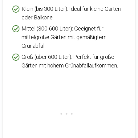
Klein (bis 300 Liter): Ideal für kleine Gärten
oder Balkone.
Mittel (300-600 Liter): Geeignet für
mittelgroße Gärten mit gemäßigtem
Grünabfall.
Groß (über 600 Liter): Perfekt für große
Gärten mit hohem Grünabfallaufkommen.