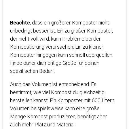
Beachte
, dass ein größerer Komposter nicht
unbedingt besser ist. Ein zu großer Komposter,
der nicht voll wird, kann Probleme bei der
Kompostierung verursachen. Ein zu kleiner
Komposter hingegen kann schnell überquellen.
Finde daher die richtige Größe für deinen
spezifischen Bedarf.
Auch das Volumen ist entscheidend. Es
bestimmt, wie viel Kompost du gleichzeitig
herstellen kannst. Ein Komposter mit 600 Litern
Volumen beispielsweise kann eine große
Menge Kompost produzieren, benötigt aber
auch mehr Platz und Material.