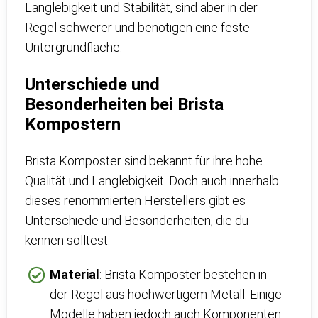
Langlebigkeit und Stabilität, sind aber in der
Regel schwerer und benötigen eine feste
Untergrundfläche.
Unterschiede und
Besonderheiten bei Brista
Kompostern
Brista Komposter sind bekannt für ihre hohe
Qualität und Langlebigkeit. Doch auch innerhalb
dieses renommierten Herstellers gibt es
Unterschiede und Besonderheiten, die du
kennen solltest.
Material
: Brista Komposter bestehen in
der Regel aus hochwertigem Metall. Einige
Modelle haben jedoch auch Komponenten