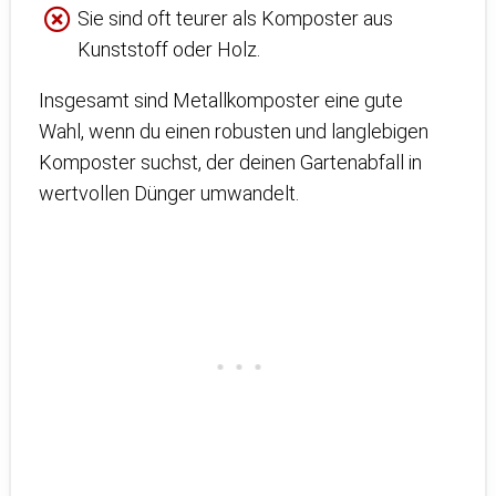
Sie sind oft teurer als Komposter aus
Kunststoff oder Holz.
Insgesamt sind Metallkomposter eine gute
Wahl, wenn du einen robusten und langlebigen
Komposter suchst, der deinen Gartenabfall in
wertvollen Dünger umwandelt.