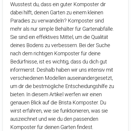
Wusstest du, dass ein guter Komposter dir
dabei hilft, deinen Garten zu einem kleinen
Paradies zu verwandeln? Komposter sind
mehr als nur simple Behälter für Gartenabfälle.
Sie sind ein effektives Mittel, um die Qualität
deines Bodens zu verbessern. Bei der Suche
nach dem richtigen Komposter für deine
Bedürfnisse, ist es wichtig, dass du dich gut
informierst. Deshalb haben wir uns intensiv mit
verschiedenen Modellen auseinandergesetzt,
um dir die bestmögliche Entscheidungshilfe zu
bieten. In diesem Artikel werfen wir einen
genauen Blick auf die Brista Komposter. Du
wirst erfahren, wie sie funktionieren, was sie
auszeichnet und wie du den passenden
Komposter für deinen Garten findest.