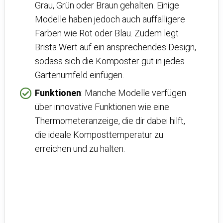
Grau, Grün oder Braun gehalten. Einige
Modelle haben jedoch auch auffälligere
Farben wie Rot oder Blau. Zudem legt
Brista Wert auf ein ansprechendes Design,
sodass sich die Komposter gut in jedes
Gartenumfeld einfügen.
Funktionen
: Manche Modelle verfügen
über innovative Funktionen wie eine
Thermometeranzeige, die dir dabei hilft,
die ideale Komposttemperatur zu
erreichen und zu halten.