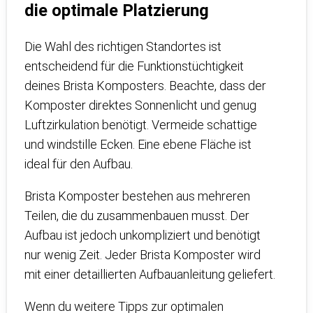
die optimale Platzierung
Die Wahl des richtigen Standortes ist
entscheidend für die Funktionstüchtigkeit
deines Brista Komposters. Beachte, dass der
Komposter direktes Sonnenlicht und genug
Luftzirkulation benötigt. Vermeide schattige
und windstille Ecken. Eine ebene Fläche ist
ideal für den Aufbau.
Brista Komposter bestehen aus mehreren
Teilen, die du zusammenbauen musst. Der
Aufbau ist jedoch unkompliziert und benötigt
nur wenig Zeit. Jeder Brista Komposter wird
mit einer detaillierten Aufbauanleitung geliefert.
Wenn du weitere Tipps zur optimalen