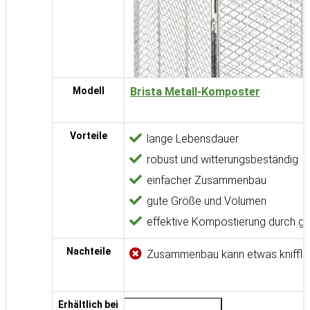
Modell
Brista Metall-Komposter
Vorteile
lange Lebensdauer
robust und witterungsbeständig
einfacher Zusammenbau
gute Größe und Volumen
effektive Kompostierung durch gu
Nachteile
Zusammenbau kann etwas knifflig
Erhältlich bei