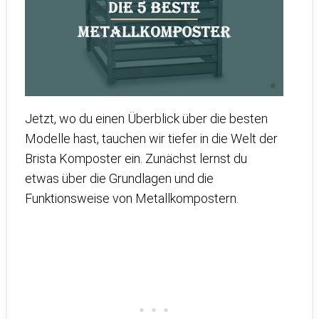
Jetzt, wo du einen Überblick über die besten
Modelle hast, tauchen wir tiefer in die Welt der
Brista Komposter ein. Zunächst lernst du
etwas über die Grundlagen und die
Funktionsweise von Metallkompostern.