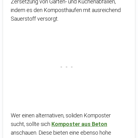
Zersetzung von Garten- und Küchenabfällen,
indem es den Komposthaufen mit ausreichend
Sauerstoff versorgt.
Wer einen alternativen, soliden Komposter
sucht, sollte sich
Komposter aus Beton
anschauen. Diese bieten eine ebenso hohe