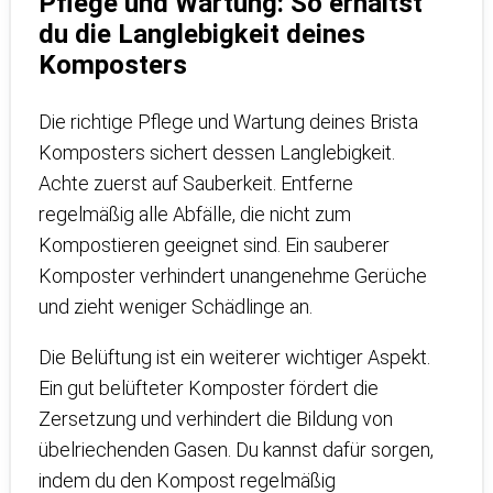
Pflege und Wartung: So erhältst
du die Langlebigkeit deines
Komposters
Die richtige Pflege und Wartung deines Brista
Komposters sichert dessen Langlebigkeit.
Achte zuerst auf Sauberkeit. Entferne
regelmäßig alle Abfälle, die nicht zum
Kompostieren geeignet sind. Ein sauberer
Komposter verhindert unangenehme Gerüche
und zieht weniger Schädlinge an.
Die Belüftung ist ein weiterer wichtiger Aspekt.
Ein gut belüfteter Komposter fördert die
Zersetzung und verhindert die Bildung von
übelriechenden Gasen. Du kannst dafür sorgen,
indem du den Kompost regelmäßig