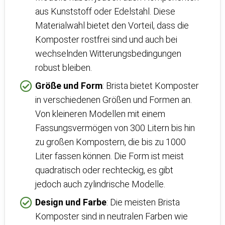
aus Kunststoff oder Edelstahl. Diese
Materialwahl bietet den Vorteil, dass die
Komposter rostfrei sind und auch bei
wechselnden Witterungsbedingungen
robust bleiben.
Größe und Form
: Brista bietet Komposter
in verschiedenen Größen und Formen an.
Von kleineren Modellen mit einem
Fassungsvermögen von 300 Litern bis hin
zu großen Kompostern, die bis zu 1000
Liter fassen können. Die Form ist meist
quadratisch oder rechteckig, es gibt
jedoch auch zylindrische Modelle.
Design und Farbe
: Die meisten Brista
Komposter sind in neutralen Farben wie