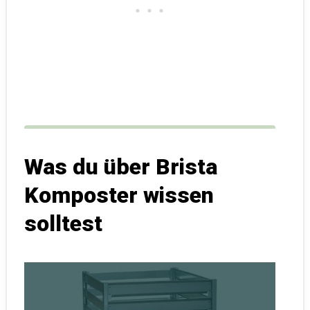
Was du über Brista
Komposter wissen
solltest