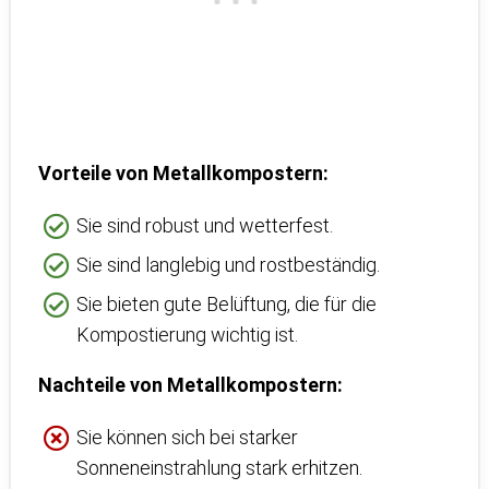
Vorteile von Metallkompostern:
Sie sind robust und wetterfest.
Sie sind langlebig und rostbeständig.
Sie bieten gute Belüftung, die für die
Kompostierung wichtig ist.
Nachteile von Metallkompostern:
Sie können sich bei starker
Sonneneinstrahlung stark erhitzen.