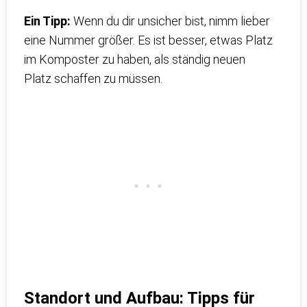
Ein Tipp:
Wenn du dir unsicher bist, nimm lieber
eine Nummer größer. Es ist besser, etwas Platz
im Komposter zu haben, als ständig neuen
Platz schaffen zu müssen.
Standort und Aufbau: Tipps für