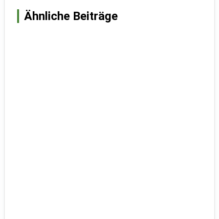
Ähnliche Beiträge