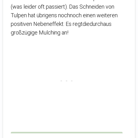
(was leider oft passiert). Das Schneiden von
Tulpen hat übrigens nochnoch einen weiteren
positiven Nebeneffekt: Es regtdiedurchaus
großzügige Mulching an!