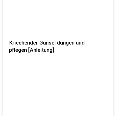
Kriechender Günsel düngen und
pflegen [Anleitung]