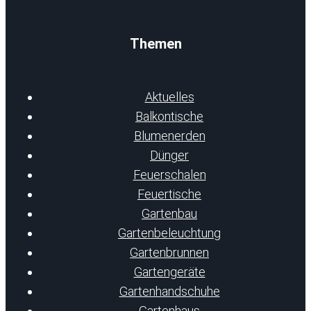
Themen
Aktuelles
Balkontische
Blumenerden
Dünger
Feuerschalen
Feuertische
Gartenbau
Gartenbeleuchtung
Gartenbrunnen
Gartengeräte
Gartenhandschuhe
Gartenhaus