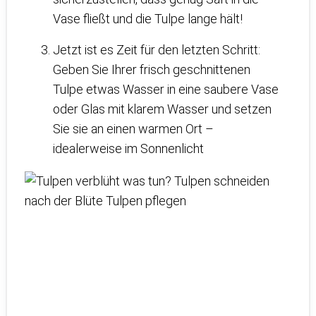
Vase fließt und die Tulpe lange hält!
Jetzt ist es Zeit für den letzten Schritt:
Geben Sie Ihrer frisch geschnittenen
Tulpe etwas Wasser in eine saubere Vase
oder Glas mit klarem Wasser und setzen
Sie sie an einen warmen Ort –
idealerweise im Sonnenlicht