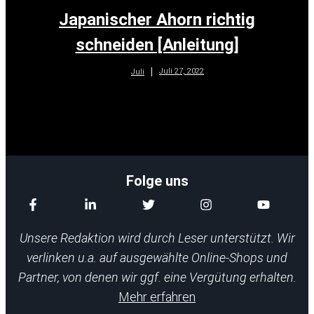
Japanischer Ahorn richtig
schneiden [Anleitung]
Juli 27, 2022
Juli
Folge uns
Unsere Redaktion wird durch Leser unterstützt. Wir
verlinken u.a. auf ausgewählte Online-Shops und
Partner, von denen wir ggf. eine Vergütung erhalten.
Mehr erfahren