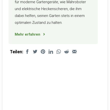
für moderne Gartengeräte, wie Mähroboter
und elektrische Heckenscheren, die ihm
dabei helfen, seinen Garten stets in einem
optimalen Zustand zu halten.
Mehr erfahren
Teilen: