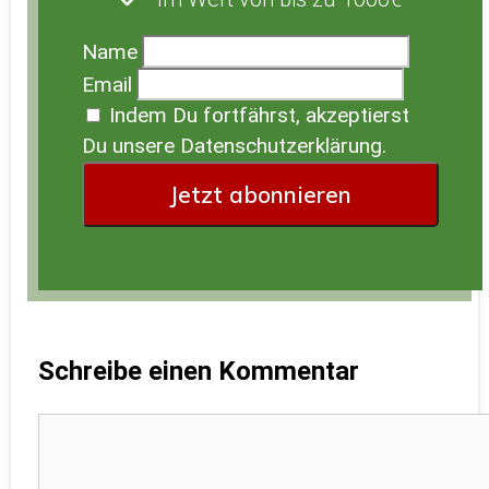
Name
Email
Indem Du fortfährst, akzeptierst
Du unsere Datenschutzerklärung.
Schreibe einen Kommentar
Kommentar