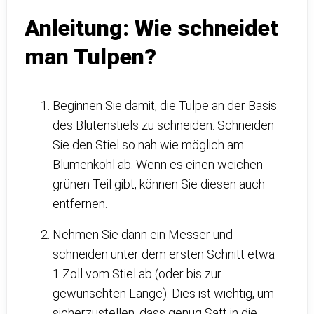
Anleitung: Wie schneidet
man Tulpen?
Beginnen Sie damit, die Tulpe an der Basis
des Blütenstiels zu schneiden. Schneiden
Sie den Stiel so nah wie möglich am
Blumenkohl ab. Wenn es einen weichen
grünen Teil gibt, können Sie diesen auch
entfernen.
Nehmen Sie dann ein Messer und
schneiden unter dem ersten Schnitt etwa
1 Zoll vom Stiel ab (oder bis zur
gewünschten Länge). Dies ist wichtig, um
sicherzustellen, dass genug Saft in die