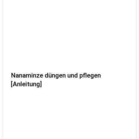
Nanaminze düngen und pflegen
[Anleitung]