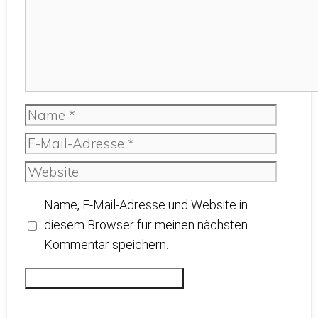
Name
E-
Mail-
Website
Adresse
Name, E-Mail-Adresse und Website in
diesem Browser für meinen nächsten
Kommentar speichern.