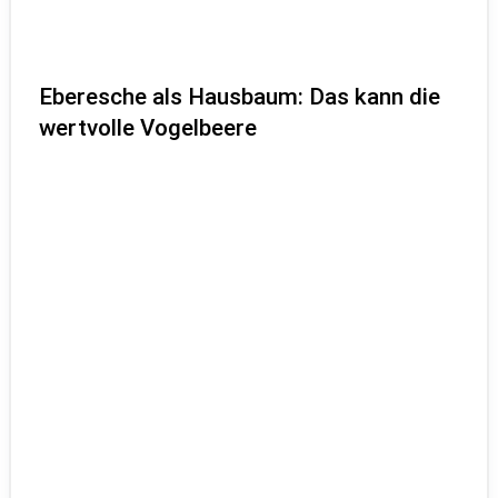
Eberesche als Hausbaum: Das kann die
wertvolle Vogelbeere