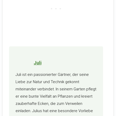
Juli
Juli ist ein passionierter Gärtner, der seine
Liebe zur Natur und Technik gekonnt
miteinander verbindet. In seinem Garten pflegt
er eine bunte Vielfalt an Pflanzen und kreiert
zauberhafte Ecken, die zum Verweilen
einladen. Julius hat eine besondere Vorliebe