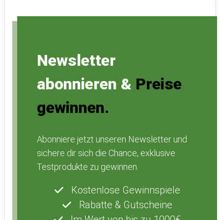
Newsletter
abonnieren &
Preise
gewinnen.
Abonniere jetzt unseren Newsletter und
sichere dir sich die Chance, exklusive
Testprodukte zu gewinnen.
Kostenlose Gewinnspiele
Rabatte & Gutscheine
Im Wert von bis zu 1000€