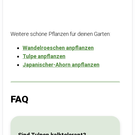
Weitere schöne Pflanzen für deinen Garten:
Wandelroeschen anpflanzen
Tulpe anpflanzen
Japanischer-Ahorn anpflanzen
FAQ
Sind Tulpen kalktolerant?