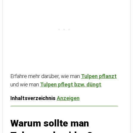
Erfahre mehr darüber, wie man
Tulpen pflanzt
und wie man
Tulpen pflegt bzw. düngt
.
Inhaltsverzeichnis
Anzeigen
Warum sollte man