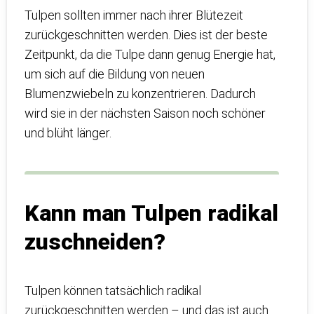
Tulpen sollten immer nach ihrer Blütezeit
zurückgeschnitten werden. Dies ist der beste
Zeitpunkt, da die Tulpe dann genug Energie hat,
um sich auf die Bildung von neuen
Blumenzwiebeln zu konzentrieren. Dadurch
wird sie in der nächsten Saison noch schöner
und blüht länger.
Kann man Tulpen radikal
zuschneiden?
Tulpen können tatsächlich radikal
zurückgeschnitten werden – und das ist auch