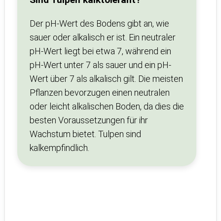
Der pH-Wert des Bodens gibt an, wie
sauer oder alkalisch er ist. Ein neutraler
pH-Wert liegt bei etwa 7, während ein
pH-Wert unter 7 als sauer und ein pH-
Wert über 7 als alkalisch gilt. Die meisten
Pflanzen bevorzugen einen neutralen
oder leicht alkalischen Boden, da dies die
besten Voraussetzungen für ihr
Wachstum bietet. Tulpen sind
kalkempfindlich.