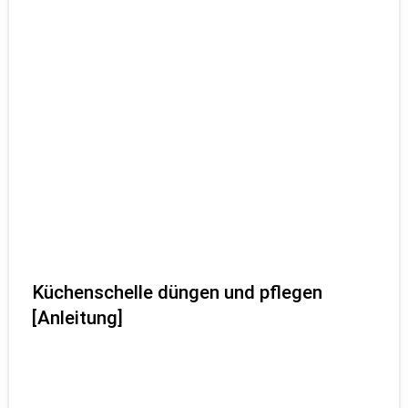
Küchenschelle düngen und pflegen
[Anleitung]