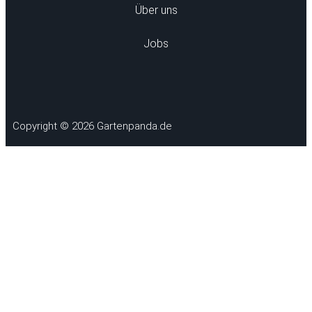
Über uns
Jobs
Copyright © 2026 Gartenpanda.de