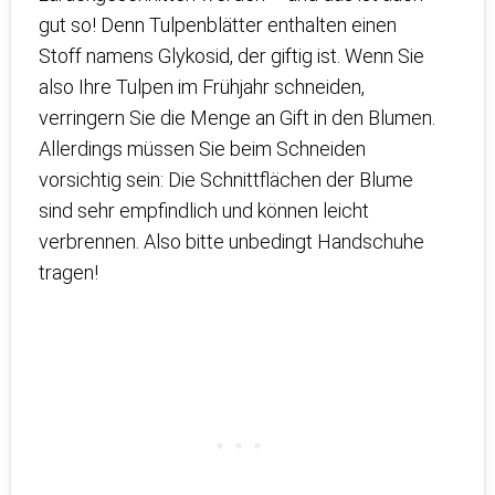
gut so! Denn Tulpenblätter enthalten einen
Stoff namens Glykosid, der giftig ist. Wenn Sie
also Ihre Tulpen im Frühjahr schneiden,
verringern Sie die Menge an Gift in den Blumen.
Allerdings müssen Sie beim Schneiden
vorsichtig sein: Die Schnittflächen der Blume
sind sehr empfindlich und können leicht
verbrennen. Also bitte unbedingt Handschuhe
tragen!