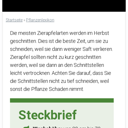
Startseite
»
Pflanzenlexikon
Die meisten Zierapfelarten werden im Herbst
geschnitten. Dies ist die beste Zeit, um sie zu
schneiden, weil sie dann weniger Saft verlieren.
Zierapfel sollten nicht zu kurz geschnitten
werden, weil sie dann an den Schnittstellen
leicht vertrocknen. Achten Sie darauf, dass Sie
die Schnittstellen nicht zu tief schneiden, weil
sonst die Pflanze Schaden nimmt.
Steckbrief