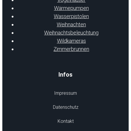
Wärmepumpen
Wasserpistolen
Weihnachten
Weihnachtsbeleuchtung
Wildkameras
Zimmerbrunnen
Infos
Impressum
Datenschutz
Kontakt