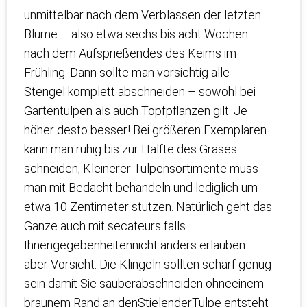
unmittelbar nach dem Verblassen der letzten
Blume – also etwa sechs bis acht Wochen
nach dem Aufsprießendes des Keims im
Frühling. Dann sollte man vorsichtig alle
Stengel komplett abschneiden – sowohl bei
Gartentulpen als auch Topfpflanzen gilt: Je
höher desto besser! Bei größeren Exemplaren
kann man ruhig bis zur Hälfte des Grases
schneiden; Kleinerer Tulpensortimente muss
man mit Bedacht behandeln und lediglich um
etwa 10 Zentimeter stutzen. Natürlich geht das
Ganze auch mit secateurs falls
Ihnengegebenheitennicht anders erlauben –
aber Vorsicht: Die Klingeln sollten scharf genug
sein damit Sie sauberabschneiden ohneeinem
braunem Rand an denStielenderTulpe entsteht