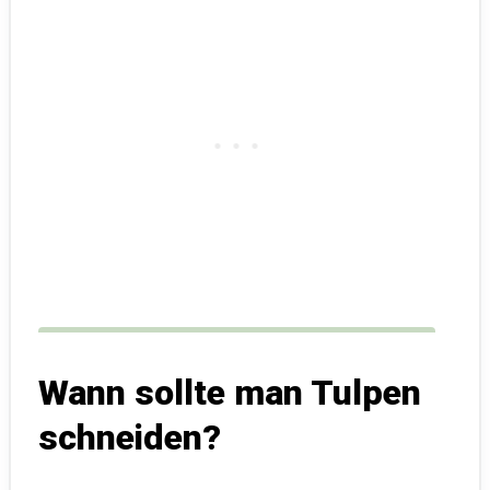
Wann sollte man Tulpen
schneiden?