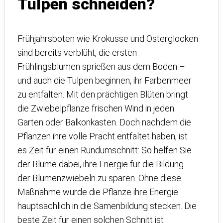
Tulpen schneiden?
Frühjahrsboten wie Krokusse und Osterglocken
sind bereits verblüht, die ersten
Frühlingsblumen sprießen aus dem Boden –
und auch die Tulpen beginnen, ihr Farbenmeer
zu entfalten. Mit den prächtigen Blüten bringt
die Zwiebelpflanze frischen Wind in jeden
Garten oder Balkonkasten. Doch nachdem die
Pflanzen ihre volle Pracht entfaltet haben, ist
es Zeit für einen Rundumschnitt: So helfen Sie
der Blume dabei, ihre Energie für die Bildung
der Blumenzwiebeln zu sparen. Ohne diese
Maßnahme würde die Pflanze ihre Energie
hauptsächlich in die Samenbildung stecken. Die
beste Zeit für einen solchen Schnitt ist