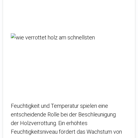
Feuchtigkeit und Temperatur spielen eine
entscheidende Rolle bei der Beschleunigung
der Holzverrottung. Ein erhöhtes
Feuchtigkeitsniveau fördert das Wachstum von