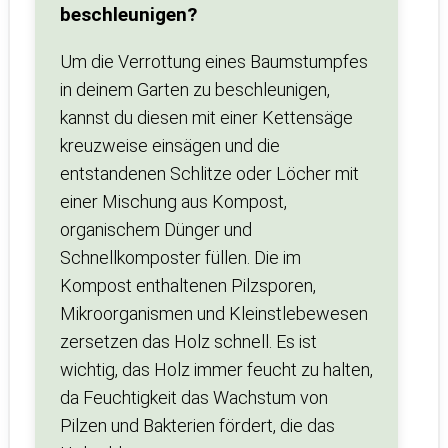
beschleunigen?
Um die Verrottung eines Baumstumpfes
in deinem Garten zu beschleunigen,
kannst du diesen mit einer Kettensäge
kreuzweise einsägen und die
entstandenen Schlitze oder Löcher mit
einer Mischung aus Kompost,
organischem Dünger und
Schnellkomposter füllen. Die im
Kompost enthaltenen Pilzsporen,
Mikroorganismen und Kleinstlebewesen
zersetzen das Holz schnell. Es ist
wichtig, das Holz immer feucht zu halten,
da Feuchtigkeit das Wachstum von
Pilzen und Bakterien fördert, die das