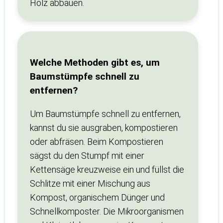
Holz abbauen.
Welche Methoden gibt es, um
Baumstümpfe schnell zu
entfernen?
Um Baumstümpfe schnell zu entfernen,
kannst du sie ausgraben, kompostieren
oder abfräsen. Beim Kompostieren
sägst du den Stumpf mit einer
Kettensäge kreuzweise ein und füllst die
Schlitze mit einer Mischung aus
Kompost, organischem Dünger und
Schnellkomposter. Die Mikroorganismen