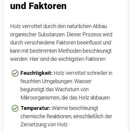
und Faktoren
Holz verrottet durch den natürlichen Abbau
organischer Substanzen. Dieser Prozess wird
durch verschiedene Faktoren beeinflusst und
kann mit bestimmten Methoden beschleunigt
werden. Hier sind die wichtigsten Faktoren:
Feuchtigkeit:
Holz verrottet schneller in
feuchten Umgebungen. Wasser
begünstigt das Wachstum von
Mikroorganismen, die das Holz abbauen.
Temperatur:
Wärme beschleunigt
chemische Reaktionen, einschließlich der
Zersetzung von Holz.