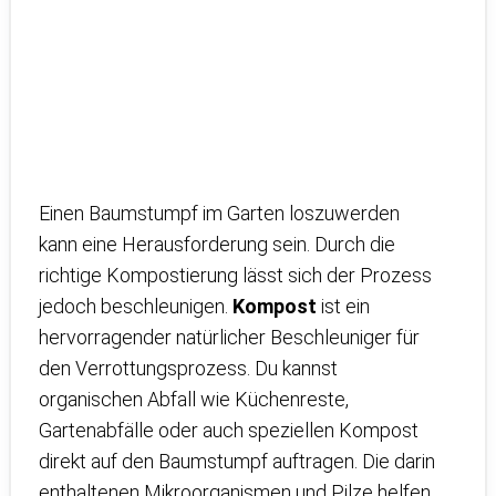
Einen Baumstumpf im Garten loszuwerden
kann eine Herausforderung sein. Durch die
richtige Kompostierung lässt sich der Prozess
jedoch beschleunigen.
Kompost
ist ein
hervorragender natürlicher Beschleuniger für
den Verrottungsprozess. Du kannst
organischen Abfall wie Küchenreste,
Gartenabfälle oder auch speziellen Kompost
direkt auf den Baumstumpf auftragen. Die darin
enthaltenen Mikroorganismen und Pilze helfen