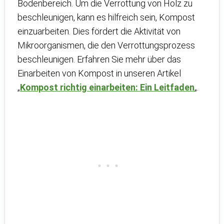
Bodenbereich. Um die Verrottung von Holz zu
beschleunigen, kann es hilfreich sein, Kompost
einzuarbeiten. Dies fördert die Aktivität von
Mikroorganismen, die den Verrottungsprozess
beschleunigen. Erfahren Sie mehr über das
Einarbeiten von Kompost in unseren Artikel
„
Kompost richtig einarbeiten: Ein Leitfaden
„.