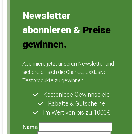
Newsletter
abonnieren &
Preise
gewinnen.
Abonniere jetzt unseren Newsletter und
sichere dir sich die Chance, exklusive
Testprodukte zu gewinnen.
Kostenlose Gewinnspiele
Rabatte & Gutscheine
Im Wert von bis zu 1000€
Name