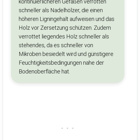
kontinuierlicheren Gefäßen verrotten
schneller als Nadelhölzer, die einen
höheren Ligningehalt aufweisen und das
Holz vor Zersetzung schützen. Zudem
verrottet liegendes Holz schneller als
stehendes, da es schneller von
Mikroben besiedelt wird und günstigere
Feuchtigkeitsbedingungen nahe der
Bodenoberfläche hat.