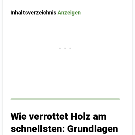
Inhaltsverzeichnis
Anzeigen
Wie verrottet Holz am
schnellsten: Grundlagen