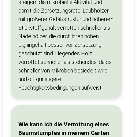
steigern die mikrobielle Aktivität und
damit die Zersetzungsrate. Laubhölzer
mit größerer Gefäßstruktur und höherem
Stickstoffgehalt verrotten schneller als
Nadelhölzer, die durch ihren hohen
Ligningehalt besser vor Zersetzung
geschützt sind. Liegendes Holz
verrottet schneller als stehendes, da es
schneller von Mikroben besiedelt wird
und oft günstigere
Feuchtigkeitsbedingungen aufweist.
Wie kann ich die Verrottung eines
Baumstumpfes in meinem Garten