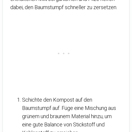
dabei, den Baumstumpf schneller zu zersetzen.
Schichte den Kompost auf den
Baumstumpf auf. Füge eine Mischung aus
grünem und braunem Material hinzu, um
eine gute Balance von Stickstoff und