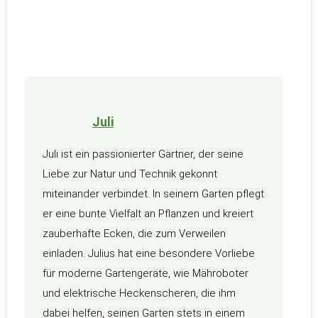
Juli
Juli ist ein passionierter Gärtner, der seine
Liebe zur Natur und Technik gekonnt
miteinander verbindet. In seinem Garten pflegt
er eine bunte Vielfalt an Pflanzen und kreiert
zauberhafte Ecken, die zum Verweilen
einladen. Julius hat eine besondere Vorliebe
für moderne Gartengeräte, wie Mähroboter
und elektrische Heckenscheren, die ihm
dabei helfen, seinen Garten stets in einem