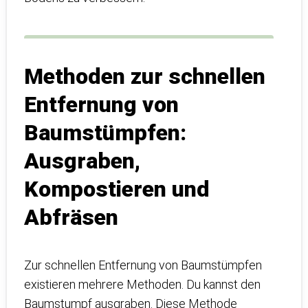
Methoden zur schnellen
Entfernung von
Baumstümpfen:
Ausgraben,
Kompostieren und
Abfräsen
Zur schnellen Entfernung von Baumstümpfen
existieren mehrere Methoden. Du kannst den
Baumstumpf ausgraben. Diese Methode