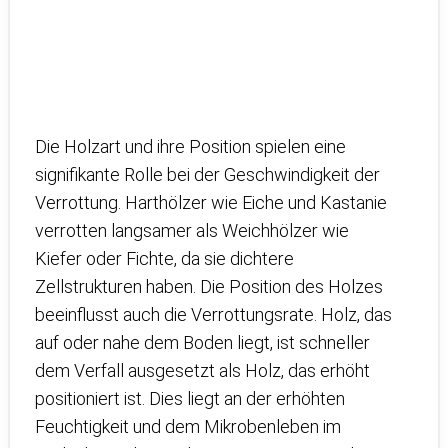
Die Holzart und ihre Position spielen eine
signifikante Rolle bei der Geschwindigkeit der
Verrottung. Harthölzer wie Eiche und Kastanie
verrotten langsamer als Weichhölzer wie
Kiefer oder Fichte, da sie dichtere
Zellstrukturen haben. Die Position des Holzes
beeinflusst auch die Verrottungsrate. Holz, das
auf oder nahe dem Boden liegt, ist schneller
dem Verfall ausgesetzt als Holz, das erhöht
positioniert ist. Dies liegt an der erhöhten
Feuchtigkeit und dem Mikrobenleben im