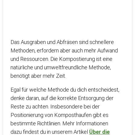
Das Ausgraben und Abfräsen sind schnellere
Methoden, erfordern aber auch mehr Aufwand
und Ressourcen. Die Kompostierung ist eine
natürliche und umweltfreundliche Methode,
benötigt aber mehr Zeit.
Egal für welche Methode du dich entscheidest,
denke daran, auf die korrekte Entsorgung der
Reste zu achten. Insbesondere bei der
Positionierung von Komposthaufen gibt es
bestimmte Richtlinien. Mehr Informationen
dazu findest du in unserem Artikel
Über die