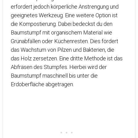
erfordert jedoch körperliche Anstrengung und
geeignetes Werkzeug. Eine weitere Option ist
die Kompostierung. Dabei bedeckst du den
Baumstumpf mit organischem Material wie
Grünabfällen oder Küchenresten. Dies fördert
das Wachstum von Pilzen und Bakterien, die
das Holz zersetzen. Eine dritte Methode ist das
Abfräsen des Stumpfes. Hierbei wird der
Baumstumpf maschinell bis unter die
Erdoberfläche abgetragen.