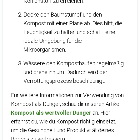
Kohlenstoff zu erreichen.
Decke den Baumstumpf und den
Kompost mit einer Plane ab. Dies hilft, die
Feuchtigkeit zu halten und schafft eine
ideale Umgebung für die
Mikroorganismen.
Wässere den Komposthaufen regelmäßig
und drehe ihn um. Dadurch wird der
Verrottungsprozess beschleunigt.
Für weitere Informationen zur Verwendung von
Kompost als Dünger, schau dir unseren Artikel
Kompost als wertvoller Dünger
an. Hier
erfährst du, wie du Kompost richtig einsetzt,
um die Gesundheit und Produktivität deines
Bodens zu verbessern.