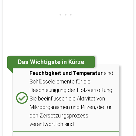
Das Wichtigste in Kürze
Feuchtigkeit und Temperatur
sind
Schlüsselelemente für die
Beschleunigung der Holzverrottung.
Sie beeinflussen die Aktivität von
Mikroorganismen und Pilzen, die für
den Zersetzungsprozess
verantwortlich sind.