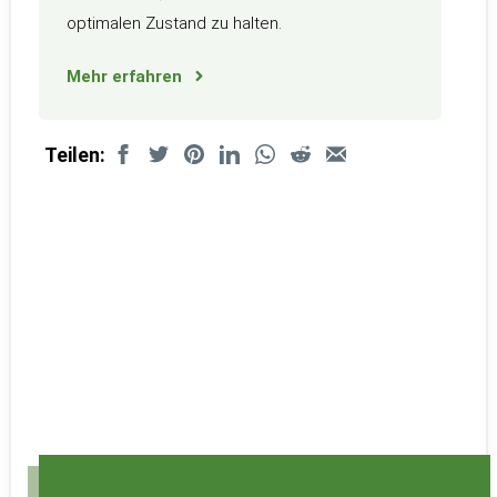
optimalen Zustand zu halten.
Mehr erfahren
Teilen: