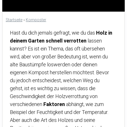
Startseite
»
Komposter
Hast du dich jemals gefragt, wie du das
Holz in
deinem Garten schnell verrotten
lassen
kannst? Es ist ein Thema, das oft übersehen
wird, aber von großer Bedeutung ist, wenn du
alte Baustümpfe loswerden oder deinen
eigenen Kompost herstellen möchtest. Bevor
du jedoch entscheidest, welchen Weg du
gehst, ist es wichtig zu wissen, dass die
Geschwindigkeit der Holzverrottung von
verschiedenen
Faktoren
abhängt, wie zum
Beispiel der Feuchtigkeit und der Temperatur.
Aber auch die Art des Holzes und seine