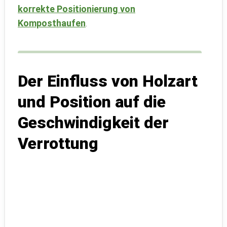
korrekte Positionierung von
Komposthaufen
.
Der Einfluss von Holzart
und Position auf die
Geschwindigkeit der
Verrottung