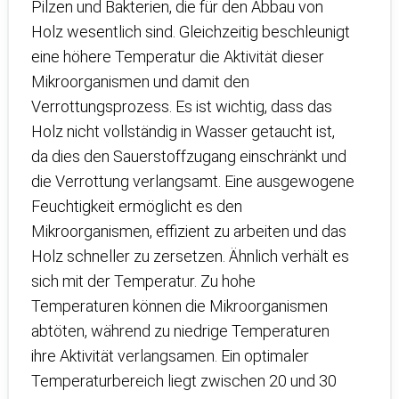
Pilzen und Bakterien, die für den Abbau von
Holz wesentlich sind. Gleichzeitig beschleunigt
eine höhere Temperatur die Aktivität dieser
Mikroorganismen und damit den
Verrottungsprozess. Es ist wichtig, dass das
Holz nicht vollständig in Wasser getaucht ist,
da dies den Sauerstoffzugang einschränkt und
die Verrottung verlangsamt. Eine ausgewogene
Feuchtigkeit ermöglicht es den
Mikroorganismen, effizient zu arbeiten und das
Holz schneller zu zersetzen. Ähnlich verhält es
sich mit der Temperatur. Zu hohe
Temperaturen können die Mikroorganismen
abtöten, während zu niedrige Temperaturen
ihre Aktivität verlangsamen. Ein optimaler
Temperaturbereich liegt zwischen 20 und 30