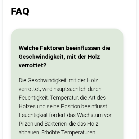
FAQ
Welche Faktoren beeinflussen die
Geschwindigkeit, mit der Holz
verrottet?
Die Geschwindigkeit, mit der Holz
verrottet, wird hauptsächlich durch
Feuchtigkeit, Temperatur, die Art des
Holzes und seine Position beeinflusst.
Feuchtigkeit fördert das Wachstum von
Pilzen und Bakterien, die das Holz
abbauen. Erhöhte Temperaturen