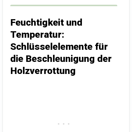
Feuchtigkeit und
Temperatur:
Schlüsselelemente für
die Beschleunigung der
Holzverrottung