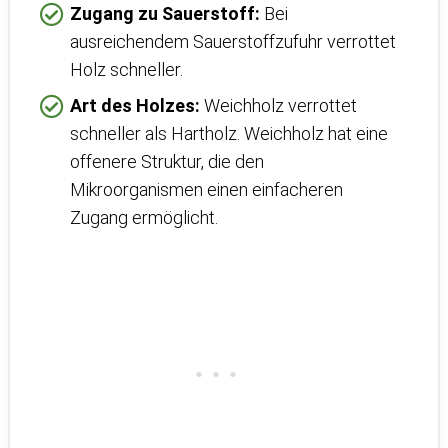
Zugang zu Sauerstoff:
Bei
ausreichendem Sauerstoffzufuhr verrottet
Holz schneller.
Art des Holzes:
Weichholz verrottet
schneller als Hartholz. Weichholz hat eine
offenere Struktur, die den
Mikroorganismen einen einfacheren
Zugang ermöglicht.