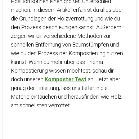
Position können einen großen Unterschied
machen. In diesem Artikel erfährst du alles über
die Grundlagen der Holzverrottung und wie du
den Prozess beschleunigen kannst. Außerdem
zeigen wir dir verschiedene Methoden zur
schnellen Entfernung von Baumstümpfen und
wie du den Prozess der Kompostierung nutzen
kannst. Wenn du mehr über das Thema
Kompostierung wissen möchtest, schau dir
doch unseren
Komposter Test
an. Jetzt aber
genug der Einleitung, lass uns tiefer in die
Materie eintauchen und herausfinden, wie Holz
am schnellsten verrottet.