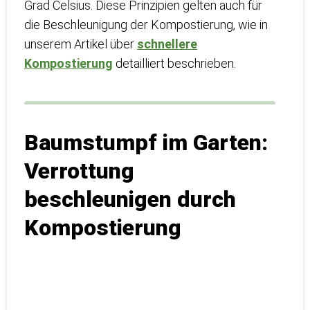
Grad Celsius. Diese Prinzipien gelten auch für
die Beschleunigung der Kompostierung, wie in
unserem Artikel über
schnellere
Kompostierung
detailliert beschrieben.
Baumstumpf im Garten:
Verrottung
beschleunigen durch
Kompostierung