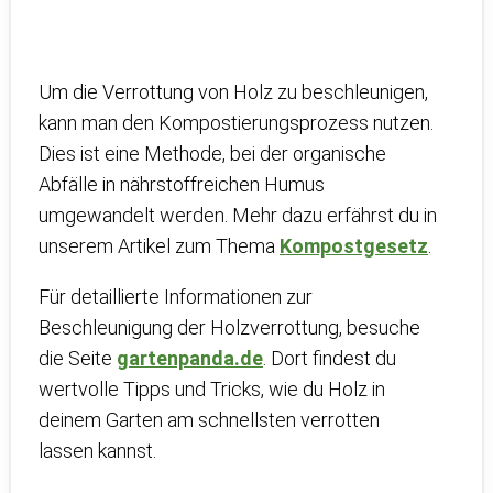
Um die Verrottung von Holz zu beschleunigen,
kann man den Kompostierungsprozess nutzen.
Dies ist eine Methode, bei der organische
Abfälle in nährstoffreichen Humus
umgewandelt werden. Mehr dazu erfährst du in
unserem Artikel zum Thema
Kompostgesetz
.
Für detaillierte Informationen zur
Beschleunigung der Holzverrottung, besuche
die Seite
gartenpanda.de
. Dort findest du
wertvolle Tipps und Tricks, wie du Holz in
deinem Garten am schnellsten verrotten
lassen kannst.