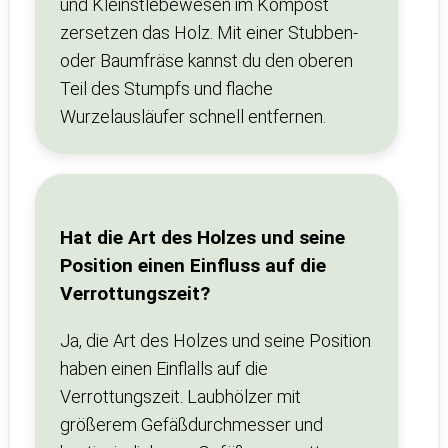
und Kleinstlebewesen im Kompost
zersetzen das Holz. Mit einer Stubben-
oder Baumfräse kannst du den oberen
Teil des Stumpfs und flache
Wurzelausläufer schnell entfernen.
Hat die Art des Holzes und seine
Position einen Einfluss auf die
Verrottungszeit?
Ja, die Art des Holzes und seine Position
haben einen Einflalls auf die
Verrottungszeit. Laubhölzer mit
größerem Gefäßdurchmesser und