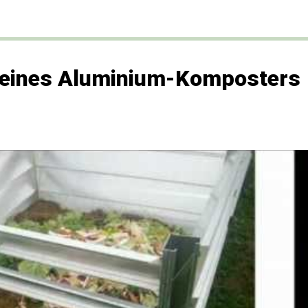
 eines Aluminium-Komposters