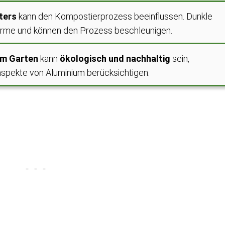
ters
kann den Kompostierprozess beeinflussen. Dunkle
rme und können den Prozess beschleunigen.
im Garten
kann
ökologisch und nachhaltig
sein,
aspekte von Aluminium berücksichtigen.