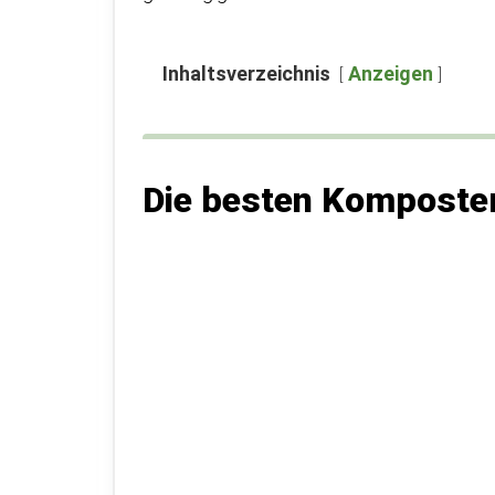
Inhaltsverzeichnis
Anzeigen
Die besten Komposte