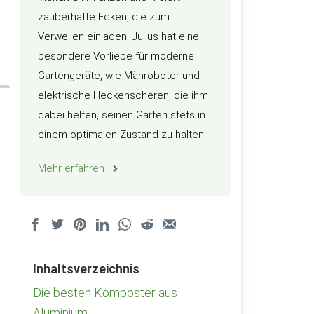
zauberhafte Ecken, die zum
Verweilen einladen. Julius hat eine
besondere Vorliebe für moderne
Gartengeräte, wie Mähroboter und
elektrische Heckenscheren, die ihm
dabei helfen, seinen Garten stets in
einem optimalen Zustand zu halten.
Mehr erfahren
Inhaltsverzeichnis
Die besten Komposter aus
Aluminium