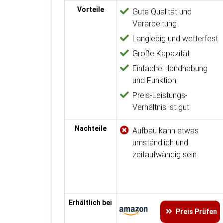
Vorteile
Gute Qualität und
Verarbeitung
Langlebig und wetterfest
Große Kapazität
Einfache Handhabung
und Funktion
Preis-Leistungs-
Verhältnis ist gut
Nachteile
Aufbau kann etwas
umständlich und
zeitaufwändig sein
Erhältlich bei
Preis Prüfen