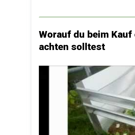
Worauf du beim Kauf
achten solltest