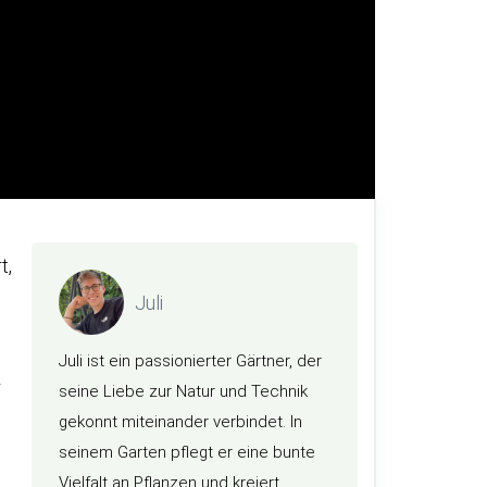
t,
Juli
Juli ist ein passionierter Gärtner, der
r
seine Liebe zur Natur und Technik
gekonnt miteinander verbindet. In
seinem Garten pflegt er eine bunte
Vielfalt an Pflanzen und kreiert