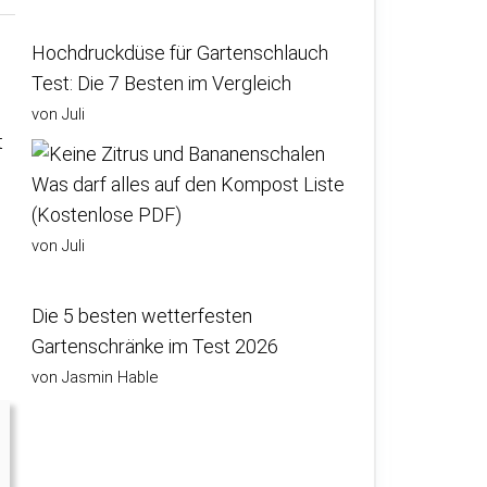
Hochdruckdüse für Gartenschlauch
Test: Die 7 Besten im Vergleich
von Juli
t
Was darf alles auf den Kompost Liste
(Kostenlose PDF)
von Juli
Die 5 besten wetterfesten
Gartenschränke im Test 2026
von Jasmin Hable