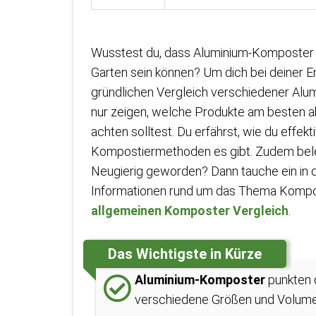
Wusstest du, dass Aluminium-Komposter e
Garten sein können? Um dich bei deiner E
gründlichen Vergleich verschiedener Alumi
nur zeigen, welche Produkte am besten a
achten solltest. Du erfährst, wie du eff
Kompostiermethoden es gibt. Zudem bele
Neugierig geworden? Dann tauche ein in 
Informationen rund um das Thema Kompost
allgemeinen Komposter Vergleich
.
Das Wichtigste in Kürze
Aluminium-Komposter
punkten 
verschiedene Größen und Volumen,