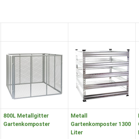
800L Metallgitter
Metall
Gartenkomposter
Gartenkomposter 1300
Liter