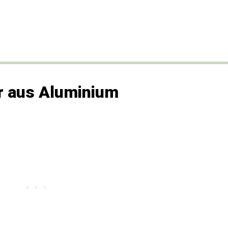
r aus Aluminium