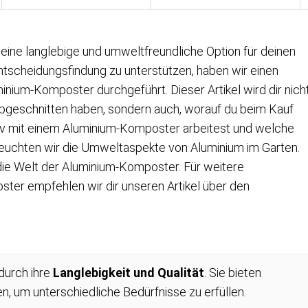
ine langlebige und umweltfreundliche Option für deinen
ntscheidungsfindung zu unterstützen, haben wir einen
nium-Komposter durchgeführt. Dieser Artikel wird dir nich
bgeschnitten haben, sondern auch, worauf du beim Kauf
ektiv mit einem Aluminium-Komposter arbeitest und welche
uchten wir die Umweltaspekte von Aluminium im Garten.
die Welt der Aluminium-Komposter. Für weitere
er empfehlen wir dir unseren Artikel über den
durch ihre
Langlebigkeit und Qualität
. Sie bieten
 um unterschiedliche Bedürfnisse zu erfüllen.