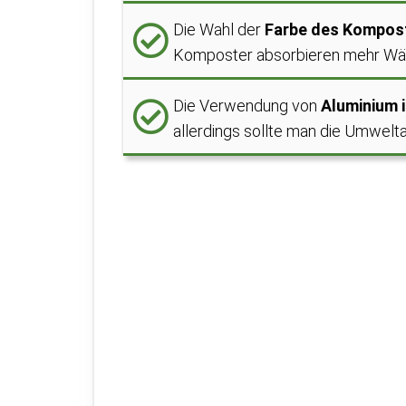
Die Wahl der
Farbe des Kompos
Komposter absorbieren mehr Wä
Die Verwendung von
Aluminium 
allerdings sollte man die Umwelt