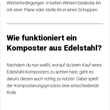
Wetterbedingungen. In kalten Wintern bedecke ihn
mit einer Plane oder stelle ihn in einen Schuppen.
Wie funktioniert ein
Komposter aus Edelstahl?
Nachdem du nun weißt, worauf du beim Kauf eines
Edelstahl-Komposters zu achten hast, geht es
darum, diesen auch richtig zu nutzen. Dabei spielt
der Kompostierungsprozess eine entscheidende
Rolle.