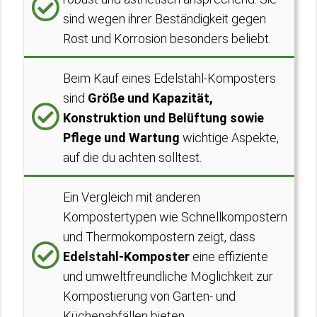
sind wegen ihrer Beständigkeit gegen
Rost und Korrosion besonders beliebt.
Beim Kauf eines Edelstahl-Komposters
sind
Größe und Kapazität,
Konstruktion und Belüftung sowie
Pflege und Wartung
wichtige Aspekte,
auf die du achten solltest.
Ein Vergleich mit anderen
Kompostertypen wie Schnellkompostern
und Thermokompostern zeigt, dass
Edelstahl-Komposter
eine effiziente
und umweltfreundliche Möglichkeit zur
Kompostierung von Garten- und
Küchenabfällen bieten.