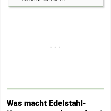
Was macht Edelstahl-