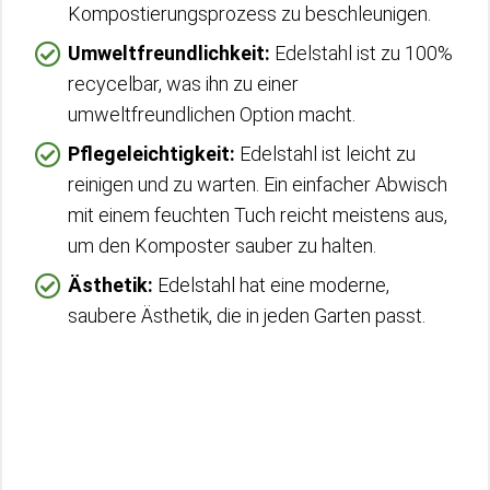
Kompostierungsprozess zu beschleunigen.
Umweltfreundlichkeit:
Edelstahl ist zu 100%
recycelbar, was ihn zu einer
umweltfreundlichen Option macht.
Pflegeleichtigkeit:
Edelstahl ist leicht zu
reinigen und zu warten. Ein einfacher Abwisch
mit einem feuchten Tuch reicht meistens aus,
um den Komposter sauber zu halten.
Ästhetik:
Edelstahl hat eine moderne,
saubere Ästhetik, die in jeden Garten passt.