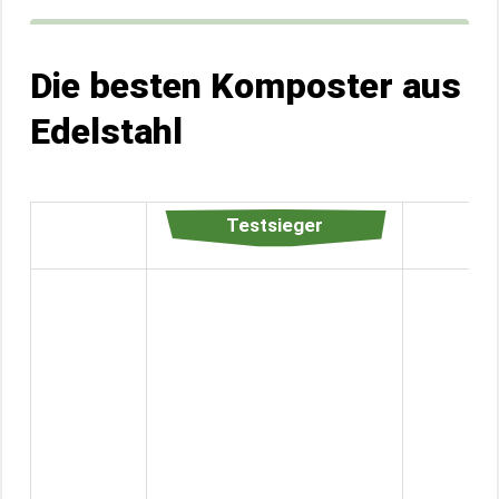
Die besten Komposter aus
Edelstahl
Testsieger