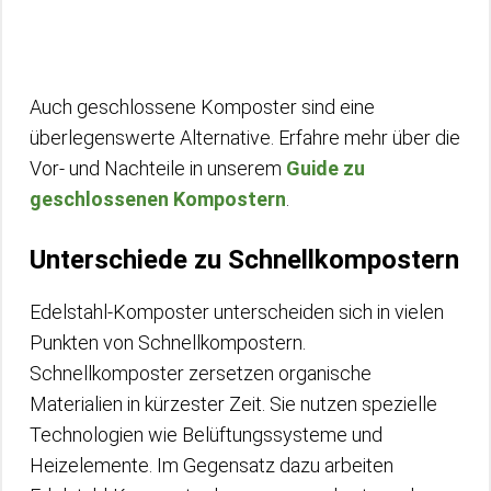
Auch geschlossene Komposter sind eine
überlegenswerte Alternative. Erfahre mehr über die
Vor- und Nachteile in unserem
Guide zu
geschlossenen Kompostern
.
Unterschiede zu Schnellkompostern
Edelstahl-Komposter unterscheiden sich in vielen
Punkten von Schnellkompostern.
Schnellkomposter zersetzen organische
Materialien in kürzester Zeit. Sie nutzen spezielle
Technologien wie Belüftungssysteme und
Heizelemente. Im Gegensatz dazu arbeiten