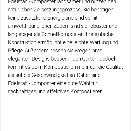
Edelstahl-Komposter langsamer und nutzen den
natürlichen Zersetzungsprozess. Sie benötigen
keine zusätzliche Energie und sind somit
umweltfreundlicher. Zudem sind sie robuster und
langlebiger als Schnellkomposter. Ihre einfache
Konstruktion ermöglicht eine leichte Wartung und
Pflege. Außerdem passen sie wegen ihres
eleganten Designs besser in den Garten. Jedoch
kommt es beim Kompostieren mehr auf die Qualität
als auf die Geschwindigkeit an. Daher sind
Edelstahl-Komposter eine gute Wahl für
nachhaltiges und effektives Kompostieren.