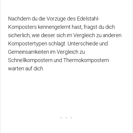
Nachdem du die Vorzüge des Edelstahl-
Komposters kennengelernt hast, fragst du dich
sicherlich, wie dieser sich im Vergleich zu anderen
Kompostertypen schlägt. Unterschiede und
Gemeinsamkeiten im Vergleich zu
Schnellkompostern und Thermokompostern
warten auf dich.