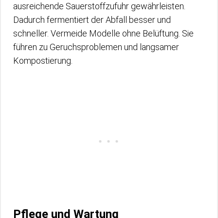
ausreichende Sauerstoffzufuhr gewährleisten.
Dadurch fermentiert der Abfall besser und
schneller. Vermeide Modelle ohne Belüftung. Sie
führen zu Geruchsproblemen und langsamer
Kompostierung.
Pflege und Wartung