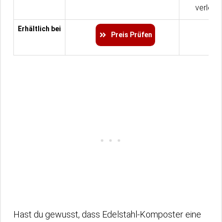
verlore
Erhältlich bei
Preis Prüfen
Hast du gewusst, dass Edelstahl-Komposter eine