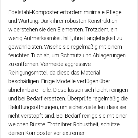
Edelstahl-Komposter erfordern minimale Pflege
und Wartung. Dank ihrer robusten Konstruktion
widerstehen sie den Elementen. Trotzdem, ein
wenig Aufmerksamkeit hilft, ihre Langlebigkeit zu
gewährleisten. Wische sie regelmäßig mit einem
feuchten Tuch ab, um Schmutz und Ablagerungen
zu entfernen. Vermeide aggressive
Reinigungsmittel, da diese das Material
beschädigen. Einige Modelle verfügen über
abnehmbare Teile. Diese lassen sich leicht reinigen
und bei Bedarf ersetzen. Überprüfe regelmäßig die
Belüftungsöffnungen, um sicherzustellen, dass sie
nicht verstopft sind. Bei Bedarf reinige sie mit einer
weichen Bürste. Trotz ihrer Robustheit, schütze
deinen Komposter vor extremen