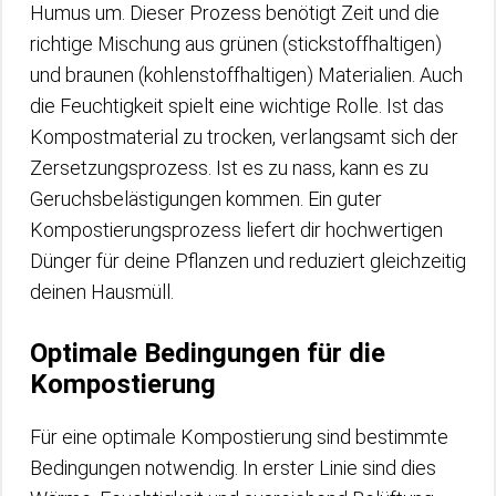
Humus um. Dieser Prozess benötigt Zeit und die
richtige Mischung aus grünen (stickstoffhaltigen)
und braunen (kohlenstoffhaltigen) Materialien. Auch
die Feuchtigkeit spielt eine wichtige Rolle. Ist das
Kompostmaterial zu trocken, verlangsamt sich der
Zersetzungsprozess. Ist es zu nass, kann es zu
Geruchsbelästigungen kommen. Ein guter
Kompostierungsprozess liefert dir hochwertigen
Dünger für deine Pflanzen und reduziert gleichzeitig
deinen Hausmüll.
Optimale Bedingungen für die
Kompostierung
Für eine optimale Kompostierung sind bestimmte
Bedingungen notwendig. In erster Linie sind dies