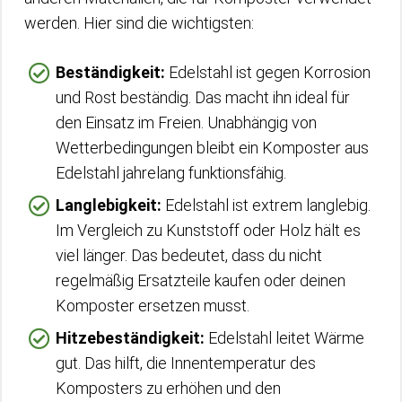
werden. Hier sind die wichtigsten:
Beständigkeit:
Edelstahl ist gegen Korrosion
und Rost beständig. Das macht ihn ideal für
den Einsatz im Freien. Unabhängig von
Wetterbedingungen bleibt ein Komposter aus
Edelstahl jahrelang funktionsfähig.
Langlebigkeit:
Edelstahl ist extrem langlebig.
Im Vergleich zu Kunststoff oder Holz hält es
viel länger. Das bedeutet, dass du nicht
regelmäßig Ersatzteile kaufen oder deinen
Komposter ersetzen musst.
Hitzebeständigkeit:
Edelstahl leitet Wärme
gut. Das hilft, die Innentemperatur des
Komposters zu erhöhen und den