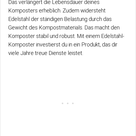
Das verlängert die Lebensdauer deines
Komposters erheblich. Zudem widersteht
Edelstahl der ständigen Belastung durch das
Gewicht des Kompostmaterials. Das macht den
Komposter stabil und robust. Mit einem Edelstahl-
Komposter investierst du in ein Produkt, das dir
viele Jahre treue Dienste leistet.