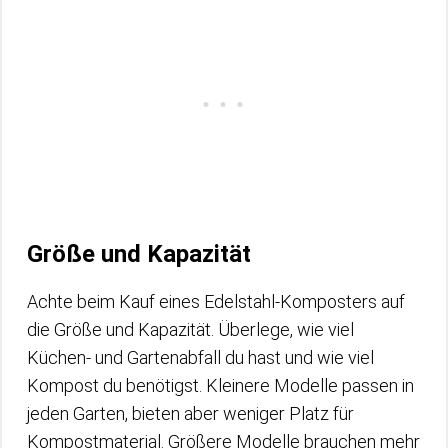
Größe und Kapazität
Achte beim Kauf eines Edelstahl-Komposters auf
die Größe und Kapazität. Überlege, wie viel
Küchen- und Gartenabfall du hast und wie viel
Kompost du benötigst. Kleinere Modelle passen in
jeden Garten, bieten aber weniger Platz für
Kompostmaterial. Größere Modelle brauchen mehr