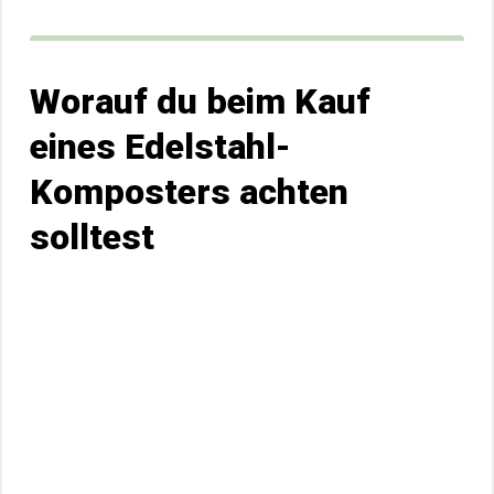
Worauf du beim Kauf
eines Edelstahl-
Komposters achten
solltest