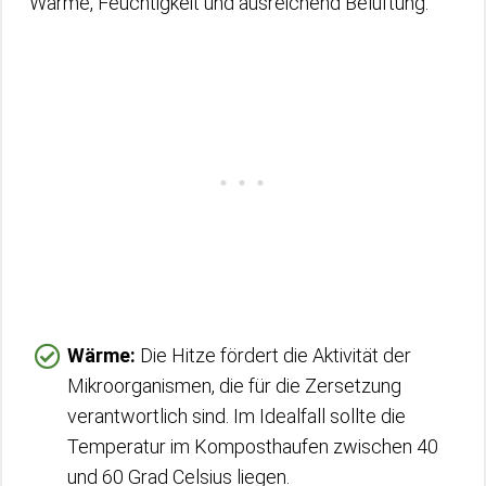
Wärme, Feuchtigkeit und ausreichend Belüftung.
Wärme:
Die Hitze fördert die Aktivität der
Mikroorganismen, die für die Zersetzung
verantwortlich sind. Im Idealfall sollte die
Temperatur im Komposthaufen zwischen 40
und 60 Grad Celsius liegen.