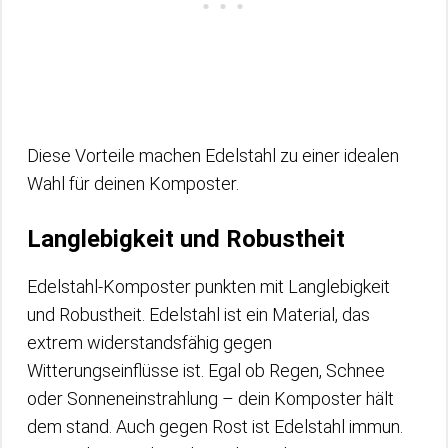
Diese Vorteile machen Edelstahl zu einer idealen
Wahl für deinen Komposter.
Langlebigkeit und Robustheit
Edelstahl-Komposter punkten mit Langlebigkeit
und Robustheit. Edelstahl ist ein Material, das
extrem widerstandsfähig gegen
Witterungseinflüsse ist. Egal ob Regen, Schnee
oder Sonneneinstrahlung – dein Komposter hält
dem stand. Auch gegen Rost ist Edelstahl immun.