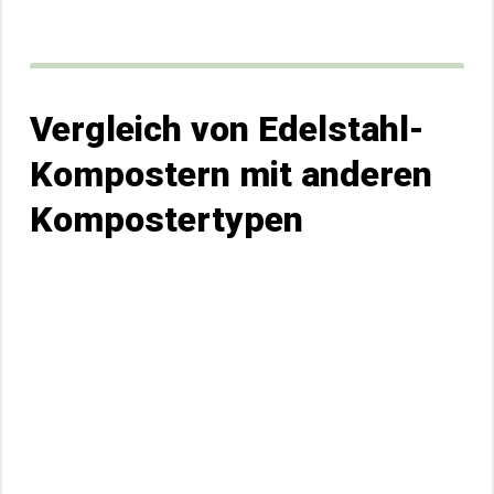
Vergleich von Edelstahl-
Kompostern mit anderen
Kompostertypen