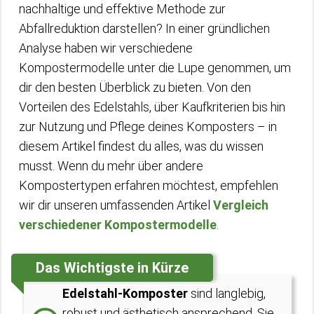
nachhaltige und effektive Methode zur
Abfallreduktion darstellen? In einer gründlichen
Analyse haben wir verschiedene
Kompostermodelle unter die Lupe genommen, um
dir den besten Überblick zu bieten. Von den
Vorteilen des Edelstahls, über Kaufkriterien bis hin
zur Nutzung und Pflege deines Komposters – in
diesem Artikel findest du alles, was du wissen
musst. Wenn du mehr über andere
Kompostertypen erfahren möchtest, empfehlen
wir dir unseren umfassenden Artikel
Vergleich
verschiedener Kompostermodelle
.
Das Wichtigste in Kürze
Edelstahl-Komposter
sind langlebig,
robust und ästhetisch ansprechend. Sie