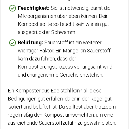
Feuchtigkeit:
Sie ist notwendig, damit die
Mikroorganismen überleben können. Dein
Kompost sollte so feucht sein wie ein gut
ausgedrückter Schwamm.
Belüftung:
Sauerstoff ist ein weiterer
wichtiger Faktor. Ein Mangel an Sauerstoff
kann dazu führen, dass der
Kompostierungsprozess verlangsamt wird
und unangenehme Gerüche entstehen.
Ein Komposter aus Edelstahl kann all diese
Bedingungen gut erfüllen, da er in der Regel gut
isoliert und belüftet ist. Du solltest aber trotzdem
regelmäßig den Kompost umschichten, um eine
ausreichende Sauerstoffzufuhr zu gewährleisten.