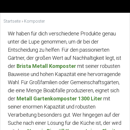
Startseite
»
Komposter
Wir haben für dich verschiedene Produkte genau
unter die Lupe genommen, um dir bei der
Entscheidung zu helfen. Für den passionierten
Gärtner, der großen Wert auf Nachhaltigkeit legt, ist
der
Brista Metall Komposter
mit seiner robusten
Bauweise und hohen Kapazität eine hervorragende
Wahl. Für Großfamilien oder Gemeinschaftsgärten,
die eine Menge Bioabfälle produzieren, eignet sich
der
Metall Gartenkomposter 1300 Liter
mit
seiner enormen Kapazität und robusten
Verarbeitung besonders gut. Wer hingegen auf der
Suche nach einer Lösung für die Küche ist, der wird