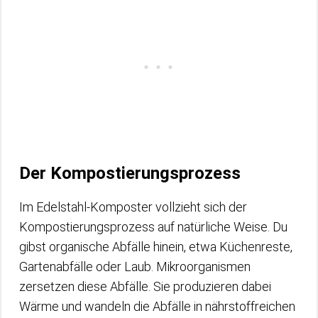
Der Kompostierungsprozess
Im Edelstahl-Komposter vollzieht sich der
Kompostierungsprozess auf natürliche Weise. Du
gibst organische Abfälle hinein, etwa Küchenreste,
Gartenabfälle oder Laub. Mikroorganismen
zersetzen diese Abfälle. Sie produzieren dabei
Wärme und wandeln die Abfälle in nährstoffreichen