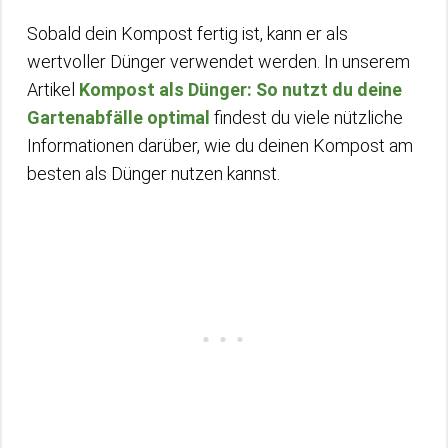
Sobald dein Kompost fertig ist, kann er als
wertvoller Dünger verwendet werden. In unserem
Artikel
Kompost als Dünger: So nutzt du deine
Gartenabfälle optimal
findest du viele nützliche
Informationen darüber, wie du deinen Kompost am
besten als Dünger nutzen kannst.