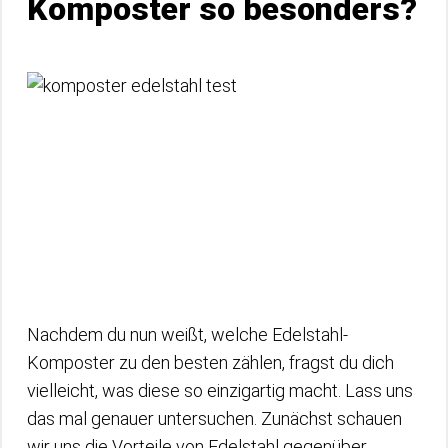
Komposter so besonders?
Nachdem du nun weißt, welche Edelstahl-
Komposter zu den besten zählen, fragst du dich
vielleicht, was diese so einzigartig macht. Lass uns
das mal genauer untersuchen. Zunächst schauen
wir uns die Vorteile von Edelstahl gegenüber