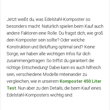
Jetzt weißt du, was Edelstahl-Komposter so
besonders macht. Natürlich spielen beim Kauf auch
andere Faktoren eine Rolle. Du fragst dich, wie groß
dein Komposter sein sollte? Oder welche
Konstruktion und Belüftung optimal sind? Keine
Sorge, wir haben alle wichtigen Infos für dich
zusammengetragen. So triffst du garantiert die
richtige Entscheidung! Dabei kann es auch hilfreich
sein, verschiedene Modelle miteinander zu
vergleichen, wie in unserem
Komposter 450 Liter
Test
. Nun aber zu den Details, die beim Kauf eines
Edelstahl-Komposters wichtig sind.