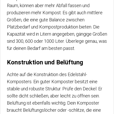
Raum, können aber mehr Abfall fassen und
produzieren mehr Kompost. Es gibt auch mittlere
Größen, die eine gute Balance zwischen
Platzbedarf und Kompostproduktion bieten. Die
Kapazität wird in Litern angegeben, gängige Größen
sind 300, 600 oder 1000 Liter. Überlege genau, was
für deinen Bedarf am besten passt.
Konstruktion und Belüftung
Achte auf die Konstruktion des Edelstahl-
Komposters. Ein guter Komposter besitzt eine
stabile und robuste Struktur. Prüfe den Deckel: Er
sollte dicht schließen, aber leicht zu öffnen sein.
Belüftung ist ebenfalls wichtig. Dein Komposter
braucht Belüftungslöcher oder -schlitze, die eine