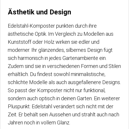
Ästhetik und Design
Edelstahl-Komposter punkten durch ihre
ästhetische Optik. Im Vergleich zu Modellen aus
Kunststoff oder Holz wirken sie edler und
moderner. Ihr glänzendes, silbernes Design fügt
sich harmonisch in jedes Gartenambiente ein.
Zudem sind sie in verschiedenen Formen und Stilen
erhältlich. Du findest sowohl minimalistische,
schlichte Modelle als auch ausgefallenere Designs.
So passt der Komposter nicht nur funktional,
sondern auch optisch in deinen Garten. Ein weiterer
Pluspunkt: Edelstahl verändert sich nicht mit der
Zeit. Er behält sein Aussehen und strahlt auch nach
Jahren noch in vollem Glanz.