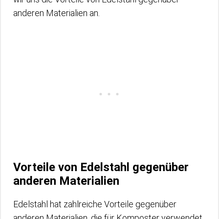
anderen Materialien an.
Vorteile von Edelstahl gegenüber
anderen Materialien
Edelstahl hat zahlreiche Vorteile gegenüber
anderen Materialien, die für Komposter verwendet