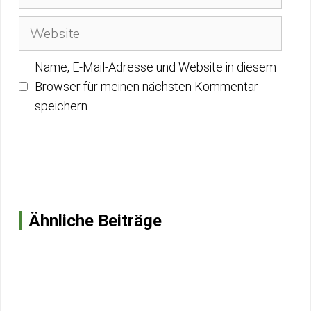
Mail-
Adresse
Website
Name, E-Mail-Adresse und Website in diesem
Browser für meinen nächsten Kommentar
speichern.
Ähnliche Beiträge