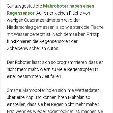
Gut ausgestattete
Mähroboter haben einen
Regensensor
. Auf einer kleinen Fläche von
wenigen Quadratzentimetern wird der
Niederschlag gemessen, also wie stark die Fläche
mit Wasser benetzt ist. Nach demselben Prinzip
funktionieren die Regensensoren der
Scheibenwischer an Autos.
Der Roboter lässt sich so programmieren, dass er
nicht mehr mäht, wenn zu viele Regentropfen in
einer bestimmten Zeit fallen.
Smarte Mähroboter holen sich ihre Wetterdaten
über eine App und können ihren Mähplan so
einstellen, dass sie bei Regen nicht mehr mähen.
Erst wenn es wieder abgetrocknet ist, machen sie