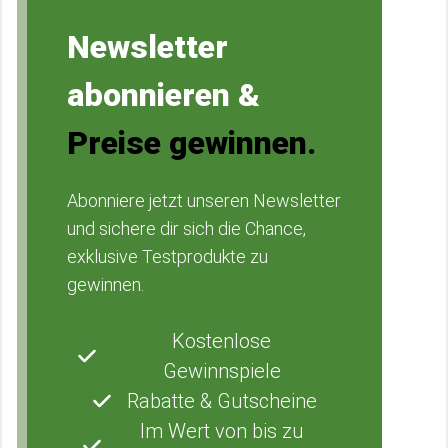
Newsletter
abonnieren &
Preise gewinnen.
Abonniere jetzt unseren Newsletter
und sichere dir sich die Chance,
exklusive Testprodukte zu
gewinnen.
Kostenlose
Gewinnspiele
Rabatte & Gutscheine
Im Wert von bis zu