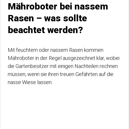
Mähroboter bei nassem
Rasen – was sollte
beachtet werden?
Mit feuchtem oder nassem Rasen kommen
Mähroboter in der Regel ausgezeichnet klar, wobei
die Gartenbesitzer mit einigen Nachteilen rechnen
müssen, wenn sie ihren treuen Gefährten auf die
nasse Wiese lassen: