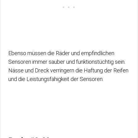
Ebenso müssen die Räder und empfindlichen
Sensoren immer sauber und funktionstüchtig sein.
Nässe und Dreck verringern die Haftung der Reifen
und die Leistungsfähigkeit der Sensoren.