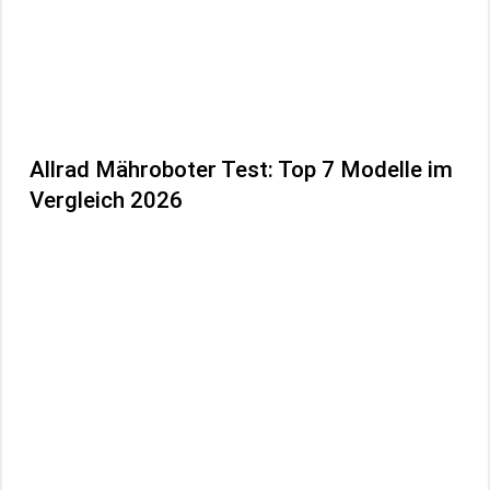
Allrad Mähroboter Test: Top 7 Modelle im
Vergleich 2026