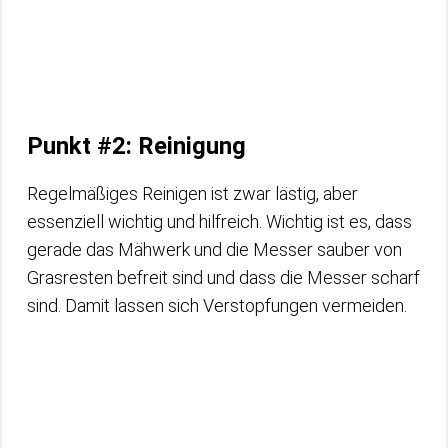
Punkt #2: Reinigung
Regelmäßiges Reinigen ist zwar lästig, aber
essenziell wichtig und hilfreich. Wichtig ist es, dass
gerade das Mähwerk und die Messer sauber von
Grasresten befreit sind und dass die Messer scharf
sind. Damit lassen sich Verstopfungen vermeiden.