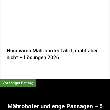
Husqvarna Mähroboter fährt, mäht aber
nicht – Lösungen 2026
Vorheriger Beitrag
Mähroboter und enge Passagen – 5