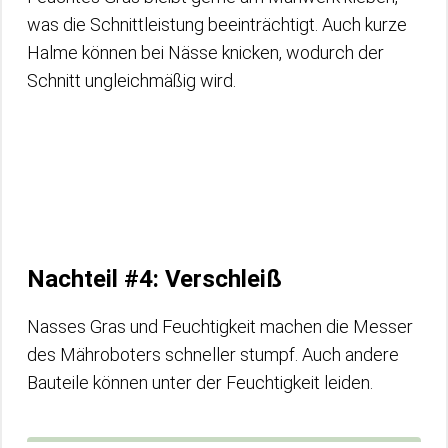
was die Schnittleistung beeinträchtigt. Auch kurze
Halme können bei Nässe knicken, wodurch der
Schnitt ungleichmäßig wird.
Nachteil #4: Verschleiß
Nasses Gras und Feuchtigkeit machen die Messer
des Mähroboters schneller stumpf. Auch andere
Bauteile können unter der Feuchtigkeit leiden.