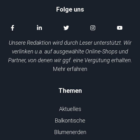
Folge uns
Unsere Redaktion wird durch Leser unterstützt. Wir
verlinken u.a. auf ausgewählte Online-Shops und
Partner, von denen wir ggf. eine Vergütung erhalten.
Mehr erfahren
Themen
Aktuelles
Balkontische
Blumenerden