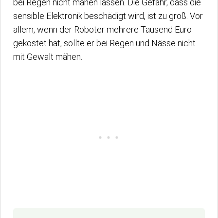
bei Regen nicht mähen lassen. Die Gefahr, dass die
sensible Elektronik beschädigt wird, ist zu groß. Vor
allem, wenn der Roboter mehrere Tausend Euro
gekostet hat, sollte er bei Regen und Nässe nicht
mit Gewalt mähen.