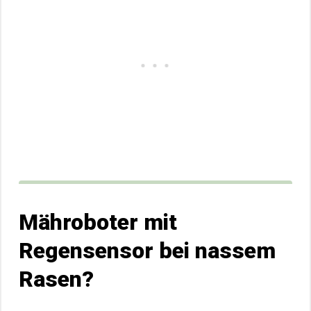
Mähroboter mit
Regensensor bei nassem
Rasen?