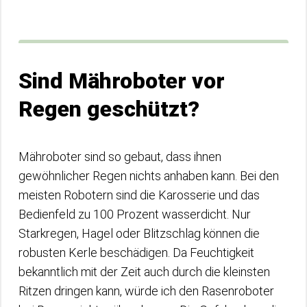
Sind Mähroboter vor
Regen geschützt?
Mähroboter sind so gebaut, dass ihnen
gewöhnlicher Regen nichts anhaben kann. Bei den
meisten Robotern sind die Karosserie und das
Bedienfeld zu 100 Prozent wasserdicht. Nur
Starkregen, Hagel oder Blitzschlag können die
robusten Kerle beschädigen. Da Feuchtigkeit
bekanntlich mit der Zeit auch durch die kleinsten
Ritzen dringen kann, würde ich den Rasenroboter