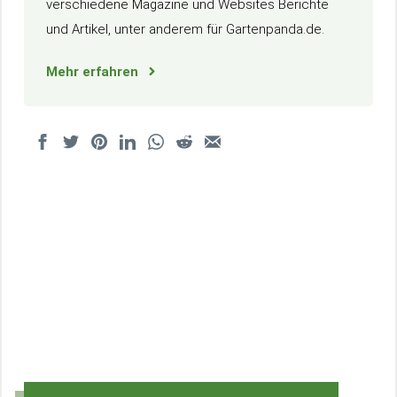
verschiedene Magazine und Websites Berichte
und Artikel, unter anderem für Gartenpanda.de.
Mehr erfahren