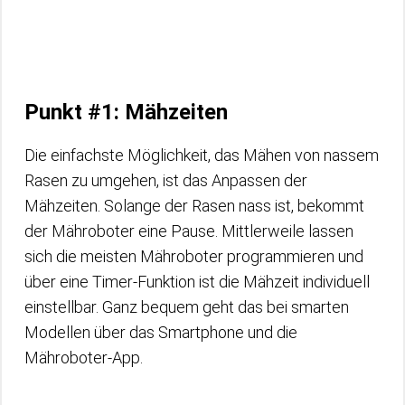
Punkt #1: Mähzeiten
Die einfachste Möglichkeit, das Mähen von nassem
Rasen zu umgehen, ist das Anpassen der
Mähzeiten. Solange der Rasen nass ist, bekommt
der Mähroboter eine Pause. Mittlerweile lassen
sich die meisten Mähroboter programmieren und
über eine Timer-Funktion ist die Mähzeit individuell
einstellbar. Ganz bequem geht das bei smarten
Modellen über das Smartphone und die
Mähroboter-App.