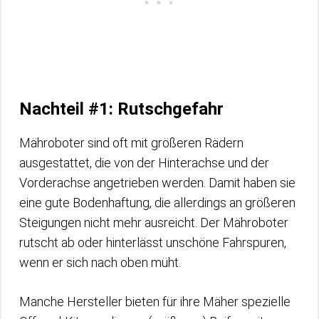
Nachteil #1: Rutschgefahr
Mähroboter sind oft mit größeren Rädern
ausgestattet, die von der Hinterachse und der
Vorderachse angetrieben werden. Damit haben sie
eine gute Bodenhaftung, die allerdings an größeren
Steigungen nicht mehr ausreicht. Der Mähroboter
rutscht ab oder hinterlässt unschöne Fahrspuren,
wenn er sich nach oben müht.
Manche Hersteller bieten für ihre Mäher spezielle