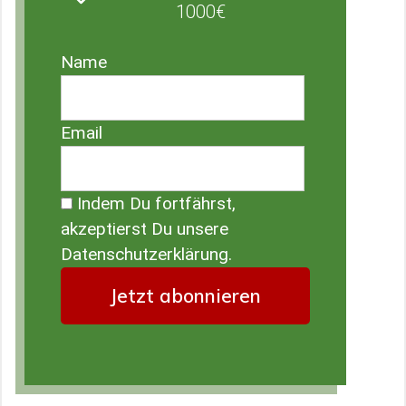
1000€
Name
Email
Indem Du fortfährst,
akzeptierst Du unsere
Datenschutzerklärung.