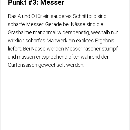
Punkt #3: Messer
Das A und O für ein sauberes Schnittbild sind
scharfe Messer. Gerade bei Nässe sind die
Grashalme manchmal widerspenstig, weshalb nur
wirklich scharfes Mähwerk ein exaktes Ergebnis
liefert. Bei Nässe werden Messer rascher stumpf
und müssen entsprechend öfter während der
Gartensaison gewechselt werden.