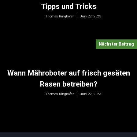
Tipps und Tricks
Juni 22, 2023
Thomas Ringhofer
Nächster Beitrag
Wann Mähroboter auf frisch gesäten
Rasen betreiben?
Juni 22, 2023
Thomas Ringhofer