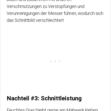
Verschmutzungen zu Verstopfungen und
Verunreinigungen der Messer führen, wodurch sich
das Schnittbild verschlechtert.
Nachteil #3: Schnittleistung
Feuchtes Gras bleibt gerne am Mähwerk kleben,