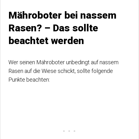
Mähroboter bei nassem
Rasen? – Das sollte
beachtet werden
Wer seinen Mähroboter unbedingt auf nassem
Rasen auf die Wiese schickt, sollte folgende
Punkte beachten: