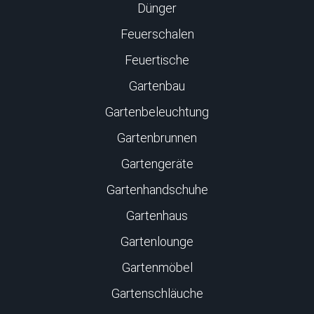
Dünger
Feuerschalen
Feuertische
Gartenbau
Gartenbeleuchtung
Gartenbrunnen
Gartengeräte
Gartenhandschuhe
Gartenhaus
Gartenlounge
Gartenmöbel
Gartenschläuche