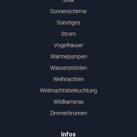
Sonnenschirme
Sonstiges
Strom
Vogelhäuser
Wärmepumpen
Wasserpistolen
Weihnachten
Weihnachtsbeleuchtung
Wildkameras
Zimmerbrunnen
Infos