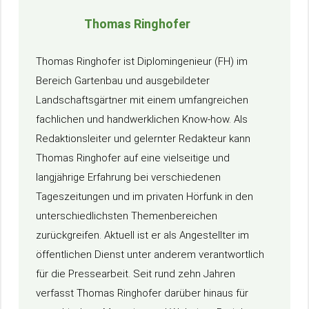
Thomas Ringhofer
Thomas Ringhofer ist Diplomingenieur (FH) im
Bereich Gartenbau und ausgebildeter
Landschaftsgärtner mit einem umfangreichen
fachlichen und handwerklichen Know-how. Als
Redaktionsleiter und gelernter Redakteur kann
Thomas Ringhofer auf eine vielseitige und
langjährige Erfahrung bei verschiedenen
Tageszeitungen und im privaten Hörfunk in den
unterschiedlichsten Themenbereichen
zurückgreifen. Aktuell ist er als Angestellter im
öffentlichen Dienst unter anderem verantwortlich
für die Pressearbeit. Seit rund zehn Jahren
verfasst Thomas Ringhofer darüber hinaus für