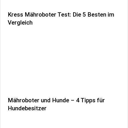
Kress Mähroboter Test: Die 5 Besten im
Vergleich
Mähroboter und Hunde – 4 Tipps für
Hundebesitzer