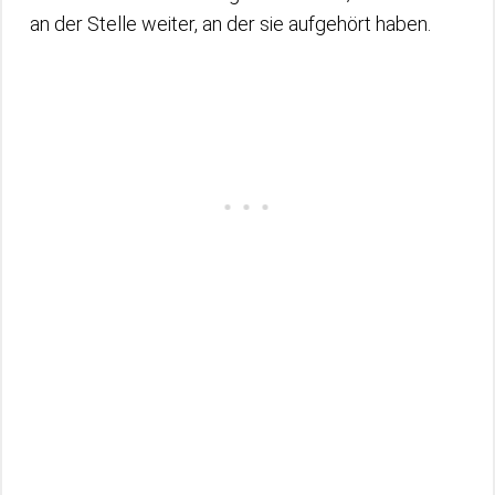
an der Stelle weiter, an der sie aufgehört haben.