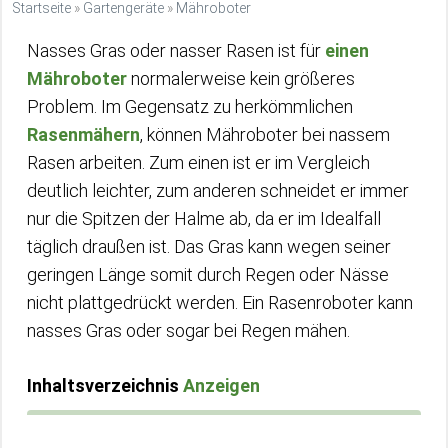
Startseite
»
Gartengeräte
»
Mähroboter
Nasses Gras oder nasser Rasen ist für
einen
Mähroboter
normalerweise kein größeres
Problem. Im Gegensatz zu herkömmlichen
Rasenmähern
, können Mähroboter bei nassem
Rasen arbeiten. Zum einen ist er im Vergleich
deutlich leichter, zum anderen schneidet er immer
nur die Spitzen der Halme ab, da er im Idealfall
täglich draußen ist. Das Gras kann wegen seiner
geringen Länge somit durch Regen oder Nässe
nicht plattgedrückt werden. Ein Rasenroboter kann
nasses Gras oder sogar bei Regen mähen.
Inhaltsverzeichnis
Anzeigen