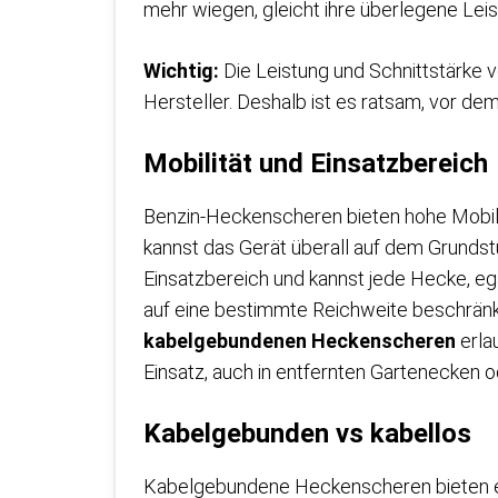
mehr wiegen, gleicht ihre überlegene Leis
Wichtig:
Die Leistung und Schnittstärke 
Hersteller. Deshalb ist es ratsam, vor de
Mobilität und Einsatzbereich
Benzin-Heckenscheren bieten hohe Mobili
kannst das Gerät überall auf dem Grunds
Einsatzbereich und kannst jede Hecke, ega
auf eine bestimmte Reichweite beschränkt 
kabelgebundenen Heckenscheren
erla
Einsatz, auch in entfernten Gartenecken 
Kabelgebunden vs kabellos
Kabelgebundene Heckenscheren bieten ein