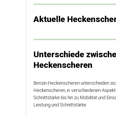
Aktuelle Heckenscher
Unterschiede zwische
Heckenscheren
Benzin-Heckenscheren unterscheiden sic
Heckenscheren, in verschiedenen Aspekte
Schnittstärke bis hin zu Mobilität und Ein
Leistung und Schnittstärke.