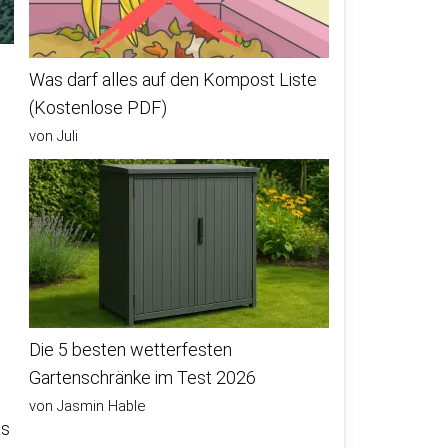
Was darf alles auf den Kompost Liste
(Kostenlose PDF)
von Juli
Die 5 besten wetterfesten
Gartenschränke im Test 2026
von Jasmin Hable
as