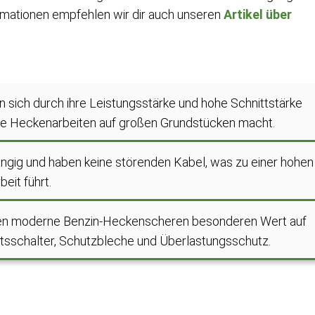
ormationen empfehlen wir dir auch unseren
Artikel über
 sich durch ihre Leistungsstärke und hohe Schnittstärke
che Heckenarbeiten auf großen Grundstücken macht.
ngig und haben keine störenden Kabel, was zu einer hohen
beit führt.
legen moderne Benzin-Heckenscheren besonderen Wert auf
itsschalter, Schutzbleche und Überlastungsschutz.