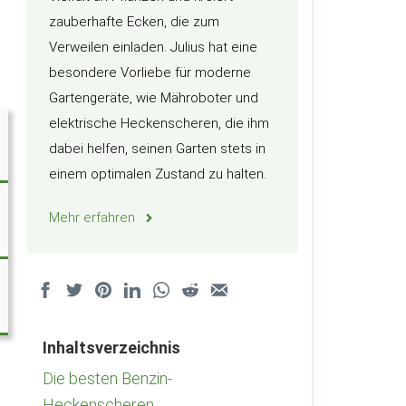
zauberhafte Ecken, die zum
Verweilen einladen. Julius hat eine
besondere Vorliebe für moderne
Gartengeräte, wie Mähroboter und
elektrische Heckenscheren, die ihm
dabei helfen, seinen Garten stets in
einem optimalen Zustand zu halten.
Mehr erfahren
Inhaltsverzeichnis
Die besten Benzin-
Heckenscheren