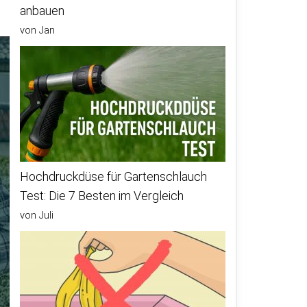
anbauen
von Jan
Hochdruckdüse für Gartenschlauch
Test: Die 7 Besten im Vergleich
von Juli