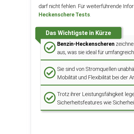
darf nicht fehlen. Für weiterführende Inf
Heckenschere Tests
.
Das Wichtigste in Kürze
Benzin-Heckenscheren
zeichnen
aus, was sie ideal für umfangrei
Sie sind von Stromquellen unabhä
Mobilität und Flexibilität bei der Ar
Trotz ihrer Leistungsfähigkeit 
Sicherheitsfeatures wie Sicherhe