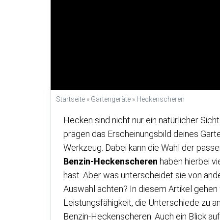
Startseite
»
Gartengeräte
»
Heckenscheren
Hecken sind nicht nur ein natürlicher Sich
prägen das Erscheinungsbild deines Garten
Werkzeug. Dabei kann die Wahl der pass
Benzin-Heckenscheren
haben hierbei vi
hast. Aber was unterscheidet sie von an
Auswahl achten? In diesem Artikel gehen 
Leistungsfähigkeit, die Unterschiede zu 
Benzin-Heckenscheren. Auch ein Blick auf