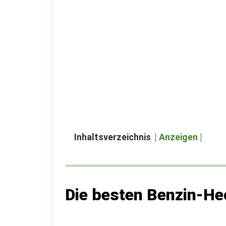
Inhaltsverzeichnis
Anzeigen
Die besten Benzin-H