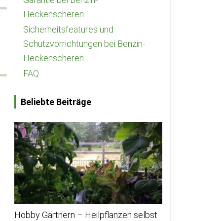
Heckenscheren
Sicherheitsfeatures und
Schutzvorrichtungen bei Benzin-
Heckenscheren
FAQ
Beliebte Beiträge
Hobby Gärtnern – Heilpflanzen selbst