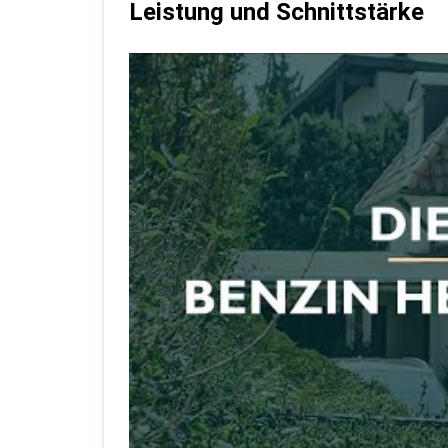
Leistung und Schnittstärke