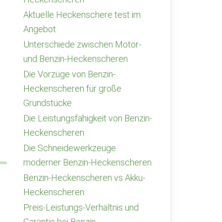
Aktuelle Heckenschere test im
Angebot
Unterschiede zwischen Motor-
und Benzin-Heckenscheren
Die Vorzüge von Benzin-
Heckenscheren für große
Grundstücke
Die Leistungsfähigkeit von Benzin-
Heckenscheren
Die Schneidewerkzeuge
moderner Benzin-Heckenscheren
Benzin-Heckenscheren vs Akku-
Heckenscheren
Preis-Leistungs-Verhältnis und
Garantie bei Benzin-