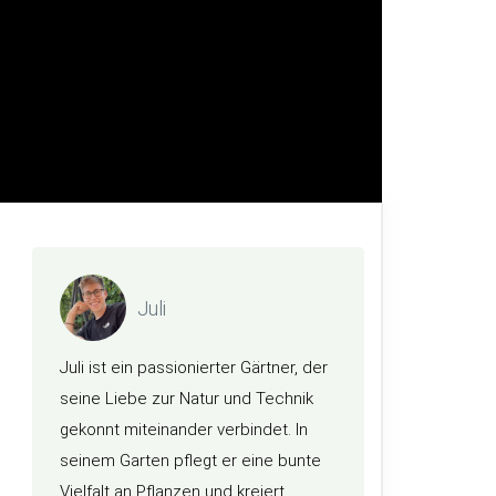
Juli
Juli ist ein passionierter Gärtner, der
seine Liebe zur Natur und Technik
gekonnt miteinander verbindet. In
seinem Garten pflegt er eine bunte
Vielfalt an Pflanzen und kreiert