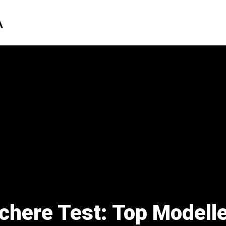
here Test: Top Modell