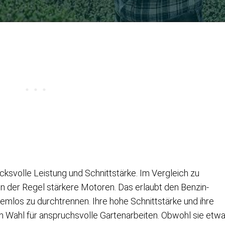
ksvolle Leistung und Schnittstärke. Im Vergleich zu
n der Regel stärkere Motoren. Das erlaubt den Benzin-
emlos zu durchtrennen. Ihre hohe Schnittstärke und ihre
n Wahl für anspruchsvolle Gartenarbeiten. Obwohl sie etw