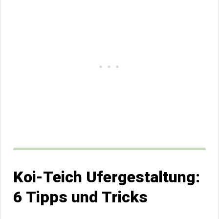
Koi-Teich Ufergestaltung:
6 Tipps und Tricks