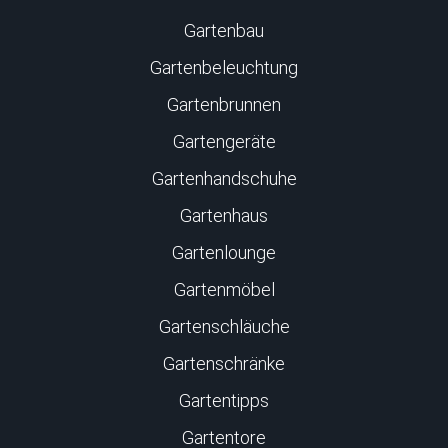
Gartenbau
Gartenbeleuchtung
Gartenbrunnen
Gartengeräte
Gartenhandschuhe
Gartenhaus
Gartenlounge
Gartenmöbel
Gartenschläuche
Gartenschränke
Gartentipps
Gartentore