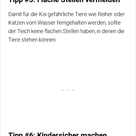
Damit für die Koi gefährliche Tiere wie Reiher oder
Katzen vom Wasser ferngehalten werden, sollte
der Teich keine flachen Stellen haben, in denen die
Tiere stehen können.
Tipp #6: Kindersicher machen