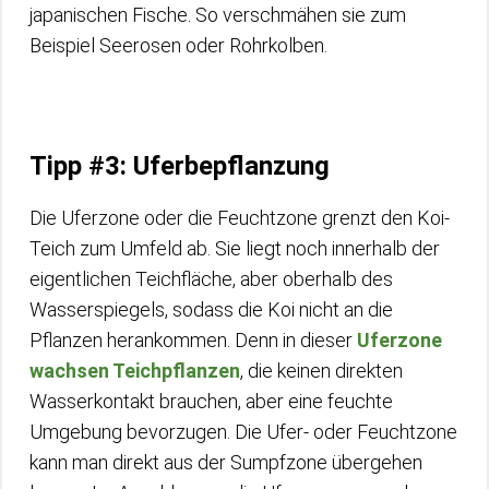
japanischen Fische. So verschmähen sie zum
Beispiel Seerosen oder Rohrkolben.
Tipp #3: Uferbepflanzung
Die Uferzone oder die Feuchtzone grenzt den Koi-
Teich zum Umfeld ab. Sie liegt noch innerhalb der
eigentlichen Teichfläche, aber oberhalb des
Wasserspiegels, sodass die Koi nicht an die
Pflanzen herankommen. Denn in dieser
Uferzone
wachsen Teichpflanzen
, die keinen direkten
Wasserkontakt brauchen, aber eine feuchte
Umgebung bevorzugen. Die Ufer- oder Feuchtzone
kann man direkt aus der Sumpfzone übergehen