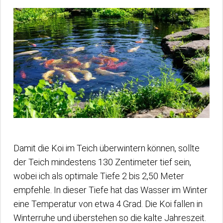
Damit die Koi im Teich überwintern können, sollte
der Teich mindestens 130 Zentimeter tief sein,
wobei ich als optimale Tiefe 2 bis 2,50 Meter
empfehle. In dieser Tiefe hat das Wasser im Winter
eine Temperatur von etwa 4 Grad. Die Koi fallen in
Winterruhe und überstehen so die kalte Jahreszeit.