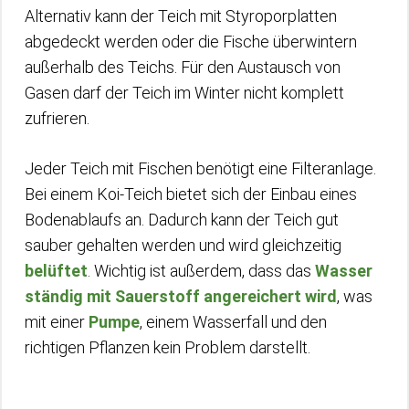
Alternativ kann der Teich mit Styroporplatten
abgedeckt werden oder die Fische überwintern
außerhalb des Teichs. Für den Austausch von
Gasen darf der Teich im Winter nicht komplett
zufrieren.
Jeder Teich mit Fischen benötigt eine Filteranlage.
Bei einem Koi-Teich bietet sich der Einbau eines
Bodenablaufs an. Dadurch kann der Teich gut
sauber gehalten werden und wird gleichzeitig
belüftet
. Wichtig ist außerdem, dass das
Wasser
ständig mit Sauerstoff angereichert wird
, was
mit einer
Pumpe
, einem Wasserfall und den
richtigen Pflanzen kein Problem darstellt.