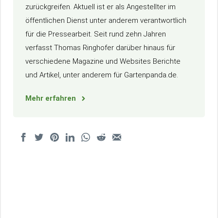
zurückgreifen. Aktuell ist er als Angestellter im
öffentlichen Dienst unter anderem verantwortlich
für die Pressearbeit. Seit rund zehn Jahren
verfasst Thomas Ringhofer darüber hinaus für
verschiedene Magazine und Websites Berichte
und Artikel, unter anderem für Gartenpanda.de.
Mehr erfahren