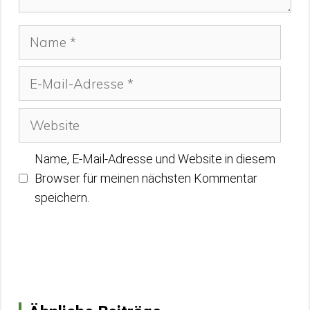
Name
E-
Mail-
Adresse
Website
Name, E-Mail-Adresse und Website in diesem
Browser für meinen nächsten Kommentar
speichern.