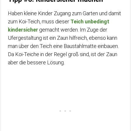
Haben kleine Kinder Zugang zum Garten und damit
zum Koi-Teich, muss dieser
Teich unbedingt
kindersicher
gemacht werden. Im Zuge der
Ufergestaltung ist ein Zaun hilfreich, ebenso kann
man über den Teich eine Baustahlmatte einbauen.
Da Koi-Teiche in der Regel groß sind, ist der Zaun
aber die bessere Lösung.