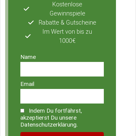
Kostenlose
Gewinnspiele
Rabatte & Gutscheine
Im Wert von bis zu
1000€
Name
Email
Indem Du fortfährst,
akzeptierst Du unsere
Datenschutzerklärung.