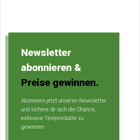
Newsletter
abonnieren &
Preise gewinnen.
Abonniere jetzt unseren Newsletter
und sichere dir sich die Chance,
exklusive Testprodukte zu
gewinnen.