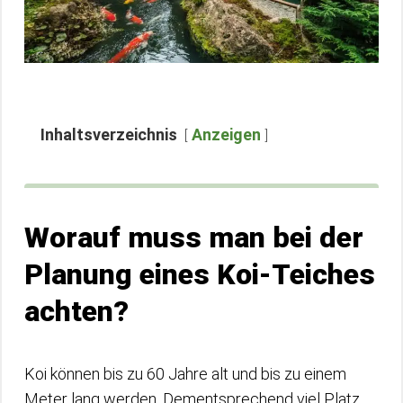
Inhaltsverzeichnis
Anzeigen
Worauf muss man bei der
Planung eines Koi-Teiches
achten?
Koi können bis zu 60 Jahre alt und bis zu einem
Meter lang werden. Dementsprechend viel Platz