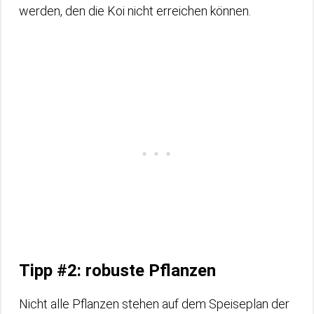
werden, den die Koi nicht erreichen können.
Tipp #2: robuste Pflanzen
Nicht alle Pflanzen stehen auf dem Speiseplan der