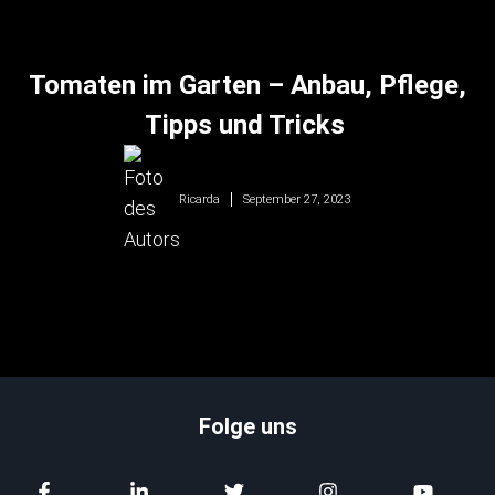
Tomaten im Garten – Anbau, Pflege,
Tipps und Tricks
September 27, 2023
Ricarda
Folge uns