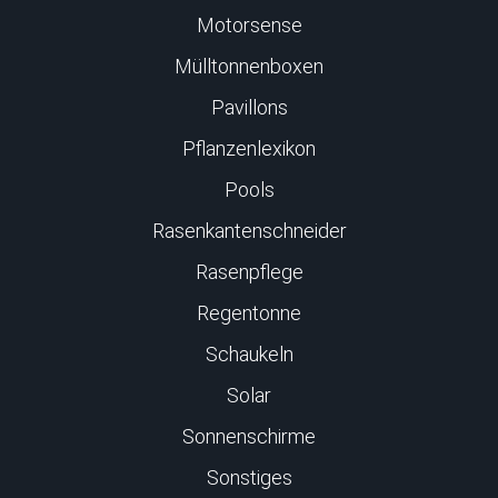
Motorsense
Mülltonnenboxen
Pavillons
Pflanzenlexikon
Pools
Rasenkantenschneider
Rasenpflege
Regentonne
Schaukeln
Solar
Sonnenschirme
Sonstiges