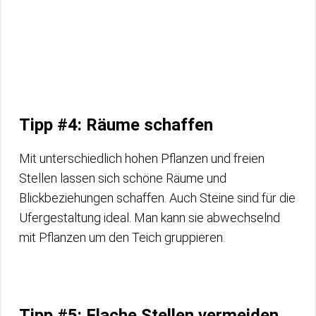
Tipp #4: Räume schaffen
Mit unterschiedlich hohen Pflanzen und freien
Stellen lassen sich schöne Räume und
Blickbeziehungen schaffen. Auch Steine sind für die
Ufergestaltung ideal. Man kann sie abwechselnd
mit Pflanzen um den Teich gruppieren.
Tipp #5: Flache Stellen vermeiden