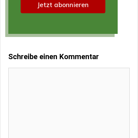
Schreibe einen Kommentar
Kommentar