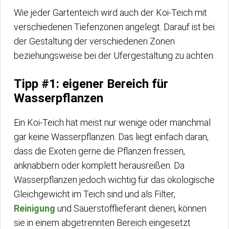
Wie jeder Gartenteich wird auch der Koi-Teich mit
verschiedenen Tiefenzonen angelegt. Darauf ist bei
der Gestaltung der verschiedenen Zonen
beziehungsweise bei der Ufergestaltung zu achten:
Tipp #1: eigener Bereich für
Wasserpflanzen
Ein Koi-Teich hat meist nur wenige oder manchmal
gar keine Wasserpflanzen. Das liegt einfach daran,
dass die Exoten gerne die Pflanzen fressen,
anknabbern oder komplett herausreißen. Da
Wasserpflanzen jedoch wichtig für das ökologische
Gleichgewicht im Teich sind und als Filter,
Reinigung
und Sauerstofflieferant dienen, können
sie in einem abgetrennten Bereich eingesetzt