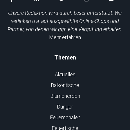
Unsere Redaktion wird durch Leser unterstützt. Wir
verlinken u.a. auf ausgewählte Online-Shops und
Partner, von denen wir ggf. eine Vergütung erhalten.
Mehr erfahren
Themen
Aktuelles
Balkontische
Blumenerden
Dünger
Feuerschalen
Feuertische