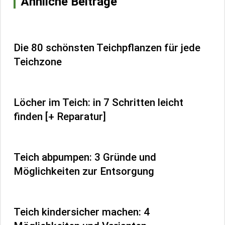
Ähnliche Beiträge
Die 80 schönsten Teichpflanzen für jede
Teichzone
Löcher im Teich: in 7 Schritten leicht
finden [+ Reparatur]
Teich abpumpen: 3 Gründe und
Möglichkeiten zur Entsorgung
Teich kindersicher machen: 4