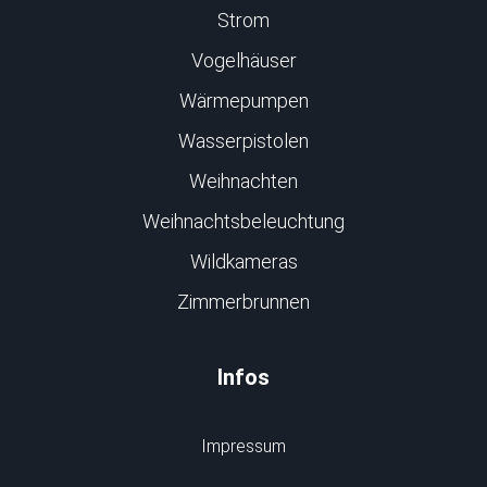
Strom
Vogelhäuser
Wärmepumpen
Wasserpistolen
Weihnachten
Weihnachtsbeleuchtung
Wildkameras
Zimmerbrunnen
Infos
Impressum