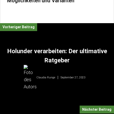
Möglichkeiten und Varianten
Vorheriger Beitrag
Holunder verarbeiten: Der ultimative
Ratgeber
September 27, 2023
Claudia Runge
Nächster Beitrag