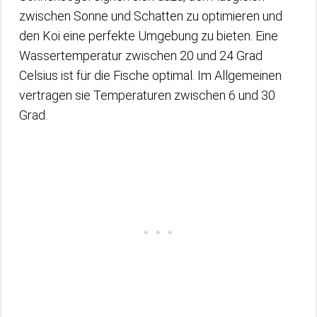
zwischen Sonne und Schatten zu optimieren und
den Koi eine perfekte Umgebung zu bieten. Eine
Wassertemperatur zwischen 20 und 24 Grad
Celsius ist für die Fische optimal. Im Allgemeinen
vertragen sie Temperaturen zwischen 6 und 30
Grad.