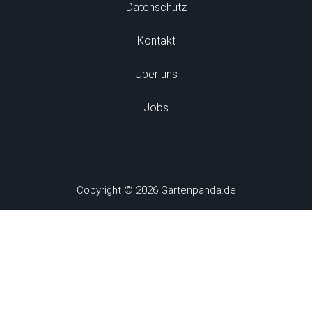
Datenschutz
Kontakt
Über uns
Jobs
Copyright © 2026 Gartenpanda.de