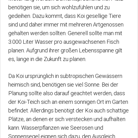
benötigen sie, um sich wohlzufühlen und zu
gedeihen. Dazu kommt, dass Koi gesellige Tiere
sind und daher immer mit mehreren Artgenossen
gehalten werden sollten. Generell sollte man mit
3.000 Liter Wasser pro ausgewachsenen Fisch
planen. Aufgrund ihrer großen Lebensspanne gilt
es, lange in die Zukunft zu planen.
Da Koi ursprünglich in subtropischen Gewässern
heimisch sind, benötigen sie viel Sonne. Bei der
Planung sollte also darauf geachtet werden, dass
der Koi-Teich sich an einem sonnigen Ort im Garten
befindet. Allerdings benötigt der Koi auch schattige
Plätze, an denen er sich verstecken und aufhalten
kann. Wasserpflanzen wie Seerosen und
Sonnensegel eignen sich dazu, den Ausgleich