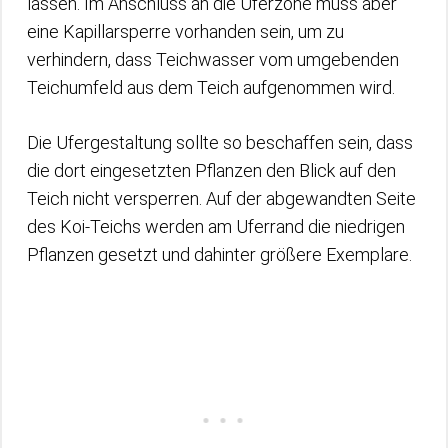
lassen. Im Anschluss an die Uferzone muss aber
eine Kapillarsperre vorhanden sein, um zu
verhindern, dass Teichwasser vom umgebenden
Teichumfeld aus dem Teich aufgenommen wird.
Die Ufergestaltung sollte so beschaffen sein, dass
die dort eingesetzten Pflanzen den Blick auf den
Teich nicht versperren. Auf der abgewandten Seite
des Koi-Teichs werden am Uferrand die niedrigen
Pflanzen gesetzt und dahinter größere Exemplare.