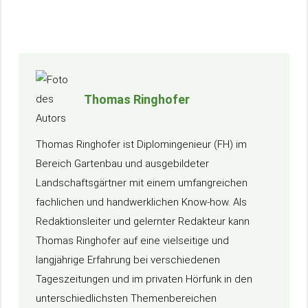
Thomas Ringhofer
Thomas Ringhofer ist Diplomingenieur (FH) im
Bereich Gartenbau und ausgebildeter
Landschaftsgärtner mit einem umfangreichen
fachlichen und handwerklichen Know-how. Als
Redaktionsleiter und gelernter Redakteur kann
Thomas Ringhofer auf eine vielseitige und
langjährige Erfahrung bei verschiedenen
Tageszeitungen und im privaten Hörfunk in den
unterschiedlichsten Themenbereichen